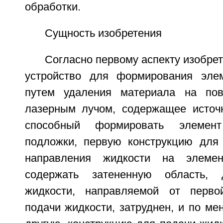
обработки.
Сущность изобретения
Согласно первому аспекту изобре
устройство для формирования эле
путем удаления материала на пов
лазерным лучом, содержащее источн
способный формировать элемен
подложки, первую конструкцию для
направления жидкости на элемен
содержать затененную область, 
жидкости, направляемой от перво
подачи жидкости, затруднен, и по ме