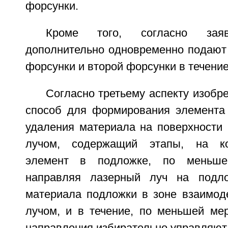
форсунки.
Кроме того, согласно заяв
дополнительно одновременно подают 
форсунки и второй форсунки в течение
Согласно третьему аспекту изобр
способ для формирования элемента
удаления материала на поверхности
лучом, содержащий этапы, на к
элемент в подложке, по меньшей
направляя лазерный луч на подл
материала подложки в зоне взаимод
лучом, и в течение, по меньшей мер