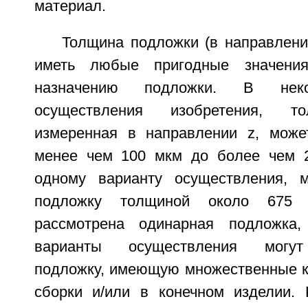
материал.
Толщина подложки (в направлени
иметь любые пригодные значения
назначению подложки. В неко
осуществления изобретения, т
измеренная в направлении z, може
менее чем 100 мкм до более чем 2
одному варианту осуществления, м
подложку толщиной около 675 
рассмотрена одинарная подложка,
варианты осуществления могут
подложку, имеющую множественные к
сборки и/или в конечном изделии.