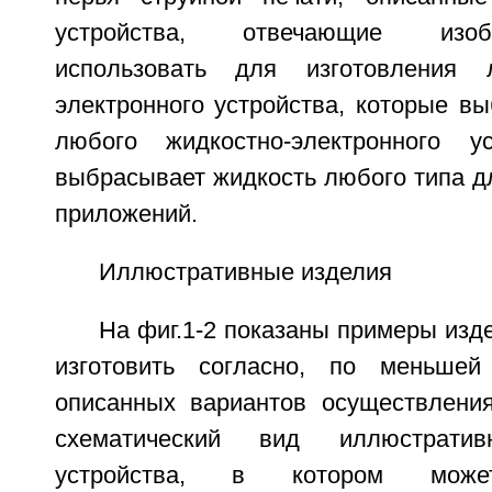
устройства, отвечающие изо
использовать для изготовления 
электронного устройства, которые в
любого жидкостно-электронного ус
выбрасывает жидкость любого типа д
приложений.
Иллюстративные изделия
На фиг.1-2 показаны примеры изд
изготовить согласно, по меньше
описанных вариантов осуществления
схематический вид иллюстратив
устройства, в котором может