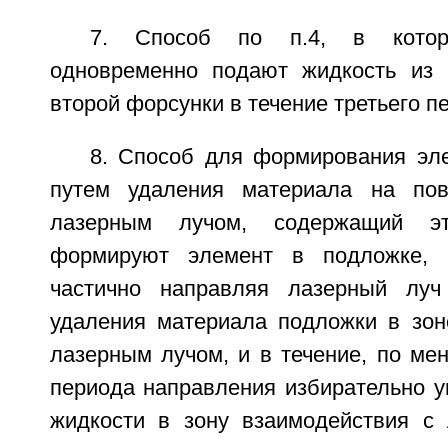
7. Способ по п.4, в котор
одновременно подают жидкость из 
второй форсунки в течение третьего п
8. Способ для формирования эл
путем удаления материала на пов
лазерным лучом, содержащий э
формируют элемент в подложке, 
частично направляя лазерный лу
удаления материала подложки в зон
лазерным лучом, и в течение, по ме
периода направления избирательно у
жидкости в зону взаимодействия с