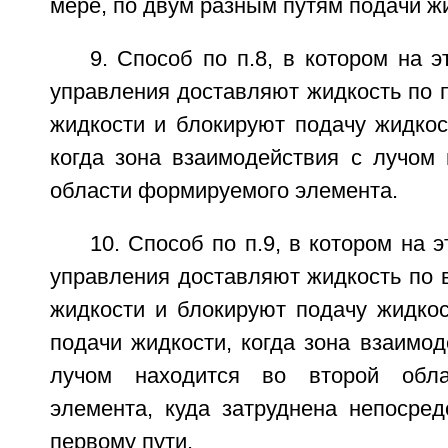
мере, по двум разным путям подачи ж
9. Способ по п.8, в котором на э
управления доставляют жидкость по 
жидкости и блокируют подачу жидкос
когда зона взаимодействия с лучом 
области формируемого элемента.
10. Способ по п.9, в котором на 
управления доставляют жидкость по 
жидкости и блокируют подачу жидкос
подачи жидкости, когда зона взаимо
лучом находится во второй обла
элемента, куда затруднена непосред
первому пути.