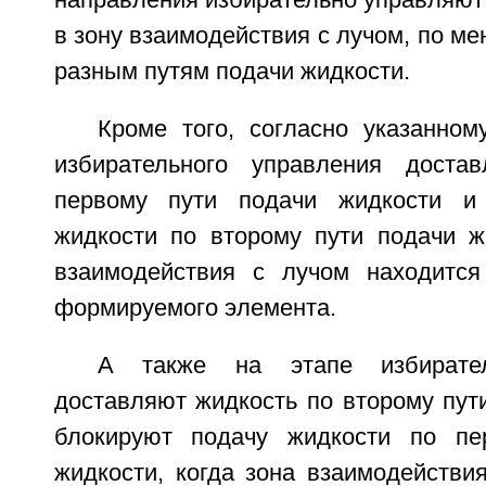
направления избирательно управляют
в зону взаимодействия с лучом, по ме
разным путям подачи жидкости.
Кроме того, согласно указанном
избирательного управления доста
первому пути подачи жидкости и
жидкости по второму пути подачи жи
взаимодействия с лучом находится
формируемого элемента.
А также на этапе избирател
доставляют жидкость по второму пут
блокируют подачу жидкости по пе
жидкости, когда зона взаимодействи