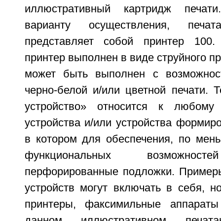
иллюстративный картридж печати
варианту осуществления, печат
представляет собой принтер 100.
принтер выполнен в виде струйного пр
может быть выполнен с возможнос
черно-белой и/или цветной печати. 
устройство» относится к любому
устройства и/или устройства формир
в котором для обеспечения, по мень
функциональных возможносте
перфорированные подложки. Пример
устройств могут включать в себя, н
принтеры, факсимильные аппарат
данном иллюстративном печата