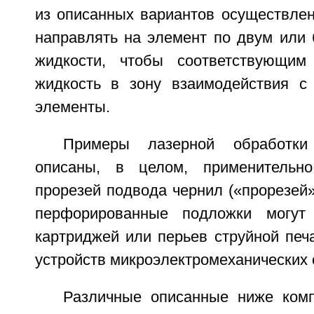
из описанных вариантов осуществлен
направлять на элемент по двум или 
жидкости, чтобы соответствующим
жидкость в зону взаимодействия с
элементы.
Примеры лазерной обработки
описаны, в целом, применительн
прорезей подвода чернил («прорезей»
перфорированные подложки могут
картриджей или перьев струйной печ
устройств микроэлектромеханических 
Различные описанные ниже ком