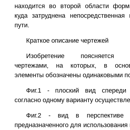
находится во второй области форм
куда затруднена непосредственная
пути.
Краткое описание чертежей
Изобретение поясняется со
чертежами, на которых, в основ
элементы обозначены одинаковыми п
Фиг.1 - плоский вид спереди
согласно одному варианту осуществле
Фиг.2 - вид в перспективе к
предназначенного для использования 