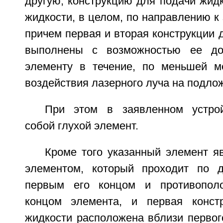
другую, конструкцию для подачи жид
жидкости, в целом, по направлению к 
причем первая и вторая конструкции 
выполнены с возможностью ее до
элементу в течение, по меньшей м
воздействия лазерного луча на подлож
При этом в заявленном устрой
собой глухой элемент.
Кроме того указанный элемент я
элементом, который проходит по 
первым его концом и противопол
концом элемента, и первая конст
жидкости расположена вблизи первог