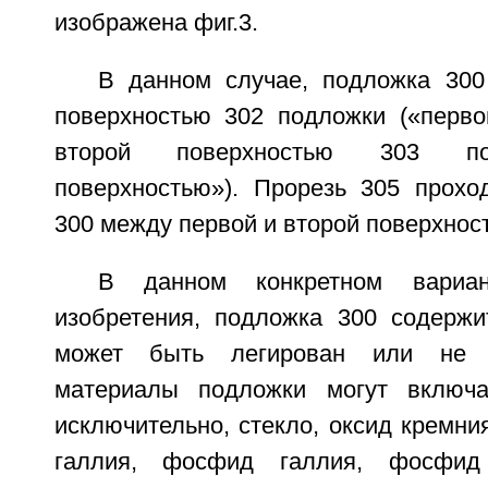
изображена фиг.3.
В данном случае, подложка 300
поверхностью 302 подложки («перво
второй поверхностью 303 по
поверхностью»). Прорезь 305 прохо
300 между первой и второй поверхност
В данном конкретном вариан
изобретения, подложка 300 содержи
может быть легирован или не л
материалы подложки могут включ
исключительно, стекло, оксид кремния
галлия, фосфид галлия, фосфи