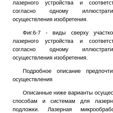
лазерного устройства и соответ
согласно одному иллюстрати
осуществления изобретения.
Фиг.6-7 - виды сверху участк
лазерного устройства и соответ
согласно одному иллюстрати
осуществления изобретения.
Подробное описание предпочти
осуществления
Описанные ниже варианты осущес
способам и системам для лазерн
подложки. Лазерная микрообра