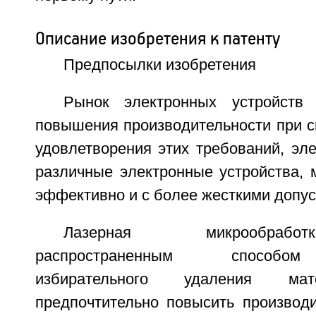
Описание изобретения к патенту
Предпосылки изобретения
Рынок электронных устройств 
повышения производительности при с
удовлетворения этих требований, эл
различные электронные устройства, 
эффективно и с более жесткими допус
Лазерная микрообрабо
распространенным способом
избирательного удаления мат
предпочтительно повысить производи