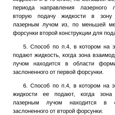
периода направления лазерного 
вторую подачу жидкости в зону 
лазерным лучом из, по меньшей мер
форсунки второй конструкции для под
5. Способ по п.4, в котором на 
подают жидкость, когда зона взаимо
лучом находится в области форми
заслоненного от первой форсунки.
6. Способ по п.4, в котором на 
жидкости ее подают, когда зона
лазерным лучом находится в о
заслоненного от второй форсунки.