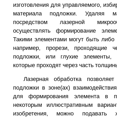
изготовления для управляемого, изби
материала подложки. Удаляя м
посредством лазерной микроо
осуществлять формирование элем
Такими элементами могут быть либо 
например, прорези, проходящие 
подложки, или глухие элементы, н
которые проходят через часть толщин
Лазерная обработка позволяет
подложки в зоне(ах) взаимодействи
для формирования элемента в по
некоторым иллюстративным вариан
изобретения, можно подавать 