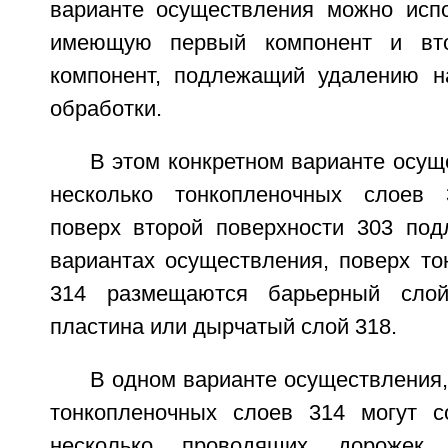
варианте осуществления можно испо
имеющую первый компонент и вто
компонент, подлежащий удалению н
обработки.
В этом конкретном варианте осущ
несколько тонкопленочных слоев 
поверх второй поверхности 303 под
вариантах осуществления, поверх то
314 размещаются барьерный сло
пластина или дырчатый слой 318.
В одном варианте осуществления,
тонкопленочных слоев 314 могут с
несколько проводящих дорожек