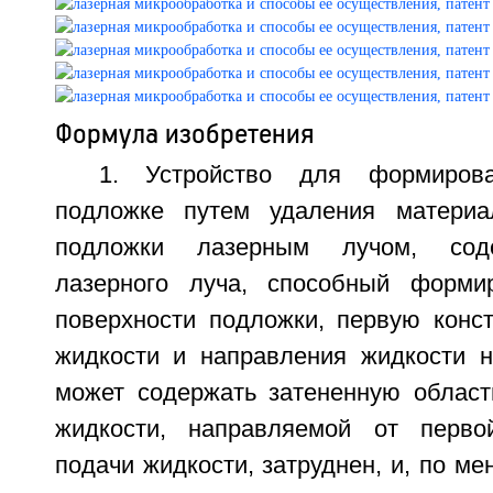
Формула изобретения
1. Устройство для формиров
подложке путем удаления материа
подложки лазерным лучом, сод
лазерного луча, способный форми
поверхности подложки, первую конс
жидкости и направления жидкости н
может содержать затененную область
жидкости, направляемой от перво
подачи жидкости, затруднен, и, по ме