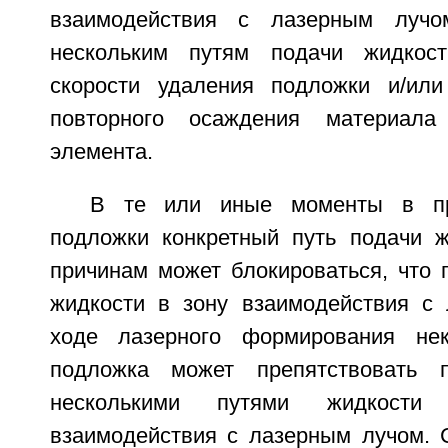
взаимодействия с лазерным луч
нескольким путям подачи жидкос
скорости удаления подложки и/или
повторного осаждения материала
элемента.
В те или иные моменты в пр
подложки конкретный путь подачи 
причинам может блокироваться, что 
жидкости в зону взаимодействия с
ходе лазерного формирования нек
подложка может препятствовать 
несколькими путями жидкости 
взаимодействия с лазерным лучом. 