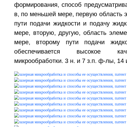
формирования, способ предусматрива
в, по меньшей мере, первую область 
пути подачи жидкости и подачу жидк
мере, вторую, другую, область элем
мере, второму пути подачи жидко
обеспечивается высокое кач
микрообработки. 3 н. и 7 з.п. ф-лы, 14 