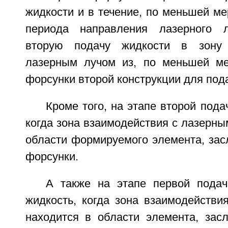
жидкости и в течение, по меньшей мер
периода направления лазерного 
вторую подачу жидкости в зону 
лазерным лучом из, по меньшей мер
форсунки второй конструкции для под
Кроме того, на этапе второй пода
когда зона взаимодействия с лазерны
области формируемого элемента, зас
форсунки.
А также на этапе первой пода
жидкость, когда зона взаимодействи
находится в области элемента, засл