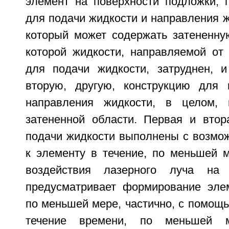
элемент на поверхности подложки, 
для подачи жидкости и направления ж
который может содержать затененную
которой жидкости, направляемой от 
для подачи жидкости, затруднен, 
вторую, другую, конструкцию для 
направления жидкости, в целом,
затененной области. Первая и втор
подачи жидкости выполнены с возмож
к элементу в течение, по меньшей м
воздействия лазерного луча на 
предусматривает формирование эле
по меньшей мере, частично, с помощь
течение времени, по меньшей м