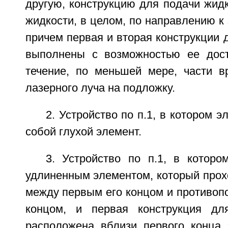
другую, конструкцию для подачи жид
жидкости, в целом, по направлению к 
причем первая и вторая конструкции 
выполнены с возможностью ее дост
течение, по меньшей мере, части в
лазерного луча на подложку.
2. Устройство по п.1, в котором 
собой глухой элемент.
3. Устройство по п.1, в которо
удлиненным элементом, который прох
между первым его концом и противоп
концом, и первая конструкция дл
расположена вблизи первого конца 