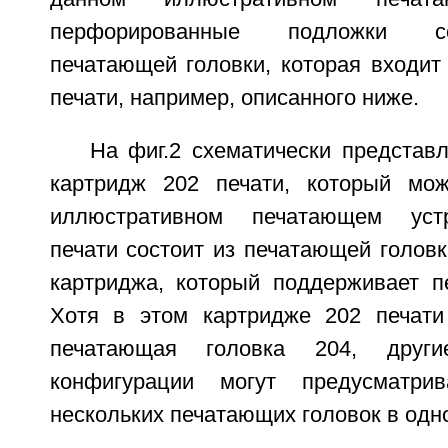
перфорированные подложки с
печатающей головки, которая входит
печати, например, описанного ниже.
На фиг.2 схематически представ
картридж 202 печати, который мож
иллюстративном печатающем устр
печати состоит из печатающей головк
картриджа, который поддерживает п
Хотя в этом картридже 202 печати
печатающая головка 204, други
конфигурации могут предусматрив
нескольких печатающих головок в одн