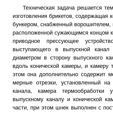
Техническая задача решается тем
изготовления брикетов, содержащая к
бункером, снабженный ворошителем, 
расположенной сужающимся концом к 
приводное прессующее устройст
выступающего в выпускной канал
диаметром в сторону выпускного кан
вдоль конической камеры, и камеру 
этом она дополнительно содержит м
мерные отрезки, установленный на
канала, камера термообработки у
выпускному каналу и конической ка
части, при этом шнек выполнен с по