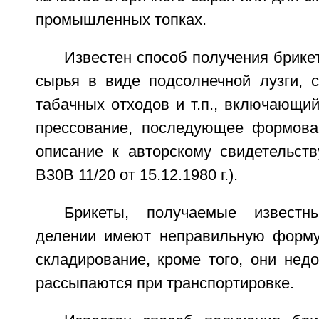
промышленных топках.
Известен способ получения брикет
сырья в виде подсолнечной лузги, с
табачных отходов и т.п., включающий
прессование, последующее формова
описание к авторскому свидетельс
В30В 11/20 от 15.12.1980 г.).
Брикеты, получаемые известн
делении имеют неправильную форму,
складирование, кроме того, они нед
рассыпаются при транспортировке.