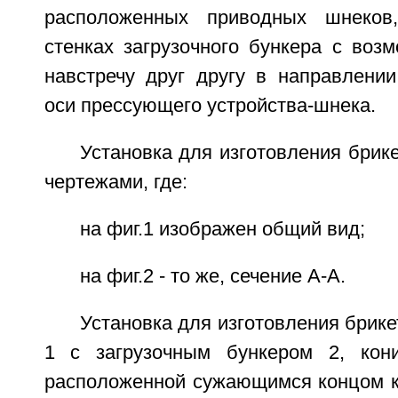
расположенных приводных шнеков
стенках загрузочного бункера с воз
навстречу друг другу в направлении
оси прессующего устройства-шнека.
Установка для изготовления брик
чертежами, где:
на фиг.1 изображен общий вид;
на фиг.2 - то же, сечение А-А.
Установка для изготовления брике
1 с загрузочным бункером 2, кони
расположенной сужающимся концом к