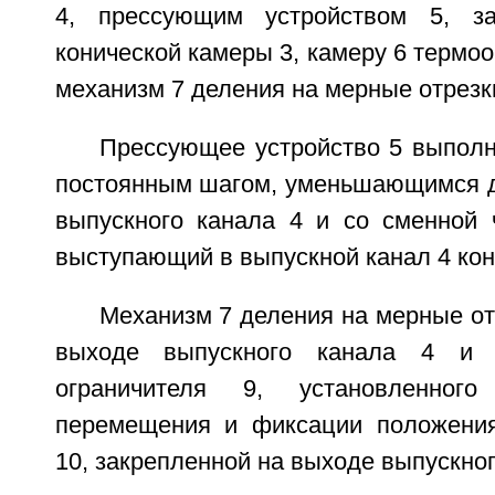
4, прессующим устройством 5, з
конической камеры 3, камеру 6 термоо
механизм 7 деления на мерные отрезк
Прессующее устройство 5 выполн
постоянным шагом, уменьшающимся д
выпускного канала 4 и со сменной
выступающий в выпускной канал 4 кон
Механизм 7 деления на мерные от
выходе выпускного канала 4 и
ограничителя 9, установленног
перемещения и фиксации положени
10, закрепленной на выходе выпускног