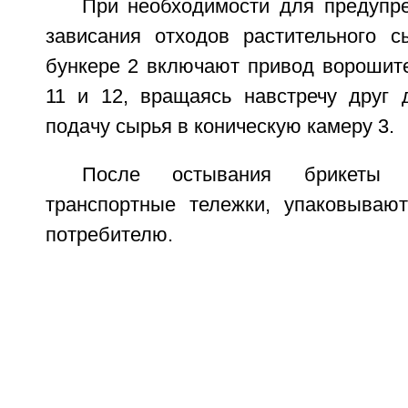
При необходимости для предупр
зависания отходов растительного с
бункере 2 включают привод ворошите
11 и 12, вращаясь навстречу друг д
подачу сырья в коническую камеру 3.
После остывания брикеты 
транспортные тележки, упаковываю
потребителю.