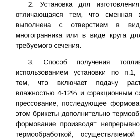
2. Установка для изготовлени
отличающаяся тем, что сменная 
выполнена с отверстием в виде
многогранника или в виде круга дл
требуемого сечения.
3. Способ получения топли
использованием установки по п.1,
тем, что включает подачу раст
влажностью 4-12% и фракционным со
прессование, последующее формова
этом брикеты дополнительно термооб
формование производят непрерывно
термообработкой, осуществляемой