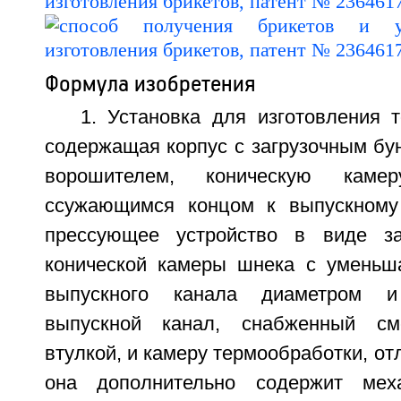
Формула изобретения
1. Установка для изготовления 
содержащая корпус с загрузочным бу
ворошителем, коническую камер
ссужающимся концом к выпускному 
прессующее устройство в виде за
конической камеры шнека с уменьш
выпускного канала диаметром 
выпускной канал, снабженный с
втулкой, и камеру термообработки, от
она дополнительно содержит мех