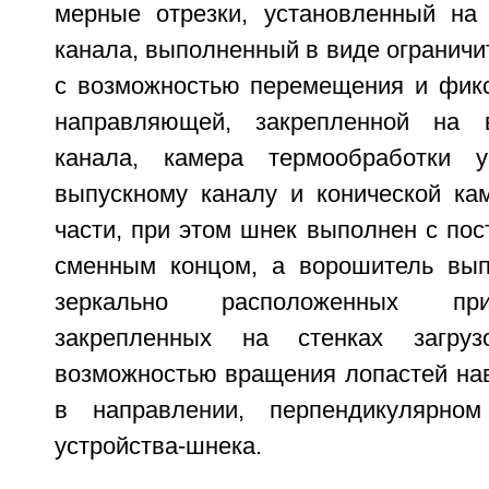
мерные отрезки, установленный на
канала, выполненный в виде ограничи
с возможностью перемещения и фик
направляющей, закрепленной на 
канала, камера термообработки у
выпускному каналу и конической ка
части, при этом шнек выполнен с по
сменным концом, а ворошитель вып
зеркально расположенных пр
закрепленных на стенках загруз
возможностью вращения лопастей навс
в направлении, перпендикулярно
устройства-шнека.