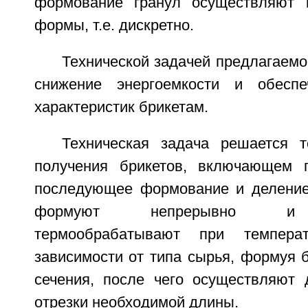
формование гранул осуществляют п
формы, т.е. дискретно.
Технической задачей предлагаемо
снижение энергоемкости и обеспе
характеристик брикетам.
Техническая задача решается 
получения брикетов, включающем п
последующее формование и деление
формуют непрерывно и д
термообрабатывают при темпера
зависимости от типа сырья, формуя 
сечения, после чего осуществляют
отрезки необходимой длины.