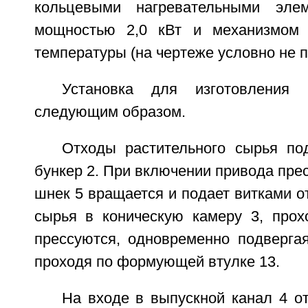
кольцевыми нагревательными элем
мощностью 2,0 кВт и механизмом 
температуры (на чертеже условно не п
Установка для изготовления 
следующим образом.
Отходы растительного сырья по
бункер 2. При включении привода пре
шнек 5 вращается и подает витками о
сырья в коническую камеру 3, прох
прессуются, одновременно подвергая
проходя по формующей втулке 13.
На входе в выпускной канал 4 о