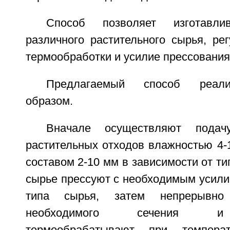
Способ позволяет изготавл
различного растительного сырья, ре
термообработки и усилие прессования
Предлагаемый способ реал
образом.
Вначале осуществляют пода
растительных отходов влажностью 4
составом 2-10 мм в зависимости от ти
сырье прессуют с необходимым усили
типа сырья, затем непрерывно
необходимого сечения и