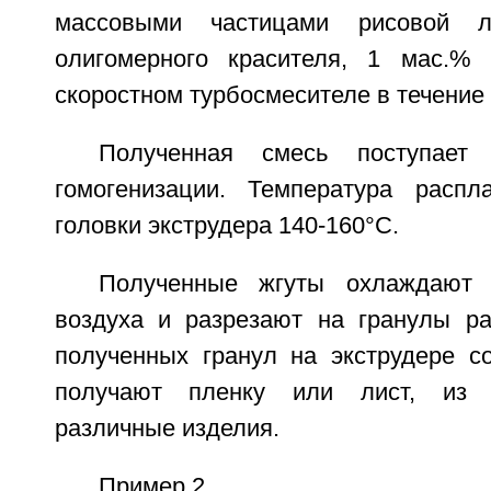
массовыми частицами рисовой 
олигомерного красителя, 1 мас.% 
скоростном турбосмесителе в течение 
Полученная смесь поступает
гомогенизации. Температура расп
головки экструдера 140-160°С.
Полученные жгуты охлаждают 
воздуха и разрезают на гранулы р
полученных гранул на экструдере с
получают пленку или лист, из 
различные изделия.
Пример 2.