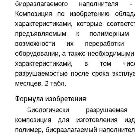
биоразлагаемого наполнителя 
Композиция по изобретению облада
характеристиками, которые соответс
предъявляемым к полимерным
возможности их переработки 
оборудовании, а также необходимыми
характеристиками, в том числ
разрушаемостью после срока эксплуа
месяцев. 2 табл.
Формула изобретения
Биологически разрушаемая 
композиция для изготовления из
полимер, биоразлагаемый наполнитель