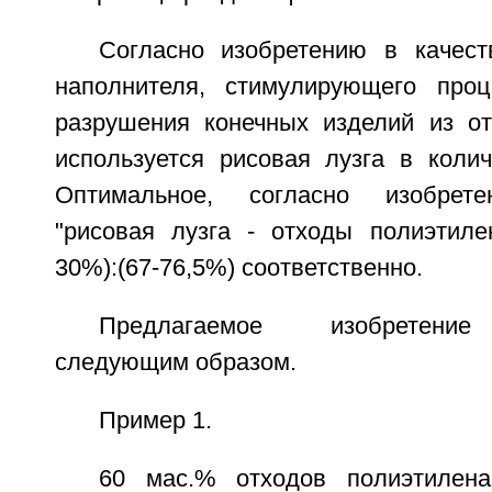
Согласно изобретению в качест
наполнителя, стимулирующего проц
разрушения конечных изделий из от
используется рисовая лузга в колич
Оптимальное, согласно изобрете
"рисовая лузга - отходы полиэтилен
30%):(67-76,5%) соответственно.
Предлагаемое изобретение
следующим образом.
Пример 1.
60 мас.% отходов полиэтилен