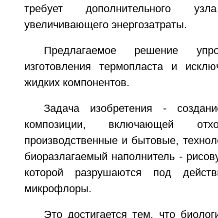
требует дополнительного уз
увеличивающего энергозатраты.
Предлагаемое решение упро
изготовления термопласта и исклю
жидких компонентов.
Задача изобретения - создани
композиции, включающей отх
производственные и бытовые, технол
биоразлагаемый наполнитель - рисову
которой разрушаются под действ
микрофлоры.
Это достигается тем, что биоло