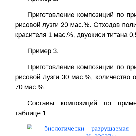
Приготовление композиций по пр
рисовой лузги 20 мас.%. Отходов поли
красителя 1 мас.%, двуокиси титана 0,
Пример 3.
Приготовление композиции по пр
рисовой лузги 30 мас.%, количество 
70 мас.%.
Составы композиций по прим
таблице 1.