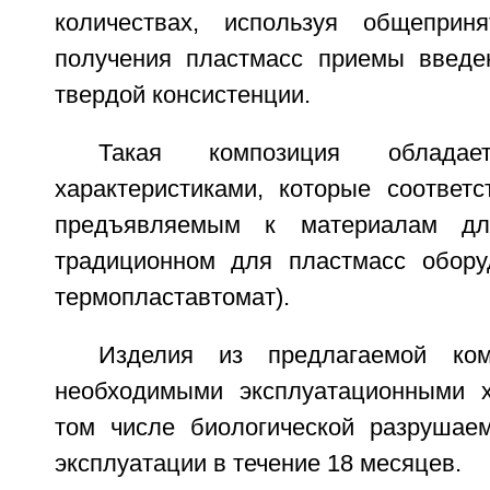
количествах, используя общеприн
получения пластмасс приемы введе
твердой консистенции.
Такая композиция обладает
характеристиками, которые соответс
предъявляемым к материалам дл
традиционном для пластмасс оборуд
термопластавтомат).
Изделия из предлагаемой ком
необходимыми эксплуатационными х
том числе биологической разрушае
эксплуатации в течение 18 месяцев.