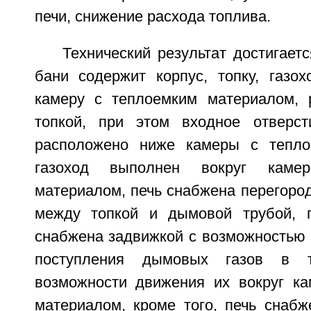
печи, снижение расхода топлива.
Технический результат достигаетс
бани содержит корпус, топку, газох
камеру с теплоемким материалом, 
топкой, при этом входное отверс
расположено ниже камеры с тепло
газоход выполнен вокруг каме
материалом, печь снабжена перегоро
между топкой и дымовой трубой, п
снабжена задвижкой с возможностью 
поступления дымовых газов в 
возможности движения их вокруг к
материалом, кроме того, печь снабж