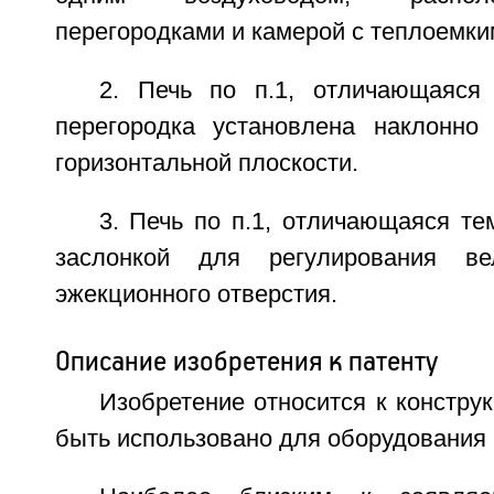
перегородками и камерой с теплоемки
2. Печь по п.1, отличающаяся
перегородка установлена наклонно
горизонтальной плоскости.
3. Печь по п.1, отличающаяся те
заслонкой для регулирования ве
эжекционного отверстия.
Описание изобретения к патенту
Изобретение относится к констру
быть использовано для оборудования 