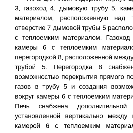
3, газоход 4, дымовую трубу 5, кам
материалом, расположенную над 
отверстие 7 дымовой трубы 5 распол
с теплоемким материалом. Газоход
камеры 6 с теплоемким материал
перегородкой 8, расположенной между
трубой 5. Перегородка 8 снабже
возможностью перекрытия прямого п
газов в трубу 5 и создания возмо
вокруг камеры 6 с теплоемким матери
Печь снабжена дополнительной 
установленной вертикально между 
камерой 6 с теплоемким материа