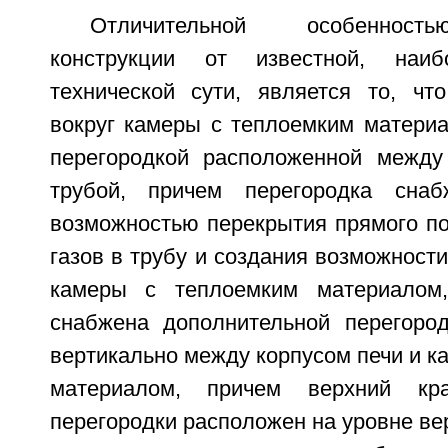
Отличительной особенност
конструкции от известной, наи
технической сути, является то, чт
вокруг камеры с теплоемким материа
перегородкой расположенной между
трубой, причем перегородка сна
возможностью перекрытия прямого п
газов в трубу и создания возможности
камеры с теплоемким материалом,
снабжена дополнительной перегород
вертикально между корпусом печи и к
материалом, причем верхний кра
перегородки расположен на уровне ве