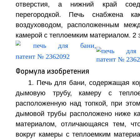
отверстия, а нижний край сое
перегородкой. Печь снабжена к
воздуховодом, расположенным межд
камерой с теплоемким материалом. 2 з.
Формула изобретения
1. Печь для бани, содержащая кор
дымовую трубу, камеру с теплое
расположенную над топкой, при этом
дымовой трубы расположено ниже к
материалом, отличающаяся тем, чт
вокруг камеры с теплоемким материа