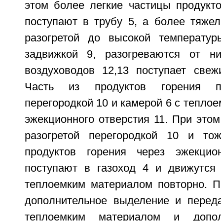
этом более легкие частицы продукто
поступают в трубу 5, а более тяже
разогретой до высокой температур
задвижкой 9, разогреваются от ни
воздуховодов 12,13 поступает свежи
Часть из продуктов горения п
перегородкой 10 и камерой 6 с тепло
эжекционного отверстия 11. При этом
разогретой перегородкой 10 и тож
продуктов горения через эжекцио
поступают в газоход 4 и движутся
теплоемким материалом повторно. П
дополнительное выделение и перед
теплоемким материалом и допол