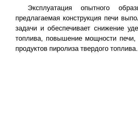
Эксплуатация опытного образ
предлагаемая конструкция печи выпо
задачи и обеспечивает снижение уде
топлива, повышение мощности печи,
продуктов пиролиза твердого топлива.