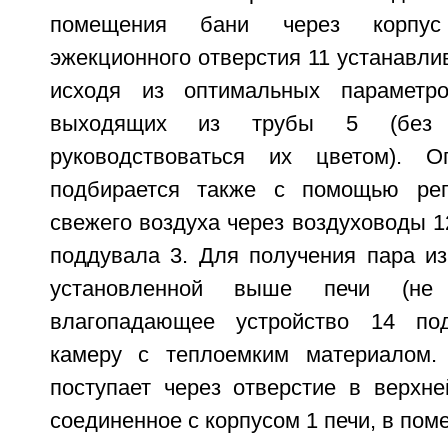
помещения бани через корпус
эжекционного отверстия 11 устанавлив
исходя из оптимальных параметр
выходящих из трубы 5 (без 
руководствоваться их цветом). 
подбирается также с помощью рег
свежего воздуха через воздуховоды 12
поддувала 3. Для получения пара из
установленной выше печи (не 
влагопадающее устройство 14 по
камеру с теплоемким материалом.
поступает через отверстие в верхне
соединенное с корпусом 1 печи, в пом