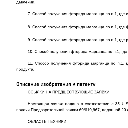
давлении.
7. Способ получения фторида марганца по п.1, где
8. Способ получения фторида марганца по п.1, где
9. Способ получения фторида марганца по п.1, где 
10. Способ получения фторида марганца по п.1, где
11. Способ получения фторида марганца по п.1, г
продукта.
Описание изобретения к патенту
ССЫЛКИ НА ПРЕДШЕСТВУЮЩИЕ ЗАЯВКИ
Настоящая заявка подана в соответствии с 35 U.S
подачи Предварительной заявки 60/610,967, поданной 20 се
ОБЛАСТЬ ТЕХНИКИ