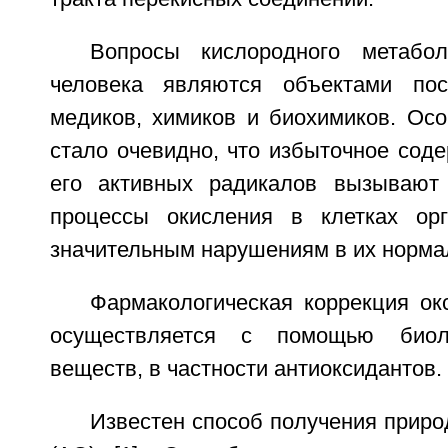
Вопросы кислородного метабо
человека являются объектами пос
медиков, химиков и биохимиков. Осо
стало очевидно, что избыточное сод
его активных радикалов вызывают 
процессы окисления в клетках орг
значительным нарушениям в их норма
Фармакологическая коррекция ок
осуществляется с помощью биоло
веществ, в частности антиоксидантов.
Известен способ получения приро