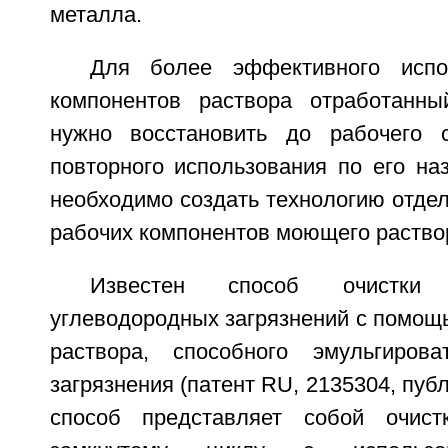
металла.
Для более эффективного испо
компонентов раствора отработанн
нужно восстановить до рабочего 
повторного использования по его на
необходимо создать технологию отдел
рабочих компонентов моющего раство
Известен способ очистки
углеводородных загрязнений с помощ
раствора, способного эмульгирова
загрязнения (патент RU, 2135304, публ
способ представляет собой очист