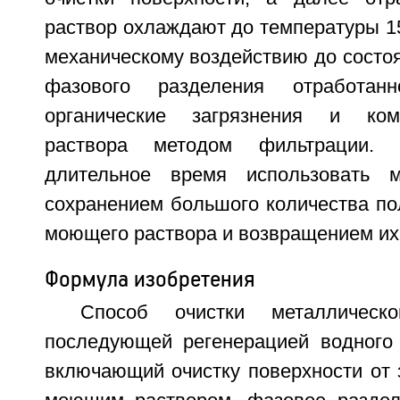
раствор охлаждают до температуры 1
механическому воздействию до состоя
фазового разделения отработан
органические загрязнения и ко
раствора методом фильтрации. 
длительное время использовать 
сохранением большого количества по
моющего раствора и возвращением их 
Формула изобретения
Способ очистки металлическ
последующей регенерацией водного
включающий очистку поверхности от 