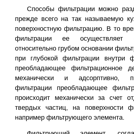
Способы фильтрации можно разд
прежде всего на так называемую ку
поверхностную фильтрацию. В то вре
фильтрации ее осуществляет 
относительно грубом основании фильт
при глубокой фильтрации внутри 
преобладающее фильтрационное де
механически и адсорптивно, п
фильтрации преобладающее фильтр
происходит механически за счет от
твердых частиц, на поверхности ф
например фильтрующего элемента.
Фильтрующий элемент, согла