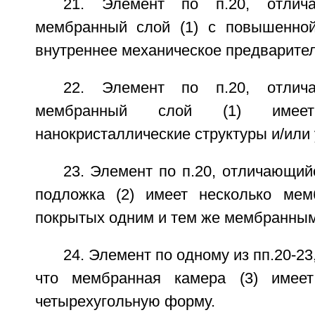
21. Элемент по п.20, отлич
мембранный слой (1) с повышенной
внутреннее механическое предварите
22. Элемент по п.20, отлич
мембранный слой (1) имее
нанокристаллические структуры и/или 
23. Элемент по п.20, отличающий
подложка (2) имеет несколько мем
покрытых одним и тем же мембранным 
24. Элемент по одному из пп.20-2
что мембранная камера (3) имее
четырехугольную форму.