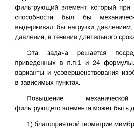
фильтрующий элемент, который при 
способности был бы механичес
выдерживал бы нагрузки давлением,
давления, в течение длительного срок
Эта задача решается посред
приведенных в п.п.1 и 24 формулы
варианты и усовершенствования изо
в зависимых пунктах.
Повышение механической
фильтрующего элемента может быть до
1) благоприятной геометрии мемб