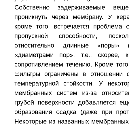
Собственно задерживаемые веще
проникнуть через мембрану. У кер
кроме того, встречается проблема о
пропускной способности, поск
относительно длинные «поры» 
«диаметрами пор», т.е., скорее, 
сопротивлением течению. Кроме того
фильтры ограничены в отношении с
температурной стойкости. У некот
мембранных систем из-за относите
грубой поверхности добавляется ещ
образования осадка (даже при прот
Некоторые из названных мембранных 