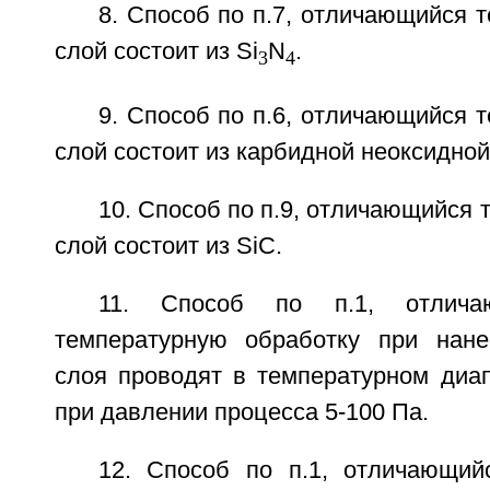
8. Способ по п.7, отличающийся 
слой состоит из Si
N
.
3
4
9. Способ по п.6, отличающийся 
слой состоит из карбидной неоксидной
10. Способ по п.9, отличающийся 
слой состоит из SiC.
11. Способ по п.1, отлича
температурную обработку при нане
слоя проводят в температурном диап
при давлении процесса 5-100 Па.
12. Способ по п.1, отличающий