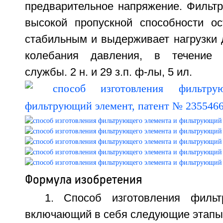
предварительное напряжение. Фильт
высокой пропускной способности ос
стабильным и выдерживает нагрузки 
колебания давления, в течение 
службы. 2 н. и 29 з.п. ф-лы, 5 ил.
Формула изобретения
1. Способ изготовления фильт
включающий в себя следующие этапы