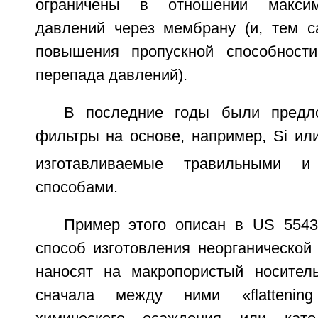
ограничены в отношении максим
давлений через мембрану (и, тем 
повышения пропускной способност
перепада давлений).
В последние годы были предл
фильтры на основе, например, Si ил
изготавливаемые травильными и 
способами.
Пример этого описан в US 5543
способ изготовления неорганической
наносят на макропористый носител
сначала между ними «flattening