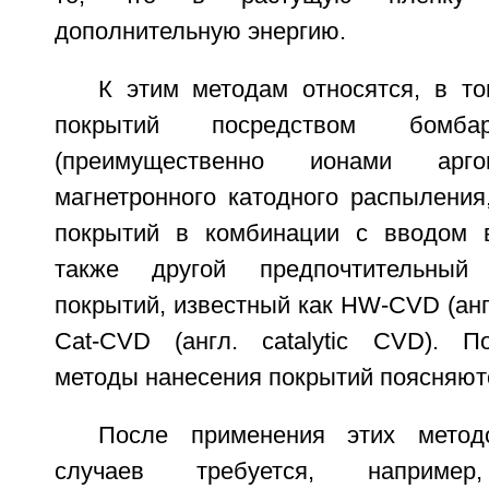
дополнительную энергию.
К этим методам относятся, в то
покрытий посредством бомба
(преимущественно ионами ар
магнетронного катодного распыления
покрытий в комбинации с вводом в
также другой предпочтительный
покрытий, известный как HW-CVD (англ
Cat-CVD (англ. catalytic CVD). П
методы нанесения покрытий поясняют
После применения этих метод
случаев требуется, например,