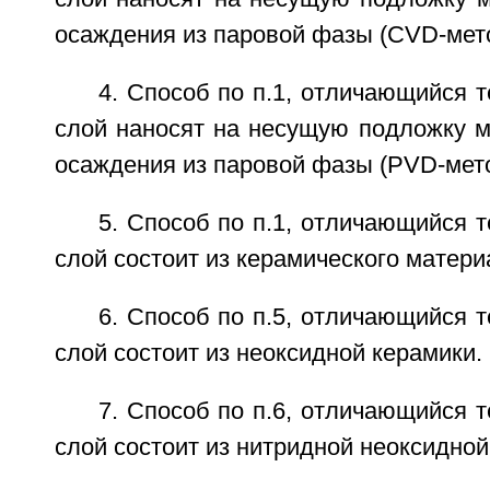
осаждения из паровой фазы (CVD-мето
4. Способ по п.1, отличающийся 
слой наносят на несущую подложку м
осаждения из паровой фазы (PVD-мето
5. Способ по п.1, отличающийся 
слой состоит из керамического матери
6. Способ по п.5, отличающийся 
слой состоит из неоксидной керамики.
7. Способ по п.6, отличающийся 
слой состоит из нитридной неоксидной