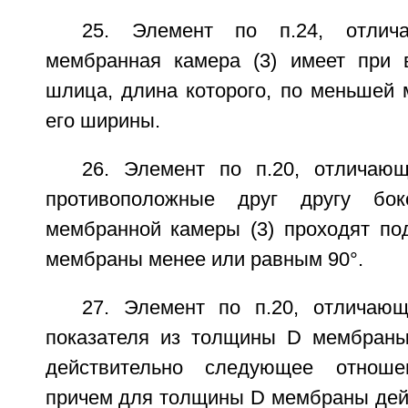
25. Элемент по п.24, отлич
мембранная камера (3) имеет при 
шлица, длина которого, по меньшей 
его ширины.
26. Элемент по п.20, отличаю
противоположные друг другу бок
мембранной камеры (3) проходят под
мембраны менее или равным 90°.
27. Элемент по п.20, отличаю
показателя из толщины D мембраны
действительно следующее отношен
причем для толщины D мембраны дейс