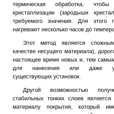
термическая обработка, чтобы
кристаллизации (зародыши криста
требуемого значения. Для этого 
нагревают несколько часов до темпер
Этот метод является сложны
качестве несущего материала), дорог
настоящее время новых и, тем самым
для нанесения или даже усо
существующих установок.
Другой возможностью получ
стабильных тонких слоев является
материалу покрытия, который им