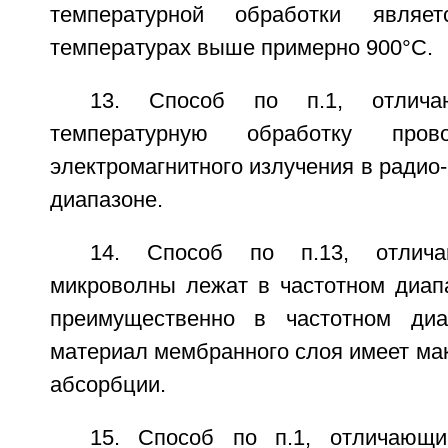
температурной обработки являе
температурах выше примерно 900°С.
13. Способ по п.1, отлича
температурную обработку пров
электромагнитного излучения в радио
диапазоне.
14. Способ по п.13, отлич
микроволны лежат в частотном диап
преимущественно в частотном диа
материал мембранного слоя имеет ма
абсорбции.
15. Способ по п.1, отличающи