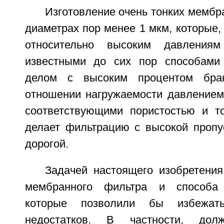
Изготовление очень тонких мембра
диаметрах пор менее 1 мкм, которые, 
относительно высоким давления
известными до сих пор способами
делом с высоким процентом брак
отношении нагружаемости давлением,
соответствующими пористостью и т
делает фильтрацию с высокой пропу
дорогой.
Задачей настоящего изобретения
мембранного фильтра и способа 
которые позволили бы избежат
недостатков. В частности, до