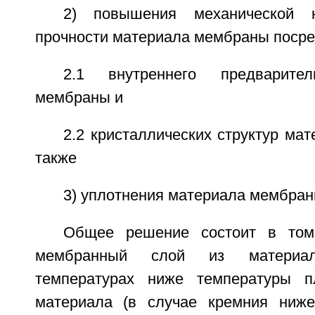
2) повышения механической н
прочности материала мембраны поср
2.1 внутреннего предварител
мембраны и
2.2 кристаллических структур ма
также
3) уплотнения материала мембран
Общее решение состоит в том,
мембранный слой из материа
температурах ниже температуры п
материала (в случае кремния ниже