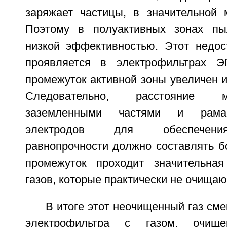
заряжает частицы, в значительной 
Поэтому в полуактивных зонах пы
низкой эффективностью. Этот недос
проявляется в электрофильтрах Э
промежуток активной зоны увеличен и
Следовательно, расстояние 
заземленными частями и рама
электродов для обеспечения
равнопрочности должно составлять б
промежуток проходит значительна
газов, которые практически не очищаю
В итоге этот неочищенный газ см
электрофильтра с газом, очищ