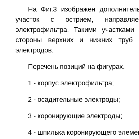
На Фиг.3 изображен дополните
участок с острием, направл
электрофильтра. Такими участками
стороны верхних и нижних труб 
электродов.
Перечень позиций на фигурах.
1 - корпус электрофильтра;
2 - осадительные электроды;
3 - коронирующие электроды;
4 - шпилька коронирующего элеме