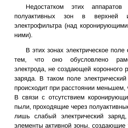
Недостатком этих аппаратов 
полуактивных зон в верхней 
электрофильтра (над коронирующими
ними).
В этих зонах электрическое поле 
тем, что оно обусловлено рам
электрода, не создающей коронного 
заряда. В таком поле электрический
происходит при расстоянии меньшем, ч
В связи с отсутствием коронирующи
пыли, проходящие через полуактивны
лишь слабый электрический заряд,
элементы активной зоны, создающие 