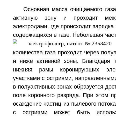
Основная масса очищаемого газа 
активную зону и проходит меж
электродами, где происходит зарядка 
содержащихся в газе. Небольшая часть
2
количества газа проходит через пол
и ниже активной зоны. Благодаря 
нижняя рамы коронирующих эле
участками с остриями, направленными
в полуактивных зонах образуется дос
поле коронного разряда. При этом п
осаждение частиц из пылевого потока.
с остриями может быть исполь