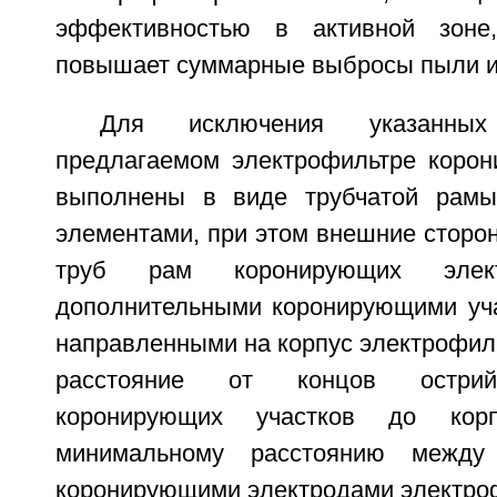
эффективностью в активной зоне
повышает суммарные выбросы пыли и
Для исключения указанны
предлагаемом электрофильтре коро
выполнены в виде трубчатой рам
элементами, при этом внешние сторо
труб рам коронирующих элек
дополнительными коронирующими уча
направленными на корпус электрофил
расстояние от концов острий
коронирующих участков до кор
минимальному расстоянию между
коронирующими электродами электрофи