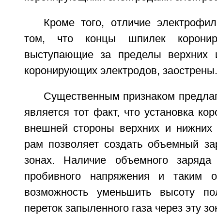
Кроме того, отличие электрофил
том, что концы шпилек коронир
выступающие за пределы верхних 
коронирующих электродов, заострены
Существенным признаком предлаг
является тот факт, что установка ко
внешней стороны верхних и нижних
рам позволяет создать объемный за
зонах. Наличие объемного заряда
пробивного напряжения и таким о
возможность уменьшить высоту по
переток запыленного газа через эту зо