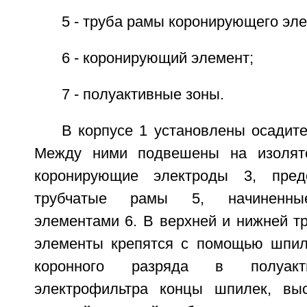
5 - труба рамы коронирующего эле
6 - коронирующий элемент;
7 - полуактивные зоны.
В корпусе 1 установлены осадит
Между ними подвешены на изолято
коронирующие электроды 3, пред
трубчатые рамы 5, начиненны
элементами 6. В верхней и нижней т
элементы крепятся с помощью шпил
коронного разряда в полуак
электрофильтра концы шпилек, вы