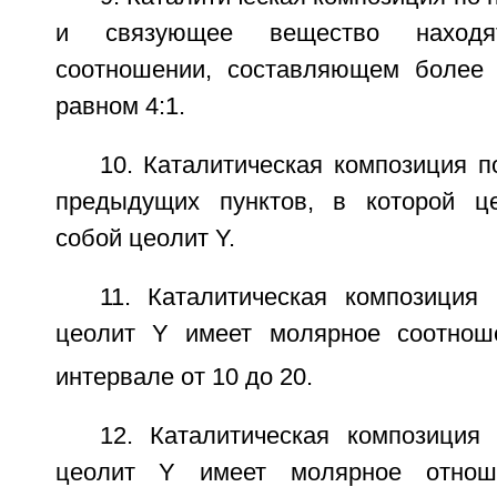
и связующее вещество наход
соотношении, составляющем более 
равном 4:1.
10. Каталитическая композиция 
предыдущих пунктов, в которой це
собой цеолит Y.
11. Каталитическая композиция 
цеолит Y имеет молярное соотнош
интервале от 10 до 20.
12. Каталитическая композиция 
цеолит Y имеет молярное отнош