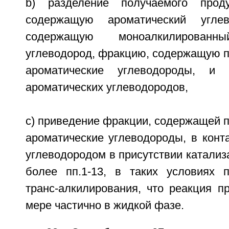
b) разделение получаемого прод
содержащую ароматический углев
содержащую моноалкилированны
углеводород, фракцию, содержащую 
ароматические углеводороды, и
ароматических углеводородов,
c) приведение фракции, содержащей 
ароматические углеводороды, в конт
углеводородом в присутствии катализ
более пп.1-13, в таких условиях 
транс-алкилирования, что реакция п
мере частично в жидкой фазе.