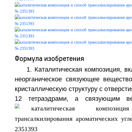
Формула изобретения
1. Каталитическая композиция, 
неорганическое связующее вещество
кристаллическую структуру с отверст
12 тетраэдрами, а связующим ве