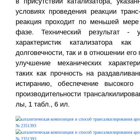
в присутствии катализатора, указан
условиях проведения реакции транс-
реакция проходит по меньшей мере
фазе. Технический результат - 
характеристик катализатора как
долговечности, так и в отношении его
улучшение механических характери
таких как прочность на раздавливан
истиранию, обеспечение высокого
производительности трансалкилировани
лы, 1 табл., 6 ил.