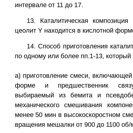
интервале от 11 до 17.
13. Каталитическая композиция 
цеолит Y находится в кислотной форм
14. Способ приготовления катали
по одному или более пп.1-13, который
а) приготовление смеси, включающей
форме и предшественник связу
выбираемый из бемита и псевдобе
механического смешивания компоне
менее 50 мин в высокоскоростном сме
вращения мешалки от 900 до 1100 об/