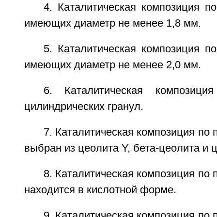
4. Каталитическая композиция по
имеющих диаметр не менее 1,8 мм.
5. Каталитическая композиция по
имеющих диаметр не менее 2,0 мм.
6. Каталитическая композиц
цилиндрических гранул.
7. Каталитическая композиция по п
выбран из цеолита Y, бета-цеолита и 
8. Каталитическая композиция по п
находится в кислотной форме.
9. Каталитическая композиция по п