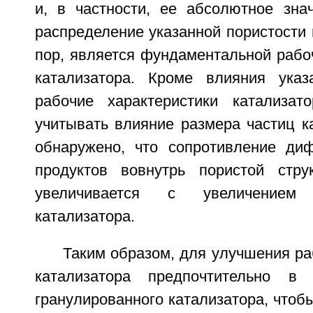
и, в частности, ее абсолютное зна
распределение указанной пористости
пор, является фундаментальной рабо
катализатора. Кроме влияния указ
рабочие характеристики катализат
учитывать влияние размера частиц ка
обнаружено, что сопротивление ди
продуктов вовнутрь пористой стру
увеличивается с увеличением
катализатора.
Таким образом, для улучшения ра
катализатора предпочтительно в 
гранулированного катализатора, чтоб