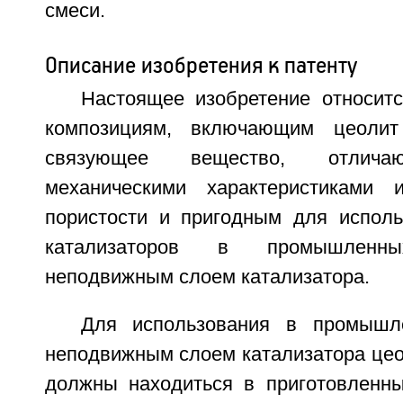
смеси.
Описание изобретения к патенту
Настоящее изобретение относитс
композициям, включающим цеолит
связующее вещество, отлича
механическими характеристиками и
пористости и пригодным для исполь
катализаторов в промышленн
неподвижным слоем катализатора.
Для использования в промышл
неподвижным слоем катализатора це
должны находиться в приготовленн