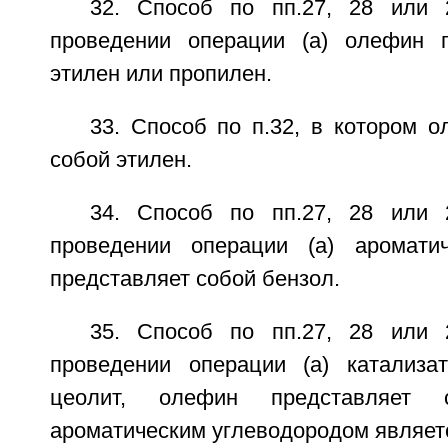
32. Способ по пп.27, 28 или 
проведении операции (а) олефин п
этилен или пропилен.
33. Способ по п.32, в котором 
собой этилен.
34. Способ по пп.27, 28 или 
проведении операции (а) ароматич
представляет собой бензол.
35. Способ по пп.27, 28 или 
проведении операции (а) катализа
цеолит, олефин представляет 
ароматическим углеводородом являет