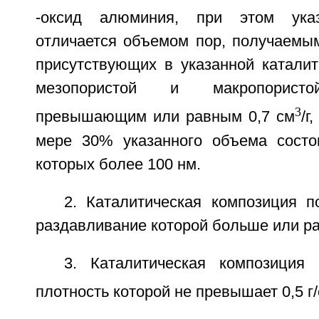
-оксид алюминия, при этом указ
отличается объемом пор, получаемы
присутствующих в указанной каталит
мезопористой и макропористо
3
превышающим или равным 0,7 см
/г
мере 30% указанного объема состо
которых более 100 нм.
2. Каталитическая композиция п
раздавливание которой больше или рав
3. Каталитическая композиция
плотность которой не превышает 0,5 г