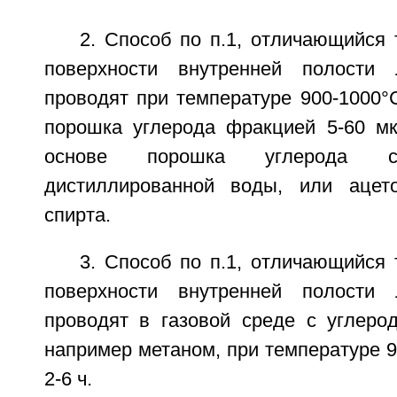
2. Способ по п.1, отличающийся
поверхности внутренней полости 
проводят при температуре 900-1000°С
порошка углерода фракцией 5-60 м
основе порошка углерода 
дистиллированной воды, или ацето
спирта.
3. Способ по п.1, отличающийся
поверхности внутренней полости 
проводят в газовой среде с углеро
например метаном, при температуре 9
2-6 ч.