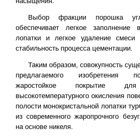
насыщения.
Выбор фракции порошка уг
обеспечивает легкое заполнение в
лопатки и легкое удаление смеси 
стабильность процесса цементации.
Таким образом, совокупность сущ
предлагаемого изобретения по
жаростойкое покрытие д
высокотемпературного окисления пов
полости монокристальной лопатки тур
из современного жаропрочного безуг
на основе никеля.