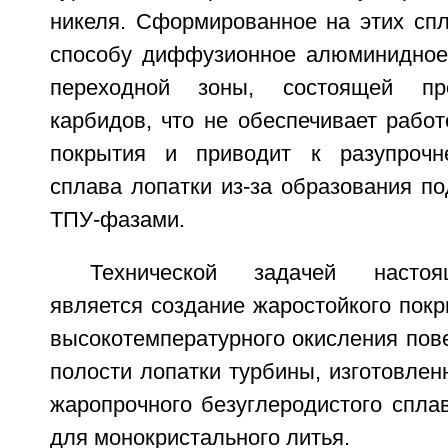
никеля. Сформированное на этих спл
способу диффузионное алюминидное
переходной зоны, состоящей пр
карбидов, что не обеспечивает работ
покрытия и приводит к разупрочн
сплава лопатки из-за образования п
ТПУ-фазами.
Технической задачей настоя
является создание жаростойкого пок
высокотемпературного окисления пов
полости лопатки турбины, изготовлен
жаропрочного безуглеродистого спла
для монокристального литья.