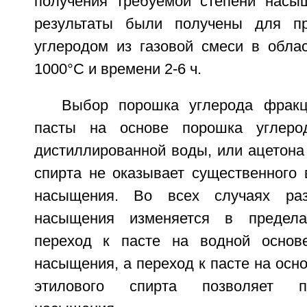
получения требуемой степени насы
результаты были получены для п
углеродом из газовой смеси в облас
1000°С и времени 2-6 ч.
Выбор порошка углерода фракц
пасты на основе порошка углеро
дистиллированной воды, или ацетона
спирта не оказывает существенного 
насыщения. Во всех случаях раз
насыщения изменяется в предела
переход к пасте на водной основе
насыщения, а переход к пасте на осн
этилового спирта позволяет п