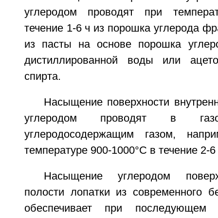
углеродом проводят при темпера
течение 1-6 ч из порошка углерода фр
из пасты на основе порошка углер
дистиллированной воды или ацето
спирта.
Насыщение поверхности внутренн
углеродом проводят в га
углеродосодержащим газом, напр
температуре 900-1000°С в течение 2-6 
Насыщение углеродом поверх
полости лопатки из современного б
обеспечивает при последующем 