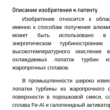
Описание изобретения к патенту
Изобретение относится к обла
именно к способам получения алюми
может быть использовано в
энергетическом турбиностроен
высокотемпературного окисления в
охлаждаемых лопаток турбин из
жаропрочных сплавов.
В промышленности широко изве
лопатки турбины из жаропрочного 
поверхности в порошковой смеси, 
сплава Fe-Al и галогенидный активато