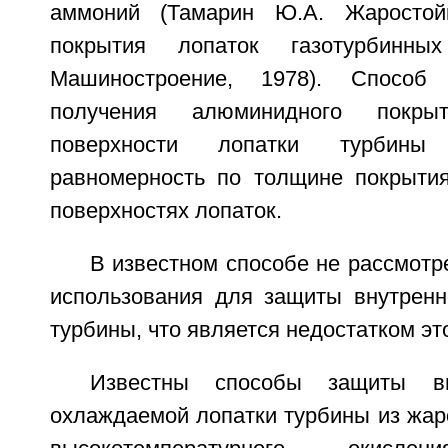
аммоний (Тамарин Ю.А. Жаростой
покрытия лопаток газотурбинных
Машиностроение, 1978). Способ 
получения алюминидного покр
поверхности лопатки турбины
равномерность по толщине покрыти
поверхностях лопаток.
В известном способе не рассмотр
использования для защиты внутренн
турбины, что является недостатком эт
Известны способы защиты вн
охлаждаемой лопатки турбины из жар