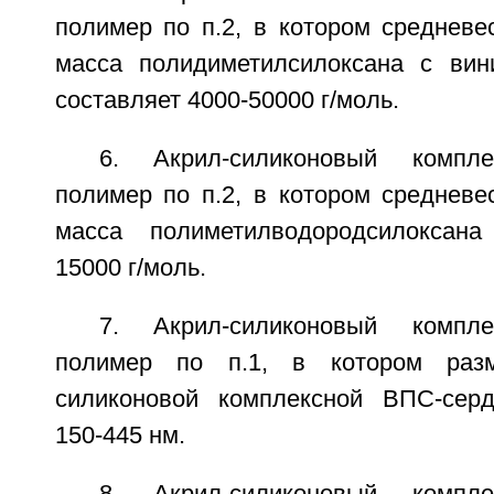
полимер по п.2, в котором средневе
масса полидиметилсилоксана с вин
составляет 4000-50000 г/моль.
6. Акрил-силиконовый компле
полимер по п.2, в котором средневе
масса полиметилводородсилоксана
15000 г/моль.
7. Акрил-силиконовый компле
полимер по п.1, в котором разм
силиконовой комплексной ВПС-серд
150-445 нм.