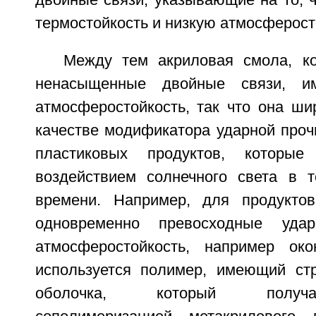
термостойкость и низкую атмосферост
Между тем акриловая смола, к
ненасыщенные двойные связи, им
атмосферостойкость, так что она ши
качестве модификатора ударной проч
пластиковых продуктов, которые
воздействием солнечного света в т
времени. Например, для продуктов
одновременно превосходные уда
атмосферостойкость, например око
используется полимер, имеющий стр
оболочка, который получа