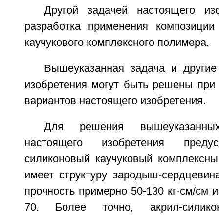
Другой задачей настоящего из
разработка применения композиции 
каучукового комплексного полимера.
Вышеуказанная задача и другие
изобретения могут быть решены пр
вариантов настоящего изобретения.
Для решения вышеуказанны
настоящего изобретения предус
силиконовый каучуковый комплексны
имеет структуру зародыш-сердцевина
прочность примерно 50-130 кг·см/см и
70. Более точно, акрил-силико