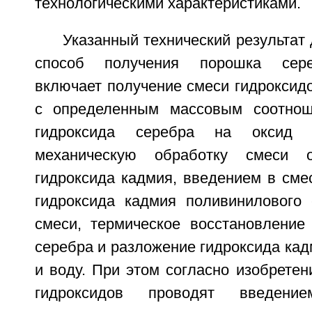
технологическими характеристиками.
Указанный технический результат 
способ получения порошка сере
включает получение смеси гидроксид
с определенным массовым соотнош
гидроксида серебра на оксид 
механическую обработку смеси 
гидроксида кадмия, введением в сме
гидроксида кадмия поливинилового 
смеси, термическое восстановление
серебра и разложение гидроксида кад
и воду. При этом согласно изобрете
гидроксидов проводят введение