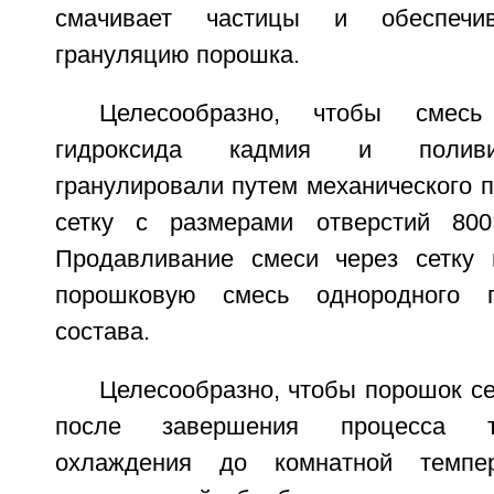
смачивает частицы и обеспечив
грануляцию порошка.
Целесообразно, чтобы смесь
гидроксида кадмия и поливи
гранулировали путем механического 
сетку с размерами отверстий 800
Продавливание смеси через сетку 
порошковую смесь однородного гр
состава.
Целесообразно, чтобы порошок с
после завершения процесса т
охлаждения до комнатной темпер