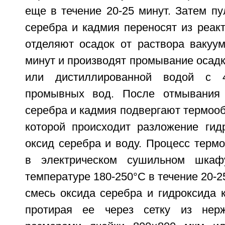
еще в течение 20-25 минут. Затем пу
серебра и кадмия переносят из реакт
отделяют осадок от раствора вакуум
минут и производят промывание осад
или дистиллированной водой с 4
промывных вод. После отмывания 
серебра и кадмия подвергают термооб
которой происходит разложение гид
оксид серебра и воду. Процесс терм
в электрическом сушильном шкаф
температуре 180-250°С в течение 20-2
смесь оксида серебра и гидроксида 
протирая ее через сетку из нер