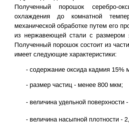
Полученный порошок серебро-ок
охлаждения до комнатной темпер
механической обработке путем его про
из нержавеющей стали с размером 
Полученный порошок состоит из част
имеет следующие характеристики:
- содержание оксида кадмия 15% м
- размер частиц - менее 800 мкм;
- величина удельной поверхности -
- величина насыпной плотности - 2,