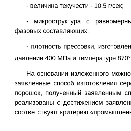
- величина текучести - 10,5 г/сек;
- микроструктура с равномерн
фазовых составляющих;
- плотность прессовки, изготовле
давлении 400 МПа и температуре 870°С,
На основании изложенного можно
заявленные способ изготовления сер
порошок, полученный заявленным сп
реализованы с достижением заявленно
соответствуют критерию «промышлен