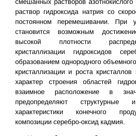
смешанных растворов азотнокислого 
раствор гидроксида натрия со скоро
постоянном перемешивании. При у
становится возможным достижен
высокой плотности распред
кристаллизации гидроксидов се
образованием однородного объемного
кристаллизации и роста кристаллов 
характер строения областей гидро
взаимное расположение в знач
предопределяют структурные и
характеристики конечного прод
композиции серебро-оксид кадмия.