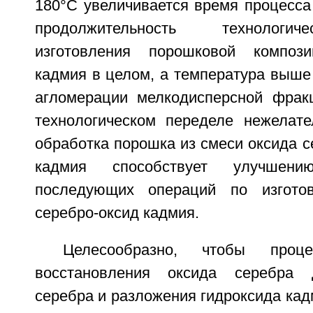
180°С увеличивается время процесса
продолжительность технологич
изготовления порошковой компози
кадмия в целом, а температура выше
агломерации мелкодисперсной фрак
технологическом переделе нежелате
обработка порошка из смеси оксида с
кадмия способствует улучшению
последующих операций по изгото
серебро-оксид кадмия.
Целесообразно, чтобы проце
восстановления оксида серебра 
серебра и разложения гидроксида кад