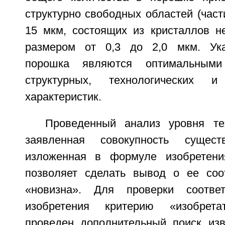
структурно свободных областей (част
15 мкм, состоящих из кристаллов 
размером от 0,3 до 2,0 мкм. Ук
порошка являются оптимальным
структурных, технологических и
характеристик.
Проведенный анализ уровня те
заявленная совокупность сущест
изложенная в формуле изобретения
позволяет сделать вывод о ее соо
«новизна». Для проверки соответ
изобретения критерию «изобрета
проведен дополнительный поиск изв