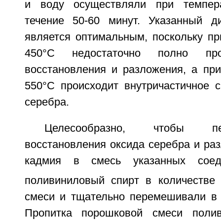
и воду осуществляли при темпер
течение 50-60 минут. Указанный д
является оптимальным, поскольку пр
450°С недостаточно полно про
восстановления и разложения, а пр
550°С происходит внутричастичное с
серебра.
Целесообразно, чтобы п
восстановления оксида серебра и ра
кадмия в смесь указанных соед
поливиниловый спирт в количестве 
смеси и тщательно перемешивали в т
Пропитка порошковой смеси поли