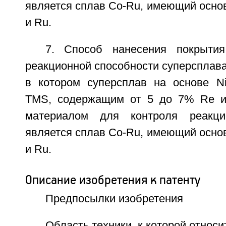
является сплав Co-Ru, имеющий осно
и Ru.
7. Способ нанесения покрыти
реакционной способности суперсплава 
в котором суперсплав на основе N
TMS, содержащим от 5 до 7% Re и
материалом для контроля реакци
является сплав Co-Ru, имеющий осно
и Ru.
Описание изобретения к патенту
Предпосылки изобретения
Область техники, к которой относи