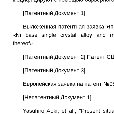
[Патентный Документ 1]
Выложенная патентная заявка Яп
«Ni base single crystal alloy and m
thereof».
[Патентный Документ 2] Патент 
[Патентный Документ 3]
Европейская заявка на патент №0
[Непатентный Документ 1]
Yasuhiro Aoki, et al., "Present sit