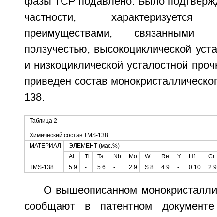
фазы TCP подавлено. Было подтвержд
частности, характеризуется 
преимуществами, связанными 
ползучестью, высокоциклической уст
и низкоциклической усталостной проч
приведен состав монокристаллическо
138.
Таблица 2
Химический состав TMS-138
МАТЕРИАЛ
ЭЛЕМЕНТ (мас.%)
Al
Ti
Ta
Nb
Mo
W
Re
Y
Hf
Cr
TMS-138
5.9
-
5.6
-
2.9
S.8
4.9
-
0.10
2.9
О вышеописанном монокристалли
сообщают в патентном документе