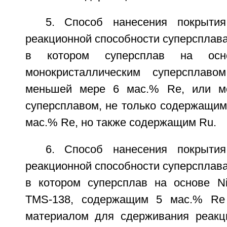
5. Способ нанесения покрыти
реакционной способности суперсплава 
в котором суперсплав на осн
монокристаллическим суперсплав
меньшей мере 6 мас.% Re, или мо
суперсплавом, не только содержащим
мас.% Re, но также содержащим Ru.
6. Способ нанесения покрыти
реакционной способности суперсплава 
в котором суперсплав на основе N
TMS-138, содержащим 5 мас.% Re
материалом для сдерживания реакц