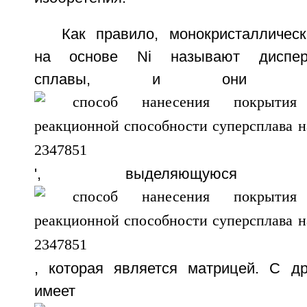
Как правило, монокристалличес
на основе Ni называют дисперс
сплавы, и они и
', выделяющуюс
, которая является матрицей. С д
имеет 