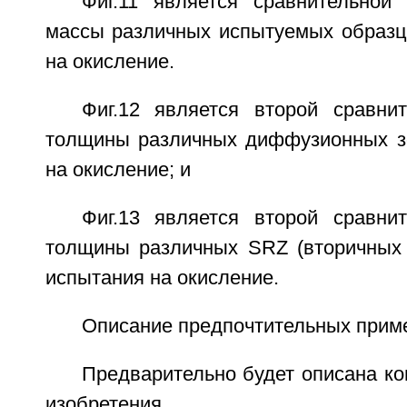
Фиг.11 является сравнительной
массы различных испытуемых образц
на окисление.
Фиг.12 является второй сравни
толщины различных диффузионных з
на окисление; и
Фиг.13 является второй сравни
толщины различных SRZ (вторичных 
испытания на окисление.
Описание предпочтительных прим
Предварительно будет описана к
изобретения.