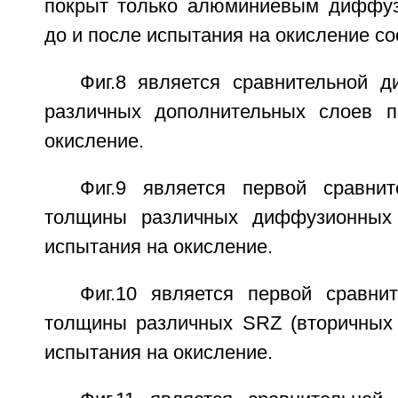
покрыт только алюминиевым диффуз
до и после испытания на окисление со
Фиг.8 является сравнительной 
различных дополнительных слоев п
окисление.
Фиг.9 является первой сравни
толщины различных диффузионных 
испытания на окисление.
Фиг.10 является первой сравни
толщины различных SRZ (вторичных 
испытания на окисление.