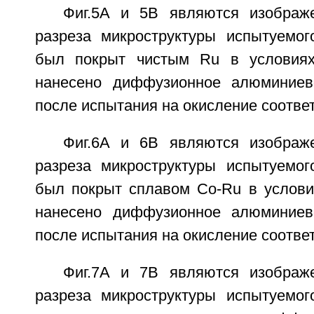
Фиг.5А и 5В являются изображ
разреза микроструктуры испытуемог
был покрыт чистым Ru в условия
нанесено диффузионное алюминиев
после испытания на окисление соотве
Фиг.6А и 6В являются изображ
разреза микроструктуры испытуемог
был покрыт сплавом Co-Ru в услови
нанесено диффузионное алюминиев
после испытания на окисление соотве
Фиг.7А и 7В являются изображ
разреза микроструктуры испытуемог