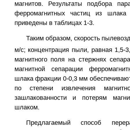
магнитов. Результаты подбора пар
ферромагнитных частиц из шлака
приведены в таблицах 1-3.
Таким образом, скорость пылевозд
м/с; концентрация пыли, равная 1,5-3,
магнитного поля на стержнях сепара
магнитной сепарации ферромагни
шлака фракции 0-0,3 мм обеспечиваю
по степени извлечения магнитно
зашлакованности и потерям магни
шлаком.
Предлагаемый способ перер