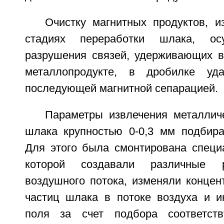
Очистку магнитных продуктов, и
стадиях переработки шлака, ос
разрушения связей, удерживающих 
металлопродукте, в дробилке уд
последующей магнитной сепарацией.
Параметры извлечения металлич
шлака крупностью 0-0,3 мм подбир
Для этого была смонтирована специа
которой создавали различные 
воздушного потока, изменяли конце
частиц шлака в потоке воздуха и и
поля за счет подбора соответст