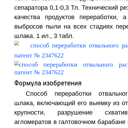
сепаратора 0,1-0,3 Тл. Технический р
качества продуктов переработки, 
выбросов пыли на всех стадиях пере
шлака. 1 ил., 3 табл.
Формула изобретения
Способ переработки отвально
шлака, включающий его выемку из от
крупности, разрушение схвати
агломератов в галтовочном барабане