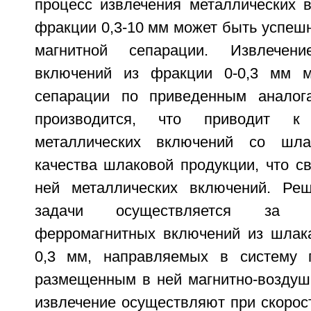
процесс извлечения металлических 
фракции 0,3-10 мм может быть успеш
магнитной сепарации. Извлечени
включений из фракции 0-0,3 мм м
сепарации по приведенным аналог
производится, что приводит к
металлических включений со шл
качества шлаковой продукции, что с
ней металлических включений. Реш
задачи осуществляется за с
ферромагнитных включений из шлак
0,3 мм, направляемых в систему 
размещенным в ней магнитно-воздуш
извлечение осуществляют при скорос