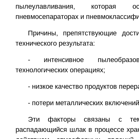
пылеулавливания, которая о
пневмосепараторах и пневмоклассифи
Причины, препятствующие дост
технического результата:
- интенсивное пылеобраз
технологических операциях;
- низкое качество продуктов перер
- потери металлических включений
Эти факторы связаны с тем
распадающийся шлак в процессе хран