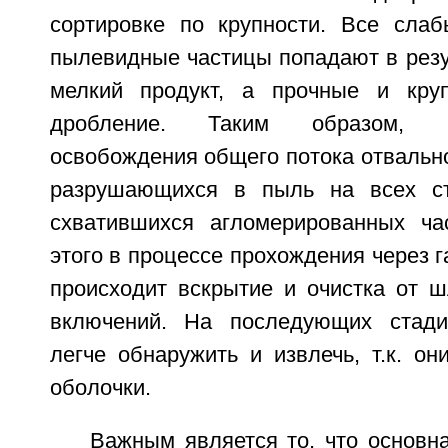
сортировке по крупности. Все сла
пылевидные частицы попадают в резу
мелкий продукт, а прочные и кру
дробление. Таким образом, 
освобождения общего потока отвальн
разрушающихся в пыль на всех ст
схватившихся агломерированных ча
этого в процессе прохождения через 
происходит вскрытие и очистка от ш
включений. На последующих стади
легче обнаружить и извлечь, т.к. о
оболочки.
Важным является то, что основн