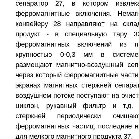
сепаратор 27, в котором извлек
ферромагнитные включения. Немаг
конвейеру 28 направляют на скла
продукт - в специальную тару 3
ферромагнитных включений из п
крупностью 0-0,3 мм в системе
размещают магнитно-воздушный сеп
через который ферромагнитные части
экранах магнитных стержней сепара
воздушном потоке поступают на очист
циклон, рукавный фильтр и т.д.
стержней периодически очищ
ферромагнитных частиц, последние н
для мелкого магнитного продукта 37.