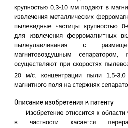
крупностью 0,3-10 мм подают в магн
извлечения металлических ферромагн
пылевидные частицы крупностью 0-
для извлечения ферромагнитных вк
пылеулавливания с разм
магнитовоздушным сепаратором, 
осуществляют при скоростях пылевоз
20 м/с, концентрации пыли 1,5-3,0 
магнитного поля на стержнях сепаратор
Описание изобретения к патенту
Изобретение относится к области 
в частности касается перера