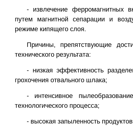
- извлечение ферромагнитных 
путем магнитной сепарации и возд
режиме кипящего слоя.
Причины, препятствующие дост
технического результата:
- низкая эффективность разделе
грохочения отвального шлака;
- интенсивное пылеобразовани
технологического процесса;
- высокая запыленность продуктов