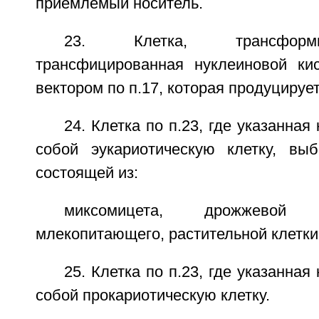
приемлемый носитель.
23. Клетка, трансформ
трансфицированная нуклеиновой ки
вектором по п.17, которая продуцирует
24. Клетка по п.23, где указанная
собой эукариотическую клетку, вы
состоящей из:
миксомицета, дрожжевой 
млекопитающего, растительной клетки,
25. Клетка по п.23, где указанная
собой прокариотическую клетку.