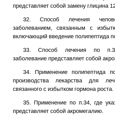
представляет собой замену глицина 1
32. Способ лечения челове
заболеванием, связанным с избытк
включающий введение полипептида по 
33. Способ лечения по п.3
заболевание представляет собой акр
34. Применение полипептида п
производства лекарства для леч
связанного с избытком гормона роста.
35. Применение по п.34, где ук
представляет собой акромегалию.