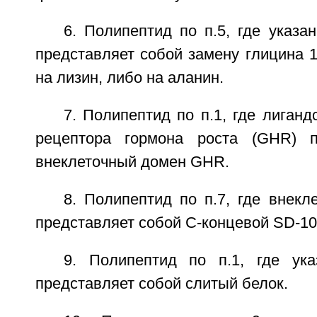
6. Полипептид по п.5, где указа
представляет собой замену глицина 1
на лизин, либо на аланин.
7. Полипептид по п.1, где лига
рецептора гормона роста (GHR) п
внеклеточный домен GHR.
8. Полипептид по п.7, где внек
представляет собой С-концевой SD-1
9. Полипептид по п.1, где ук
представляет собой слитый белок.