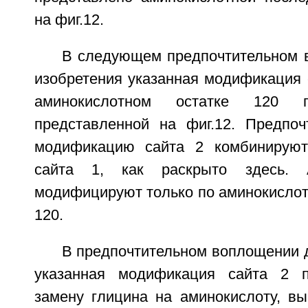
на фиг.12.
В следующем предпочтительном 
изобретения указанная модификация 
аминокислотном остатке 120 пос
представленной на фиг.12. Предпоч
модификацию сайта 2 комбинирую
сайта 1, как раскрыто здесь. 
модифицируют только по аминокислот
120.
В предпочтительном воплощении 
указанная модификация сайта 2 п
замену глицина на аминокислоту, вы