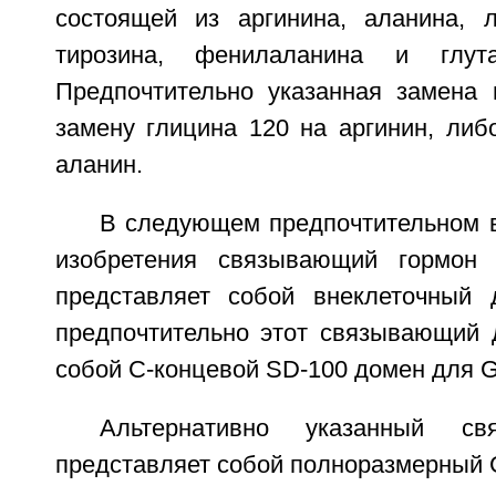
состоящей из аргинина, аланина, л
тирозина, фенилаланина и глута
Предпочтительно указанная замена 
замену глицина 120 на аргинин, либ
аланин.
В следующем предпочтительном 
изобретения связывающий гормон
представляет собой внеклеточный
предпочтительно этот связывающий 
собой С-концевой SD-100 домен для 
Альтернативно указанный с
представляет собой полноразмерный