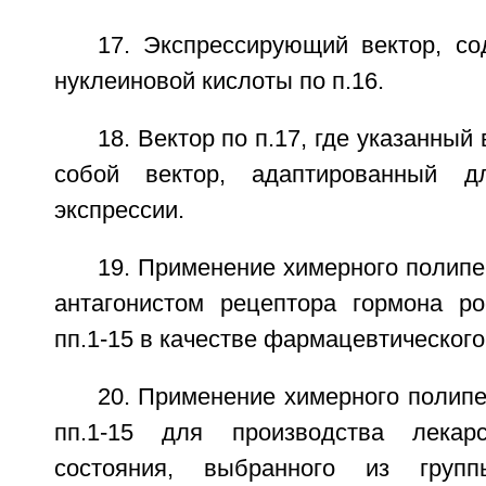
17. Экспрессирующий вектор, с
нуклеиновой кислоты по п.16.
18. Вектор по п.17, где указанный
собой вектор, адаптированный д
экспрессии.
19. Применение химерного полип
антагонистом рецептора гормона р
пп.1-15 в качестве фармацевтического
20. Применение химерного полип
пп.1-15 для производства лекар
состояния, выбранного из групп