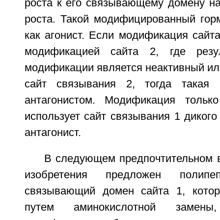
роста к его связывающему домену на
роста. Такой модифицированный горм
как агонист. Если модификация сайт
модификацией сайта 2, где резу
модификации является неактивный ил
сайт связывания 2, тогда такая 
антагонистом. Модификация только
использует сайт связывания 1 дикого 
антагонист.
В следующем предпочтительном 
изобретения предложен полипе
связывающий домен сайта 1, кото
путем аминокислотной замены