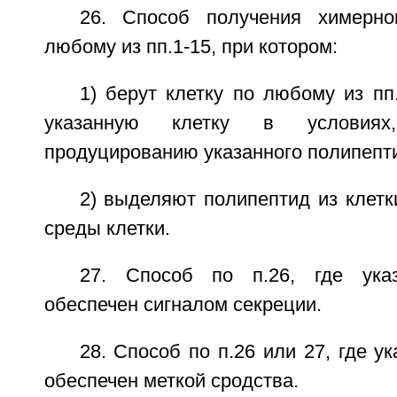
26. Способ получения химерно
любому из пп.1-15, при котором:
1) берут клетку по любому из пп
указанную клетку в условия
продуцированию указанного полипепти
2) выделяют полипептид из клетк
среды клетки.
27. Способ по п.26, где ука
обеспечен сигналом секреции.
28. Способ по п.26 или 27, где у
обеспечен меткой сродства.