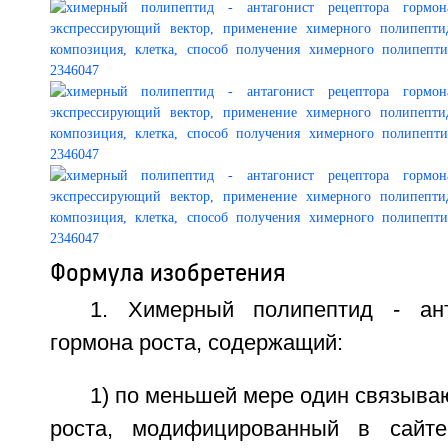
Формула изобретения
1. Химерный полипептид - ант
гормона роста, содержащий:
1) по меньшей мере один связыв
роста, модифицированный в сайте