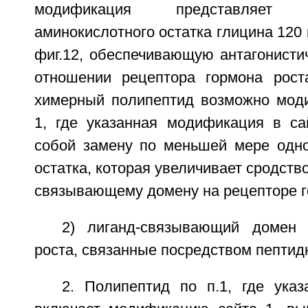
модификация представляет
аминокислотного остатка глицина 120 
фиг.12, обеспечивающую антагонисти
отношении рецептора гормона рост
химерный полипептид возможно мод
1, где указанная модификация в са
собой замену по меньшей мере одно
остатка, которая увеличивает сродство
связывающему домену на рецепторе г
2) лиганд-связывающий домен 
роста, связанные посредством пептид
2. Полипептид по п.1, где ука