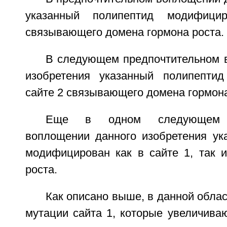
указанный полипептид модифиц
связывающего домена гормона роста.
В следующем предпочтительном 
изобретения указанный полипепти
сайте 2 связывающего домена гормона
Еще в одном следующем п
воплощении данного изобретения ук
модифицирован как в сайте 1, так и
роста.
Как описано выше, в данной облас
мутации сайта 1, которые увеличива