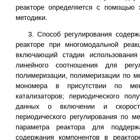
реакторе определяется с помощью 
методики.
3. Способ регулирования содерж
реакторе при многомодальной реак
включающий стадии использования 
линейного соотношения для регу
полимеризации, полимеризации по м
мономера в присутствии по ме
катализаторов; периодического пол
данных о включении и скорост
периодического регулирования по м
параметра реактора для поддерж
содержания компонентов в реактор