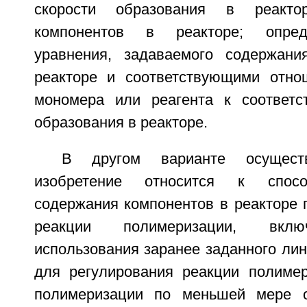
скорости образования в реакт
компонентов в реакторе; опред
уравнения, задаваемого содержани
реакторе и соответствующими отно
мономера или реагента к соответс
образования в реакторе.
В другом варианте осущест
изобретение относится к спосо
содержания компонентов в реакторе 
реакции полимеризации, вкл
использования заранее заданного ли
для регулирования реакции полимер
полимеризации по меньшей мере 