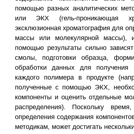
помощью разных аналитических мет
или ЭКХ (гель-проникающая хр
эксклюзионная хроматография для оп
массы или молекулярной массы), 
помощью результаты сильно зависят
смолы, подготовки образца, форм
обработки данных для получения 
каждого полимера в продукте (напр
полученные с помощью ЭКХ, необхо
компоненты и оценить отдельные мо
распределения). Поскольку время
определения содержания компонентов
методикам, может достигать нескольки