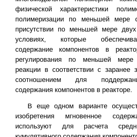
физической характеристики полим
полимеризации по меньшей мере 
присутствии по меньшей мере двух
условиях, которые обеспечив
содержание компонентов в реактор
регулирования по меньшей мере 
реакции в соответствии с заранее
соотношением для поддержан
содержания компонентов в реакторе.
В еще одном варианте осущест
изобретения мгновенное содерж
используют для расчета сред
кумулятивного содержания компонент