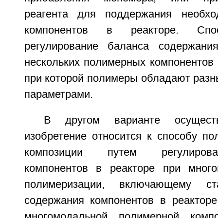
реагента для поддержания необхо
компонентов в реакторе. Спос
регулирование баланса содержани
нескольких полимерных компонентов 
при которой полимеры обладают раз
параметрами.
В другом варианте осущест
изобретение относится к способу по
композиции путем регулиров
компонентов в реакторе при много
полимеризации, включающему ст
содержания компонентов в реакторе
многомодальной полимерной комп