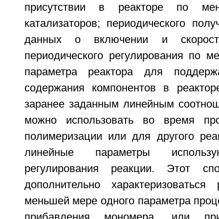
присутствии в реакторе по ме
катализаторов; периодического полу
данных о включении и скорост
периодического регулирования по м
параметра реактора для поддерж
содержания компонентов в реактор
заранее заданным линейным соотнош
можно использовать во время пр
полимеризации или для другого реак
линейные параметры исполь
регулирования реакции. Этот сп
дополнительно характеризоваться 
меньшей мере одного параметра проце
прибавления мономера, или при