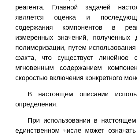
реагента. Главной задачей насто
является оценка и последующе
содержания компонентов в реа
измеренных значений, полученных 
полимеризации, путем использования
факта, что существует линейное 
мгновенным содержанием компоне
скоростью включения конкретного мон
В настоящем описании исполь
определения.
При использовании в настоящем
единственном числе может означат