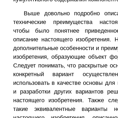
Выше довольно подробно опис
технические преимущества настоя
чтобы было понятнее приведенно
описание настоящего изобретения. 
дополнительные особенности и преим
изобретения, образующие объект фо
Следует понимать, что раскрытые ос
конкретный вариант осуществл
использовать в качестве основы для
и разработки других вариантов ре
настоящего изобретения. Также сле
такие эквивалентные варианты н
настоящего изобретения, описанн