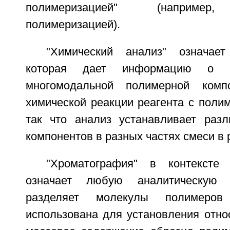
полимеризацией" (например,
полимеризацией).
"Химический анализ" означае
которая дает информацию о 
многомодальной полимерной комп
химической реакции реагента с поли
так что анализ устанавливает раз
компонентов в разных частях смеси в 
"Хроматография" в контексте
означает любую аналитическую м
разделяет молекулы полимер
использована для установления отно