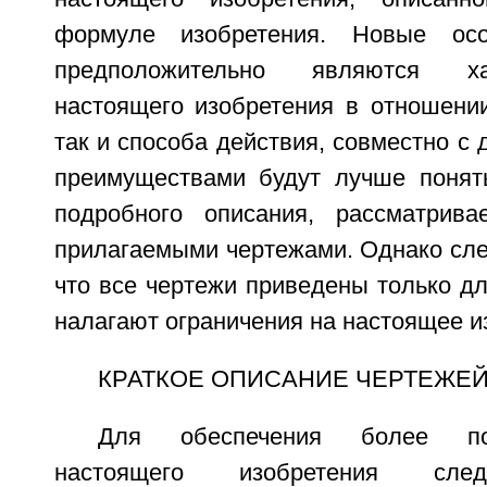
формуле изобретения. Новые осо
предположительно являются х
настоящего изобретения в отношении
так и способа действия, совместно с 
преимуществами будут лучше понят
подробного описания, рассматрива
прилагаемыми чертежами. Однако сле
что все чертежи приведены только д
налагают ограничения на настоящее и
КРАТКОЕ ОПИСАНИЕ ЧЕРТЕЖЕ
Для обеспечения более по
настоящего изобретения след