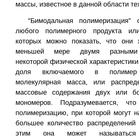
массы, известное в данной области те
"Бимодальная полимеризация" 
любого полимерного продукта ил
которых можно показать, что они 
меньшей мере двумя разными 
некоторой физической характеристики,
доля включаемого в полимер
молекулярная масса, или распред
массовые содержания двух или бо
мономеров. Подразумевается, чт
полимеризацию, при которой могут н
большее количество распределений 
этим она может называться 