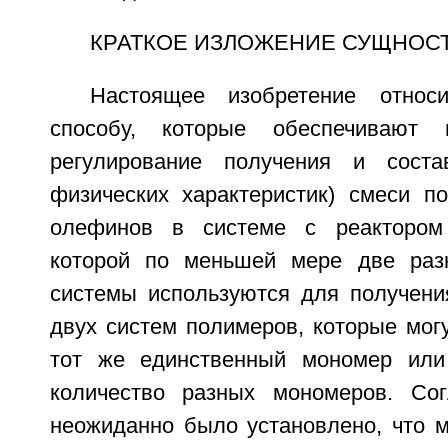
КРАТКОЕ ИЗЛОЖЕНИЕ СУЩНОС
Настоящее изобретение относ
способу, которые обеспечивают 
регулирование получения и сост
физических характеристик) смеси п
олефинов в системе с реактором
которой по меньшей мере две разн
системы используются для получен
двух систем полимеров, которые мог
тот же единственный мономер ил
количество разных мономеров. Сог
неожиданно было установлено, что м