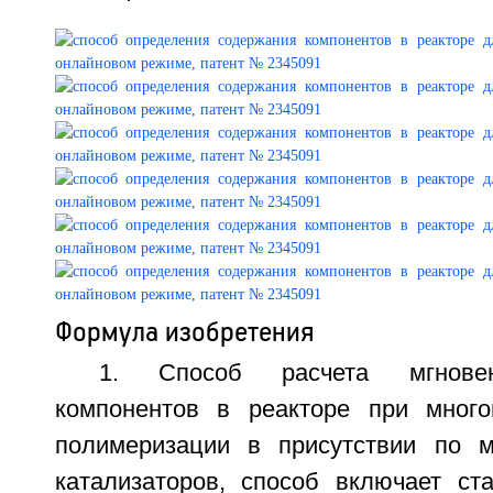
Формула изобретения
1. Способ расчета мгновен
компонентов в реакторе при много
полимеризации в присутствии по 
катализаторов, способ включает ст