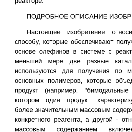
реакторе.
ПОДРОБНОЕ ОПИСАНИЕ ИЗОБР
Настоящее изобретение относ
способу, которые обеспечивают полу
основе олефинов в системе с реакт
меньшей мере две разные катали
используются для получения по 
основных полимеров, которые объе
продукт (например, "бимодальные
котором один продукт характеризу
более значительным массовым содер
конкретного реагента, а другой - о
массовым содержанием включен