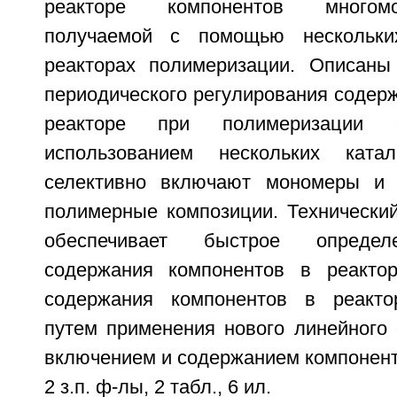
реакторе компонентов многом
получаемой с помощью нескольки
реакторах полимеризации. Описаны
периодического регулирования содер
реакторе при полимеризации 
использованием нескольких катал
селективно включают мономеры и 
полимерные композиции. Технический
обеспечивает быстрое определ
содержания компонентов в реактор
содержания компонентов в реакто
путем применения нового линейного
включением и содержанием компонентов
2 з.п. ф-лы, 2 табл., 6 ил.