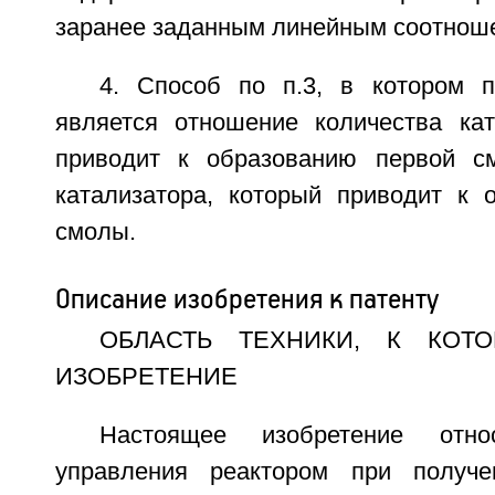
заранее заданным линейным соотнош
4. Способ по п.3, в котором 
является отношение количества кат
приводит к образованию первой см
катализатора, который приводит к 
смолы.
Описание изобретения к патенту
ОБЛАСТЬ ТЕХНИКИ, К КОТ
ИЗОБРЕТЕНИЕ
Настоящее изобретение отн
управления реактором при получ