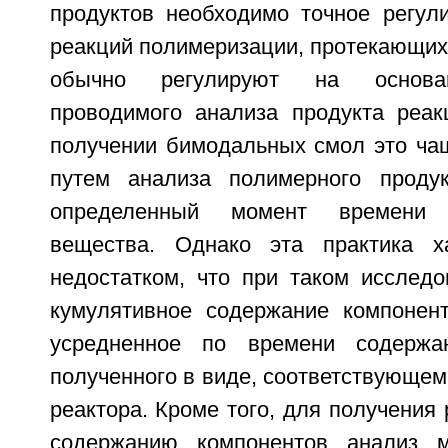
продуктов необходимо точное регул
реакций полимеризации, протекающих 
обычно регулируют на основан
проводимого анализа продукта реак
получении бимодальных смол это ча
путем анализа полимерного продук
определенный момент времени 
вещества. Однако эта практика ха
недостатком, что при таком исследо
кумулятивное содержание компоненто
усредненное по времени содержа
полученного в виде, соответствующем 
реактора. Кроме того, для получения
содержанию компонентов анализ 