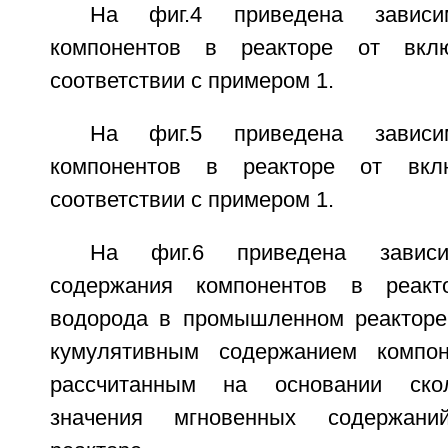
На фиг.4 приведена зависи
компонентов в реакторе от вкл
соответствии с примером 1.
На фиг.5 приведена зависи
компонентов в реакторе от вкл
соответствии с примером 1.
На фиг.6 приведена зависи
содержания компонентов в реакт
водорода в промышленном реакторе
кумулятивным содержанием компон
рассчитанным на основании скол
значения мгновенных содержан