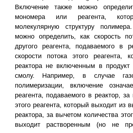
Включение также можно определит
мономера или реагента, кот
молекулярную структуру полимера
можно определить, как скорость п
другого реагента, подаваемого в р
скорости потока этого реагента, 
реактора не включенным в продукт
смолу. Например, в случае газо
полимеризации, включение означае
реагента, подаваемого в реактор, за
этого реагента, который выходит из в
реактора, за вычетом количества этог
выходит растворенным (но не пр