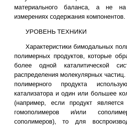
материального баланса, а не на
измерениях содержания компонентов.
УРОВЕНЬ ТЕХНИКИ
Характеристики бимодальных поли
полимерных продуктов, которые об
более одной каталитической сис
распределения молекулярных частиц.
полимерного продукта использ
катализатора и один или большее ко
(например, если продукт является
гомополимеров и/или сополи
сополимеров), то для воспроизво