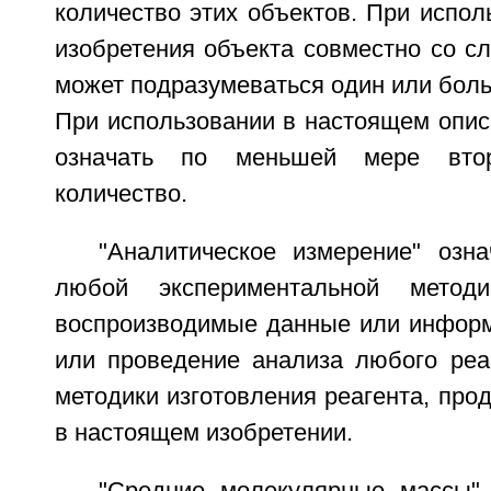
количество этих объектов. При испо
изобретения объекта совместно со с
может подразумеваться один или боль
При использовании в настоящем опис
означать по меньшей мере вто
количество.
"Аналитическое измерение" озна
любой экспериментальной методи
воспроизводимые данные или информ
или проведение анализа любого реаг
методики изготовления реагента, прод
в настоящем изобретении.