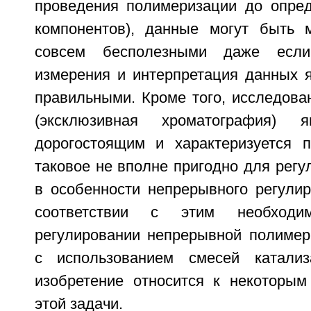
проведения полимеризации до опре
компонентов), данные могут быть 
совсем бесполезными даже если
измерения и интерпретация данных 
правильными. Кроме того, исследов
(эксклюзивная хроматография) я
дорогостоящим и характеризуется 
таковое не вполне пригодно для регу
в особенности непрерывного регулир
соответствии с этим необход
регулировании непрерывной полимер
с использованием смесей катализ
изобретение относится к некоторы
этой задачи.