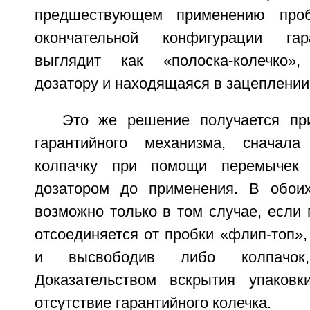
предшествующем применению проб
окончательной конфигурации гар
выглядит как «полоска-колечко»
дозатору и находящаяся в зацеплении
Это же решение получается пр
гарантийного механизма, сначала
колпачку при помощи перемычек 
дозатором до применения. В обоих
возможно только в том случае, если 
отсоединяется от пробки «флип-топ»
и высвободив либо колпачок
Доказательством вскрытия упаковк
отсутствие гарантийного колечка.