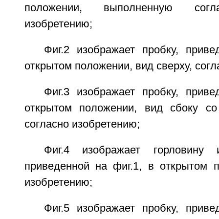
положении, выполненную согл
изобретению;
Фиг.2 изображает пробку, приве
открытом положении, вид сверху, согл
Фиг.3 изображает пробку, приве
открытом положении, вид сбоку со
согласно изобретению;
Фиг.4 изображает горловину 
приведенной на фиг.1, в открытом п
изобретению;
Фиг.5 изображает пробку, приве