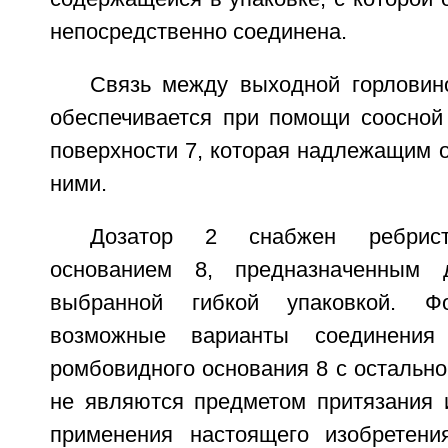
непосредственно соединена.
Связь между выходной горловин
обеспечивается при помощи соосной
поверхности 7, которая надлежащим 
ними.
Дозатор 2 снабжен ребрис
основанием 8, предназначенным 
выбранной гибкой упаковкой. 
возможные варианты соединени
ромбовидного основания 8 с остально
не являются предметом притязания 
применения настоящего изобретени