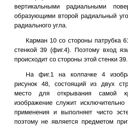
вертикальными радиальными пове
образующими второй радиальный уго
радиального угла.
Карман 10 со стороны патрубка 6
стенкой 39 (фиг.4). Поэтому вход я
происходит со стороны этой стенки 39.
На фиг.1 на колпачке 4 изобр
рисунок 48, состоящий из двух ст
место для открывания самой к
изображение служит исключительно 
применения и выполняет чисто эст
поэтому не является предметом при