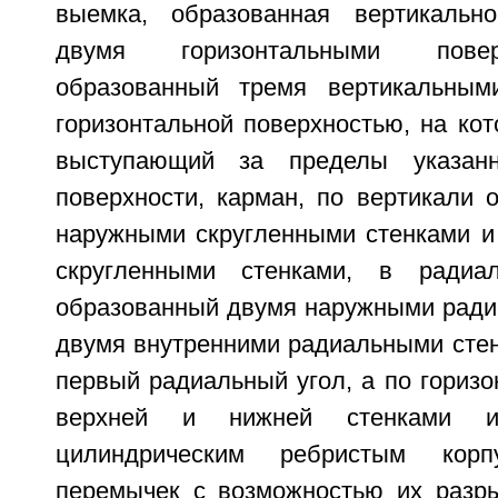
выемка, образованная вертикальн
двумя горизонтальными повер
образованный тремя вертикальным
горизонтальной поверхностью, на кот
выступающий за пределы указанн
поверхности, карман, по вертикали 
наружными скругленными стенками и
скругленными стенками, в радиа
образованный двумя наружными ради
двумя внутренними радиальными сте
первый радиальный угол, а по гориз
верхней и нижней стенками 
цилиндрическим ребристым корп
перемычек с возможностью их разр