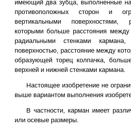
имеющий два зубца, выполненные на 
противоположных сторон и огр
вертикальными поверхностями, 
которыми больше расстояния между
радиальными стенками кармана, 
поверхностью, расстояние между кото
образующей торец колпачка, больш
верхней и нижней стенками кармана.
Настоящее изобретение не огран
выше вариантом выполнения изобрете
В частности, карман имеет разл
или осевые размеры.