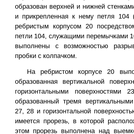
образован верхней и нижней стенками
и прикрепленная к нему петля 104 (
ребристым корпусом 20 посредство
петли 104, служащими перемычками 1
выполнены с возможностью разры
пробки с колпачком.
На ребристом корпусе 20 вып
образованная вертикальной поверх
горизонтальными поверхностями 2
образованный тремя вертикальными
27, 28 и горизонтальной поверхность
имеется прорезь, в которой располо
этом прорезь выполнена над выемк