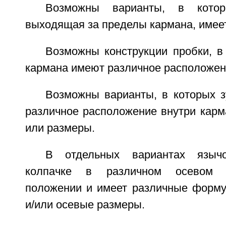
Возможны варианты, в котор
выходящая за пределы кармана, имее
Возможны конструкции пробки, в
кармана имеют различное расположен
Возможны варианты, в которых 
различное расположение внутри карма
или размеры.
В отдельных вариантах языч
колпачке в различном осевом 
положении и имеет различные форму,
и/или осевые размеры.