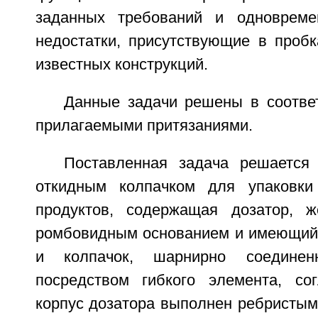
заданных требований и одноврем
недостатки, присутствующие в пробк
известных конструкций.
Данные задачи решены в соотве
прилагаемыми притязаниями.
Поставленная задача решается
откидным колпачком для упаковки
продуктов, содержащая дозатор, ж
ромбовидным основанием и имеющий к
и колпачок, шарнирно соедине
посредством гибкого элемента, со
корпус дозатора выполнен ребристым