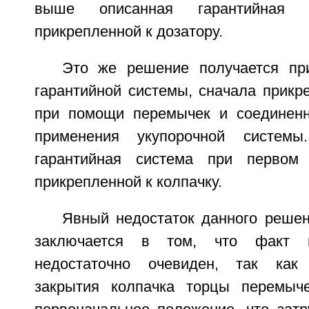
выше описанная гарантийная с
прикрепленной к дозатору.
Это же решение получается пр
гарантийной системы, сначала прикр
при помощи перемычек и соединенн
применения укупорочной систем
гарантийная система при первом 
прикрепленной к колпачку.
Явный недостаток данного решен
заключается в том, что факт в
недостаточно очевиден, так как
закрытия колпачка торцы перемыч