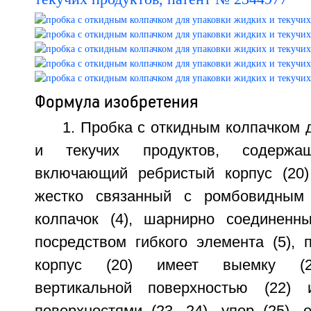
Формула изобретения
1. Пробка с откидным колпачком 
и текучих продуктов, содержа
включающий ребристый корпус (20)
жестко связанный с ромбовидным 
колпачок (4), шарнирно соединенн
посредством гибкого элемента (5), 
корпус (20) имеет выемку (21
вертикальной поверхностью (22) 