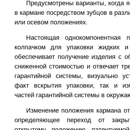
Предусмотрены варианты, когда 
в кармане посредством зубцов в разл
или осевом положениях.
Настоящая однокомпонентная 
колпачком для упаковки жидких и 
обеспечивает получение изделия с о
сниженной стоимостью и отвечает тр
гарантийной системы, визуально у
факт вскрытия упаковки, так и из
частей гарантийной системы в окружа
Изменение положения кармана от
определяющее переход от закры
открытому положению патентуемой