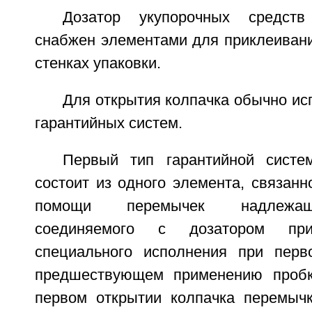
Дозатор укупорочных средств
снабжен элементами для приклеивани
стенках упаковки.
Для открытия колпачка обычно ис
гарантийных систем.
Первый тип гарантийной систе
состоит из одного элемента, связанн
помощи перемычек надлежаще
соединяемого с дозатором п
специального исполнения при перв
предшествующем применению пробк
первом открытии колпачка перемыч