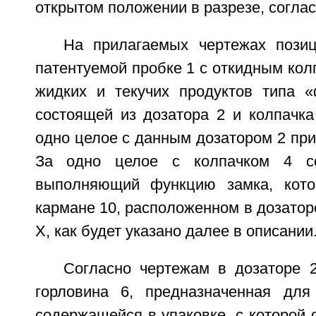
открытом положении в разрезе, согла
На прилагаемых чертежах позиц
патентуемой пробке 1 с откидным кол
жидких и текучих продуктов типа «
состоящей из дозатора 2 и колпачка
одно целое с данным дозатором 2 пр
За одно целое с колпачком 4 со
выполняющий функцию замка, кото
кармане 10, расположенном в дозатор
Х, как будет указано далее в описании
Согласно чертежам в дозаторе 
горловина 6, предназначенная для
содержащейся в упаковке, с которой