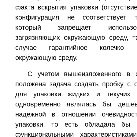
факта вскрытия упаковки (отсутствие
конфигурация не соответствует 
который запрещает использо
загрязняющих окружающую среду, т
случае гарантийное колечко 
окружающую среду.
С учетом вышеизложенного в о
положена задача создать пробку с 
для упаковки жидких и текучих п
одновременно являлась бы дешев
надежной в отношении очевиднос
упаковки, то есть обладала бы 
функциональными характеристикам