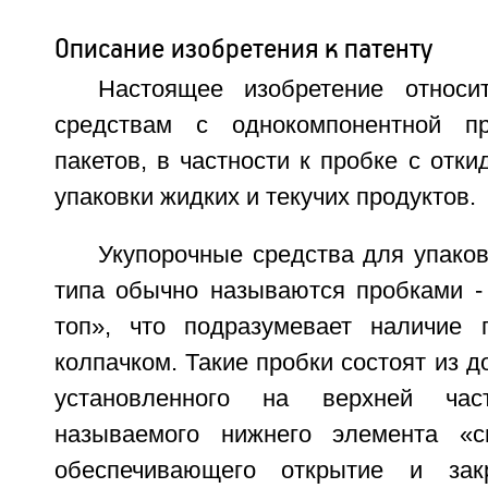
Описание изобретения к патенту
Настоящее изобретение относи
средствам с однокомпонентной п
пакетов, в частности к пробке с отк
упаковки жидких и текучих продуктов.
Укупорочные средства для упако
типа обычно называются пробками -
топ», что подразумевает наличие 
колпачком. Такие пробки состоят из д
установленного на верхней ча
называемого нижнего элемента «сп
обеспечивающего открытие и зак