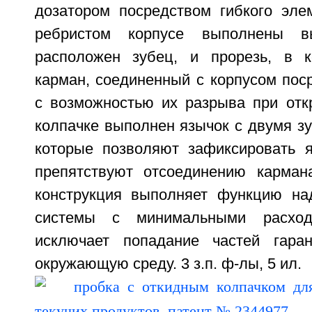
дозатором посредством гибкого эле
ребристом корпусе выполнены в
расположен зубец, и прорезь, в к
карман, соединенный с корпусом пос
с возможностью их разрыва при отк
колпачке выполнен язычок с двумя зу
которые позволяют зафиксировать 
препятствуют отсоединению карман
конструкция выполняет функцию на
системы с минимальными расхо
исключает попадание частей гара
окружающую среду. 3 з.п. ф-лы, 5 ил.