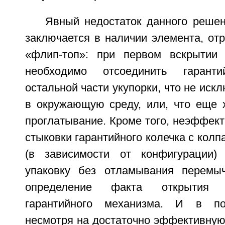
Явный недостаток данного решен
заключается в наличии элемента, от
«флип-топ»: при первом вскрытии 
необходимо отсоединить гарант
остальной части укупорки, что не иск
в окружающую среду, или, что еще х
проглатывание. Кроме того, неэффек
стыковки гарантийного колечка с колп
(в зависимости от конфигурации) 
упаковку без отламывания перемыч
определение факта открытия 
гарантийного механизма. И в по
несмотря на достаточно эффективную