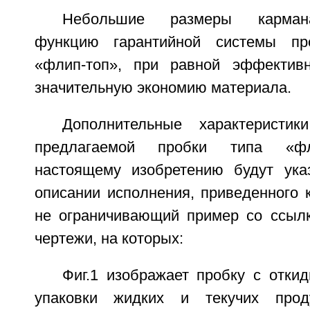
Небольшие размеры карман
функцию гарантийной системы пр
«флип-топ», при равной эффективн
значительную экономию материала.
Дополнительные характеристи
предлагаемой пробки типа «фл
настоящему изобретению будут ук
описании исполнения, приведенного 
не ограничивающий пример со ссыл
чертежи, на которых:
Фиг.1 изображает пробку с отки
упаковки жидких и текучих прод