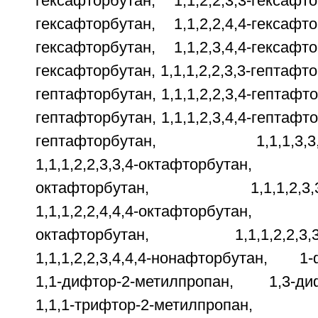
гексафторбутан, 1,1,2,2,3,3-гексафто
гексафторбутан, 1,1,2,2,4,4-гексафто
гексафторбутан, 1,1,2,3,4,4-гексафто
гексафторбутан, 1,1,1,2,2,3,3-гептафтор
гептафторбутан, 1,1,1,2,2,3,4-гептафтор
гептафторбутан, 1,1,1,2,3,4,4-гептафтор
гептафторбутан, 1,1,1,3,3,4,4
1,1,1,2,2,3,3,4-октафторбутан,
октафторбутан, 1,1,1,2,3,3,4,
1,1,1,2,2,4,4,4-октафторбутан,
октафторбутан, 1,1,1,2,2,3,3,4
1,1,1,2,2,3,4,4,4-нонафторбутан, 1-
1,1-дифтор-2-метилпропан, 1,3-диф
1,1,1-трифтор-2-метилпропан, 