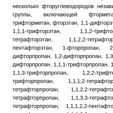
несколько фторуглеводородов неза
группы, включающей фтормета
трифторметан, фторэтан, 1,1-дифторэт
1,1,1-трифторэтан, 1,1,2-трифт
тетрафторэтан, 1,1,2,2-тетрафто
пентафторэтан, 1-фторпропан, 2
дифторпропан, 1,2-дифторпропан, 1,3
дифторпропан, 1,1,1-трифторпропан, 1
1,1,3-трифторпропан, 1,2,2-триф
трифторпропан, 1,1,1,2-тетрафто
тетрафторпропан, 1,1,2,2-тетрафт
тетрафторпропан, 1,1,3,3-тетрафт
тетрафторпропан, 1,1,1,2,2-пентафто