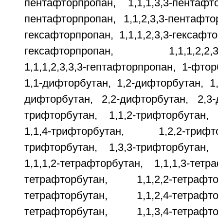
пентафторпропан, 1,1,1,3,3-пентафто
пентафторпропан, 1,1,2,3,3-пентафтор
гексафторпропан, 1,1,1,2,3,3-гексафто
гексафторпропан, 1,1,1,2,2,3,3
1,1,1,2,3,3,3-гептафторпропан, 1-фто
1,1-дифторбутан, 1,2-дифторбутан, 1,
дифторбутан, 2,2-дифторбутан, 2,3-
трифторбутан, 1,1,2-трифторбутан, 
1,1,4-трифторбутан, 1,2,2-триф
трифторбутан, 1,3,3-трифторбутан, 
1,1,1,2-тетрафторбутан, 1,1,1,3-тетр
тетрафторбутан, 1,1,2,2-тетрафт
тетрафторбутан, 1,1,2,4-тетрафт
тетрафторбутан, 1,1,3,4-тетрафт