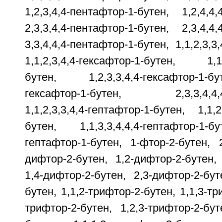
1,2,3,4,4-пентафтор-1-бутен, 1,2,4,4,
2,3,3,4,4-пентафтор-1-бутен, 2,3,4,4,
3,3,4,4,4-пентафтор-1-бутен, 1,1,2,3,3
1,1,2,3,4,4-гексафтор-1-бутен, 1,1,2
бутен, 1,2,3,3,4,4-гексафтор-1-б
гексафтор-1-бутен, 2,3,3,4,4,4-г
1,1,2,3,3,4,4-гептафтор-1-бутен, 1,1,2
бутен, 1,1,3,3,4,4,4-гептафтор-1-бу
гептафтор-1-бутен, 1-фтор-2-бутен, 2
дифтор-2-бутен, 1,2-дифтор-2-бутен, 
1,4-дифтор-2-бутен, 2,3-дифтор-2-бут
бутен, 1,1,2-трифтор-2-бутен, 1,1,3-тр
трифтор-2-бутен, 1,2,3-трифтор-2-бут