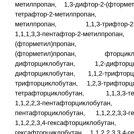
метилпропан, 1,3-дифтор-2-(фтормет
тетрафтор-2-метилпропан, 1,1,
метилпропан, 1,1,3-трифтор-2-(
1,1,1,3,3-пентафтор-2-метилпропан, 1
(фторметил)пропан, 1,1,1,
(фторметил)пропан, фторци
дифторциклобутан, 1,2-дифтор
дифторциклобутан, 1,1,2-трифторц
трифторциклобутан, 1,2,3-трифторци
тетрафторциклобутан, 1,1,3,3-тет
1,1,2,2,3-пентафторциклобу
пентафторциклобутан, 1,1,2,2,3,3-г
1,1,2,2,3,4-гексафторциклобут
гексафторциклобутан, 1,1,2,2,3,3,4-г