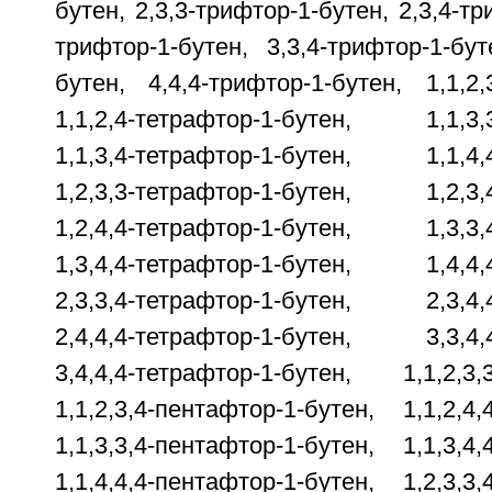
бутен, 2,3,3-трифтор-1-бутен, 2,3,4-тр
трифтор-1-бутен, 3,3,4-трифтор-1-бут
бутен, 4,4,4-трифтор-1-бутен, 1,1,2,
1,1,2,4-тетрафтор-1-бутен, 1,1,3,3
1,1,3,4-тетрафтор-1-бутен, 1,1,4,4
1,2,3,3-тетрафтор-1-бутен, 1,2,3,4
1,2,4,4-тетрафтор-1-бутен, 1,3,3,4
1,3,4,4-тетрафтор-1-бутен, 1,4,4,4
2,3,3,4-тетрафтор-1-бутен, 2,3,4,4
2,4,4,4-тетрафтор-1-бутен, 3,3,4,4
3,4,4,4-тетрафтор-1-бутен, 1,1,2,3,3
1,1,2,3,4-пентафтор-1-бутен, 1,1,2,4,
1,1,3,3,4-пентафтор-1-бутен, 1,1,3,4,
1,1,4,4,4-пентафтор-1-бутен, 1,2,3,3,