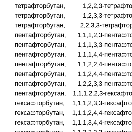
тетрафторбутан, 1,2,2,3-тетрафт
тетрафторбутан, 1,2,3,3-тетрафт
тетрафторбутан, 2,2,3,3-тетрафто
пентафторбутан, 1,1,1,2,3-пентафто
пентафторбутан, 1,1,1,3,3-пентафто
пентафторбутан, 1,1,1,4,4-пентафто
пентафторбутан, 1,1,2,2,4-пентафто
пентафторбутан, 1,1,2,4,4-пентафто
пентафторбутан, 1,2,2,3,3-пентафто
пентафторбутан, 1,1,1,2,2,3-гексафто
гексафторбутан, 1,1,1,2,3,3-гексафто
гексафторбутан, 1,1,1,2,4,4-гексафто
гексафторбутан, 1,1,1,3,4,4-гексафто