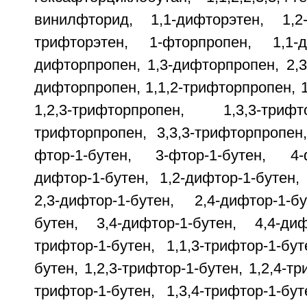
винилфторид, 1,1-дифторэтен, 1,2-
трифторэтен, 1-фторпропен, 1,1-д
дифторпропен, 1,3-дифторпропен, 2,3
дифторпропен, 1,1,2-трифторпропен, 1
1,2,3-трифторпропен, 1,3,3-триф
трифторпропен, 3,3,3-трифторпропен,
фтор-1-бутен, 3-фтор-1-бутен, 4-
дифтор-1-бутен, 1,2-дифтор-1-бутен, 
2,3-дифтор-1-бутен, 2,4-дифтор-1-б
бутен, 3,4-дифтор-1-бутен, 4,4-диф
трифтор-1-бутен, 1,1,3-трифтор-1-бут
бутен, 1,2,3-трифтор-1-бутен, 1,2,4-тр
трифтор-1-бутен, 1,3,4-трифтор-1-бут