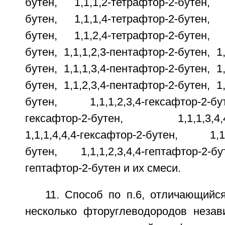
бутен, 1,1,1,2-тетрафтор-2-бутен, 1
бутен, 1,1,1,4-тетрафтор-2-бутен, 1
бутен, 1,1,2,4-тетрафтор-2-бутен, 1
бутен, 1,1,1,2,3-пентафтор-2-бутен, 1
бутен, 1,1,1,3,4-пентафтор-2-бутен, 1
бутен, 1,1,2,3,4-пентафтор-2-бутен, 1
бутен, 1,1,1,2,3,4-гексафтор-2-б
гексафтор-2-бутен, 1,1,1,3,4,4-г
1,1,1,4,4,4-гексафтор-2-бутен, 1,1,2
бутен, 1,1,1,2,3,4,4-гептафтор-2-бу
гептафтор-2-бутен и их смеси.
11. Способ по п.6, отличающийс
несколько фторуглеводородов неза