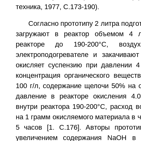
техника, 1977, С.173-190).
Согласно прототипу 2 литра подго
загружают в реактор объемом 4 л
реакторе до 190-200°С, возду
электроподогревателе и закачивают
окисляет суспензию при давлении 
концентрация органического веществ
100 г/л, содержание щелочи 50% на 
давление в реакторе окисления 4.
внутри реактора 190-200°С, расход во
на 1 грамм окисляемого материала в ч
5 часов [1. C.176]. Авторы прототи
увеличением содержания NaOH в 