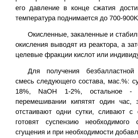
его давление в конце сжатия достиг
температура поднимается до 700-900K
Окисленные, закаленные и стаби
окисления выводят из реактора, а за
целевые фракции кислот или индивид
Для получения безбалластной 
смесь следующего состава, мас.%: с
18%, NaOH 1-2%, остальное - 
перемешивании кипятят один час, 
отстаивают одни сутки, сливают с 
готовят суспензию необходимого 
сгущения и при необходимости добав