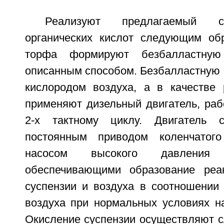
Реализуют предлагаемый с
органических кислот следующим об
торфа формируют безбалластну
описанным способом. Безбалластную 
кислородом воздуха, а в качестве 
применяют дизельный двигатель, раб
2-х тактному циклу. Двигатель 
постоянным приводом коленчатог
насосом высокого давления
обеспечивающими образование реа
суспензии и воздуха в соотношении 
воздуха при нормальных условиях на
Окисление суспензии осуществляют 