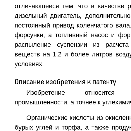
отличающееся тем, что в качестве р
дизельный двигатель, дополнитель
постоянный привод коленчатого вала
форсунки, а топливный насос и фор
распыление суспензии из расчета
веществ на 1,2 и более литров возд
условиях.
Описание изобретения к патенту
Изобретение относится
промышленности, а точнее к углехими
Органические кислоты из окислен
бурых углей и торфа, а также проду