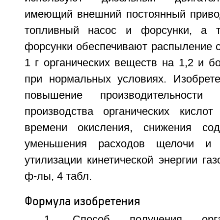
имеющий внешний постоянный привод
топливный насос и форсунки, а 
форсунки обеспечивают распыление с
1 г органических веществ на 1,2 и б
при нормальных условиях. Изобрет
повышение производительности
производства органических кислот
времени окисления, снижения сод
уменьшения расходов щелочи и 
утилизации кинетической энергии газо
ф-лы, 4 табл.
Формула изобретения
1. Способ получения орган