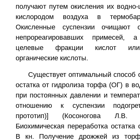
получают путем окисления их водно-
кислородом воздуха в термобари
Окисленные суспензии очищают 
непрореагировавших примесей, 
целевые фракции кислот или
органические кислоты.
Существует оптимальный способ 
остатка от гидролиза торфа (ОГ) в в
при постоянных давлении и температ
отношению к суспензии подогре
прототип)] (Косоногова Л.В. 
Биохимическая переработка остатка 
В кн. Получение дрожжей из торф