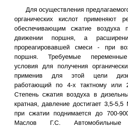
Для осуществления предлагаемог
органических кислот применяют р
обеспечивающим сжатие воздуха п
движении поршня, а расширен
прореагировавшей смеси - при во
поршня. Требуемые переменные
условия для получения органически
применив для этой цели дизел
работающий по 4-х тактному или 2
Степень сжатия воздуха в дизельны
кратная, давление достигает 3,5-5,5
при сжатии поднимается до 700-900
Маслов Г.С. Автомобильные 