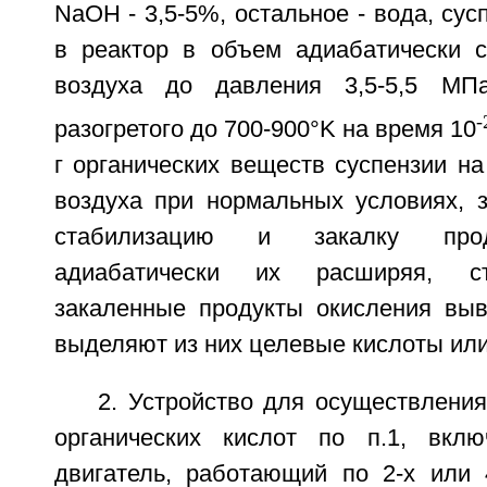
NaOH - 3,5-5%, остальное - вода, су
в реактор в объем адиабатически с
воздуха до давления 3,5-5,5 МП
-
разогретого до 700-900°K на время 10
г органических веществ суспензии на
воздуха при нормальных условиях, 
стабилизацию и закалку прод
адиабатически их расширяя, с
закаленные продукты окисления выв
выделяют из них целевые кислоты или
2. Устройство для осуществлени
органических кислот по п.1, вкл
двигатель, работающий по 2-х или 4