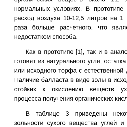
нормальных условиях. В прототипе 
расход воздуха 10-12,5 литров на 1 г
раза больше расчетного, что явля
недостатком способа.
Как в прототипе [1], так и в анало
готовят из натурального угля, остатк
или исходного торфа с естественной 
Наличие балласта в виде золы в исхо
стойких к окислению веществ ух
процесса получения органических кисл
В таблице 3 приведены неко
зольности сухого вещества углей и