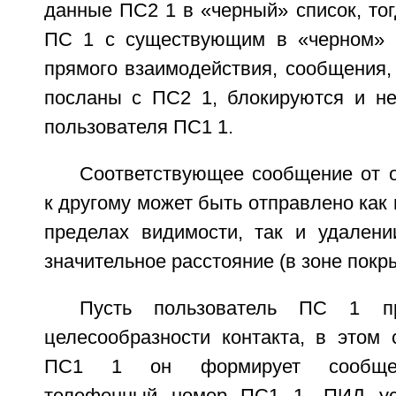
данные ПС2 1 в «черный» список, то
ПС 1 с существующим в «черном» 
прямого взаимодействия, сообщения,
посланы с ПС2 1, блокируются и н
пользователя ПС1 1.
Соответствующее сообщение от о
к другому может быть отправлено как 
пределах видимости, так и удалени
значительное расстояние (в зоне покр
Пусть пользователь ПС 1 п
целесообразности контакта, в этом 
ПС1 1 он формирует сообщен