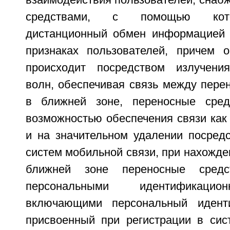
взаимодействия пользователей, снаб
средствами, с помощью кото
дистанционный обмен информацией 
признаках пользователей, причем 
происходит посредством излучения
волн, обеспечивая связь между пере
в ближней зоне, переносные сре
возможностью обеспечения связи как 
и на значительном удалении посред
систем мобильной связи, при нахожде
ближней зоне переносные средс
персональными идентификаци
включающими персональный идент
присвоенный при регистрации в сис