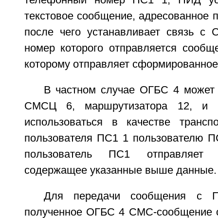
телефонный номер ПС1 1, ПИД ус
текстовое сообщение, адресованное 
после чего устанавливает связь с 
номер которого отправляется сообщ
которому отправляет сформированное
В частном случае ОГБС 4 может 
СМСЦ 6, маршрутизатора 12, и 
использоваться в качестве трансп
пользователя ПС1 1 пользователю ПС
пользователь ПС1 отправляет
содержащее указанные выше данные.
Для передачи сообщения с
полученное ОГБС 4 CMC-сообщение 