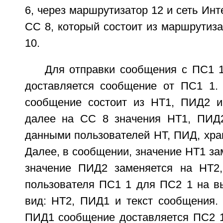
6, через маршрутизатор 12 и сеть Инт
СС 8, который состоит из маршрутиз
10.
Для отправки сообщения с ПС1 
доставляется сообщение от ПС1 1.
сообщение состоит из НТ1, ПИД2 и
далее на СС 8 значения НТ1, ПИД2
данными пользователей НТ, ПИД, хра
Далее, в сообщении, значение НТ1 за
значение ПИД2 заменяется на НТ2,
пользователя ПС1 1 для ПС2 1 на в
вид: НТ2, ПИД1 и текст сообщения.
ПИД1 сообщение доставляется ПС2 1