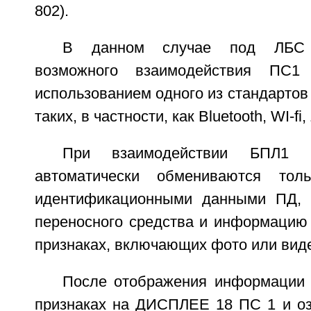
802).
В данном случае под ЛБС 
возможного взаимодействия П
использованием одного из стандартов
таких, в частности, как Bluetooth, WI-fi
При взаимодействии БПЛ
автоматически обмениваются тол
идентификационными данными ПД,
переносного средства и информацию
признаках, включающих фото или вид
После отображения информации
признаках на ДИСПЛЕЕ 18 ПС 1 и оз