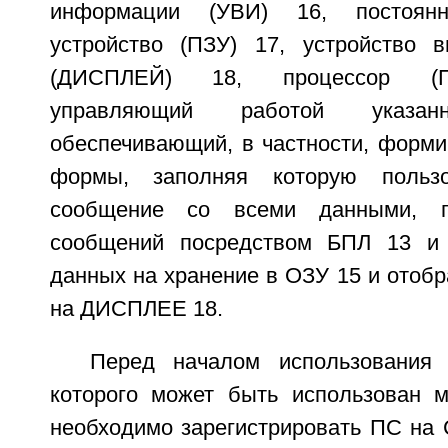
информации (УВИ) 16, постоян
устройство (ПЗУ) 17, устройство 
(ДИСПЛЕЙ) 18, процессор (
управляющий работой указ
обеспечивающий, в частности, форми
формы, заполняя которую пользо
сообщение со всеми данными, 
сообщений посредством БПЛ 13 и
данных на хранение в ОЗУ 15 и отоб
на ДИСПЛЕЕ 18.
Перед началом использования
которого может быть использован 
необходимо зарегистрировать ПС на 