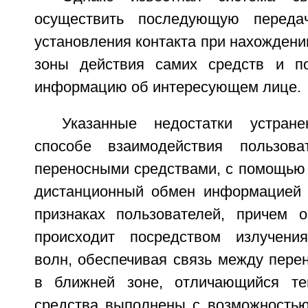
осуществить последующую переда
установления контакта при нахождени
зоны действия самих средств и по
информацию об интересующем лице.
Указанные недостатки устран
способе взаимодействия пользова
переносными средствами, с помощью 
дистанционный обмен информацией 
признаках пользователей, причем 
происходит посредством излучения
волн, обеспечивая связь между пере
в ближней зоне, отличающийся те
средства выполнены с возможностью