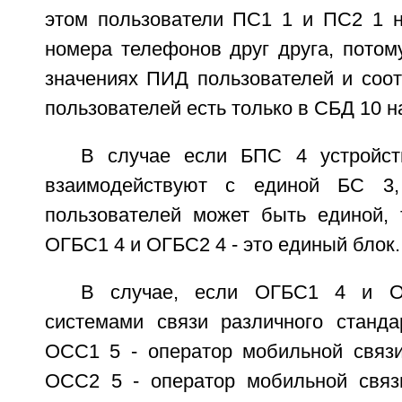
этом пользователи ПС1 1 и ПС2 1 н
номера телефонов друг друга, потом
значениях ПИД пользователей и соо
пользователей есть только в СБД 10 н
В случае если БПС 4 устройс
взаимодействуют с единой БС 
пользователей может быть единой, т
ОГБС1 4 и ОГБС2 4 - это единый блок.
В случае, если ОГБС1 4 и О
системами связи различного стандар
ОСС1 5 - оператор мобильной связ
OCC2 5 - оператор мобильной связ