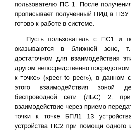
пользователю ПС 1. После получени
прописывает полученный ПИД в ПЗУ 1
готово к работе в системе.
Пусть пользователь с ПС1 и п
оказываются в ближней зоне, т.
достаточном для взаимодействия эти
другом непосредственно посредством 
к точке» («peer to peer»), в данном 
этого взаимодействия зоной де
беспроводной сети (ЛБС) 2, при
взаимодействие через приемо-переда
точки к точке БПЛ1 13 устройст
устройства ПС2 при помощи одного и