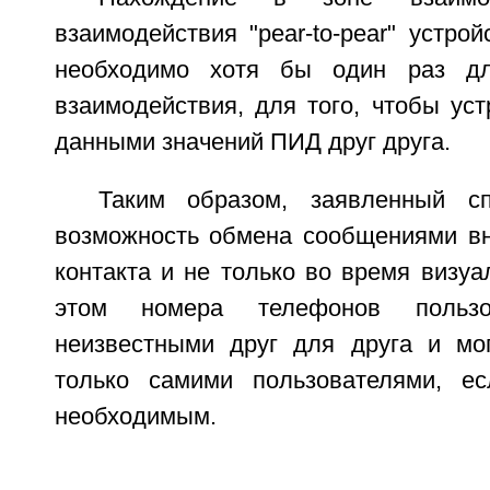
взаимодействия "pear-to-pear" устр
необходимо хотя бы один раз дл
взаимодействия, для того, чтобы ус
данными значений ПИД друг друга.
Таким образом, заявленный сп
возможность обмена сообщениями вн
контакта и не только во время визуал
этом номера телефонов пользо
неизвестными друг для друга и мо
только самими пользователями, ес
необходимым.