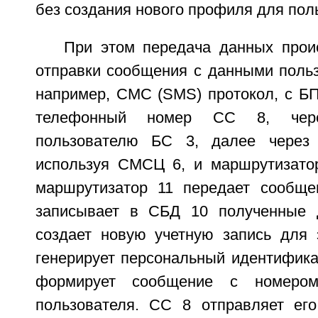
без создания нового профиля для пол
При этом передача данных прои
отправки сообщения с данными польз
например, CMC (SMS) протокол, с БП
телефонный номер СС 8, чер
пользователю БС 3, далее через
используя СМСЦ 6, и маршрутизато
маршрутизатор 11 передает сообщ
записывает в СБД 10 полученные 
создает новую учетную запись для э
генерирует персональный идентифика
формирует сообщение с номеро
пользователя. СС 8 отправляет ег