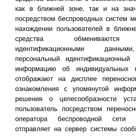
как в ближней зоне, так и на зна
посредством беспроводных систем мо
нахождении пользователей в ближн
средства обмениваются 
идентификационными данным
персональный идентификационный
информацию об индивидуальных п
отображают на дисплее переносног
ознакомления с упомянутой инфор
решения о целесообразности уста
пользователь посредством переносн
оператора беспроводной сети 
отправляет на сервер системы соо