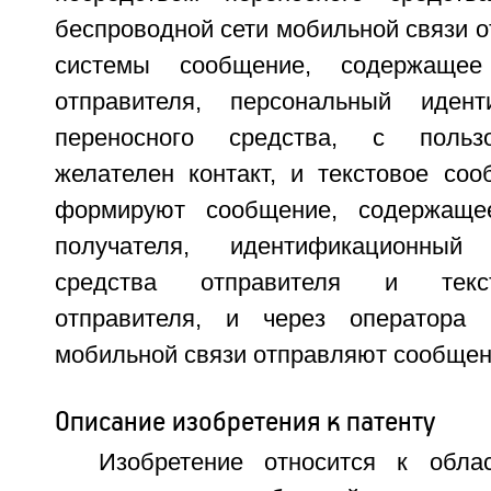
беспроводной сети мобильной связи о
системы сообщение, содержаще
отправителя, персональный иден
переносного средства, с пользо
желателен контакт, и текстовое соо
формируют сообщение, содержаще
получателя, идентификационный
средства отправителя и текс
отправителя, и через оператора 
мобильной связи отправляют сообщен
Описание изобретения к патенту
Изобретение относится к обла