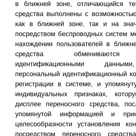
в ближней зоне, отличающийся те
средства выполнены с возможностью
как в ближней зоне, так и на зна
посредством беспроводных систем мо
нахождении пользователей в ближн
средства обмениваются 
идентификационными данным
персональный идентификационный ко
регистрации в системе, и упомяну
индивидуальных признаках, кото
дисплее переносного средства, по
упомянутой информацией и при
целесообразности установления кон
посредством переносного средств