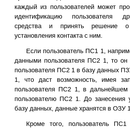
каждый из пользователей может про
идентификацию пользователя дру
средства и принять решение о 
установления контакта с ним.
Если пользователь ПС1 1, наприм
данными пользователя ПС2 1, то он
пользователя ПС2 1 в базу данных ПЗ
1, что даст возможность, имея за
пользователя ПС2 1, в дальнейшем
пользователю ПС2 1. До занесения 
базу данных, данные хранятся в ОЗУ 1
Кроме того, пользователь ПС1