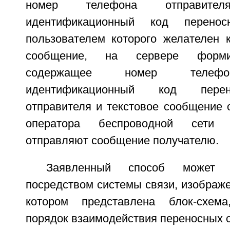
номер телефона отправителя
идентификационный код перенос
пользователем которого желателен к
сообщение, на сервере форми
содержащее номер телефон
идентификационный код перен
отправителя и текстовое сообщение 
оператора беспроводной сети 
отправляют сообщение получателю.
Заявленный способ может 
посредством системы связи, изображе
котором представлена блок-схем
порядок взаимодействия переносных с