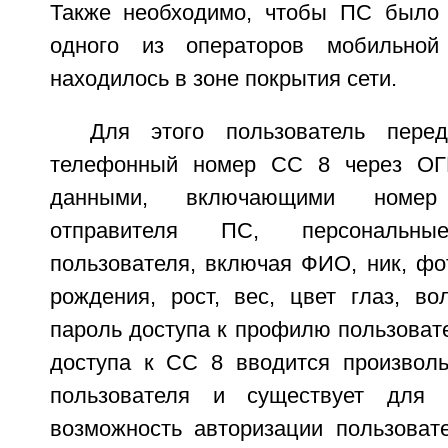
Также необходимо, чтобы ПС было 
одного из операторов мобильной
находилось в зоне покрытия сети.
Для этого пользователь пере
телефонный номер СС 8 через ОГ
данными, включающими номер
отправителя ПС, персональн
пользователя, включая ФИО, ник, фот
рождения, рост, вес, цвет глаз, во
пароль доступа к профилю пользоват
доступа к СС 8 вводится произвол
пользователя и существует для 
возможность авторизации пользоват