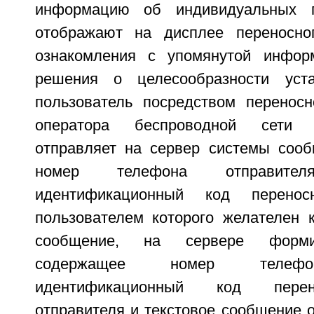
информацию об индивидуальных п
отображают на дисплее переносног
ознакомления с упомянутой инфор
решения о целесообразности уста
пользователь посредством переносн
оператора беспроводной сети 
отправляет на сервер системы соо
номер телефона отправителя
идентификационный код перенос
пользователем которого желателен к
сообщение, на сервере форми
содержащее номер телефон
идентификационный код перен
отправителя и текстовое сообщение о