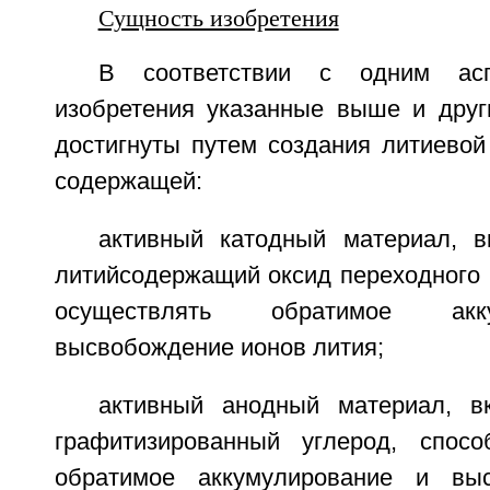
Сущность изобретения
В соответствии с одним асп
изобретения указанные выше и друг
достигнуты путем создания литиевой
содержащей:
активный катодный материал, 
литийсодержащий оксид переходного 
осуществлять обратимое акк
высвобождение ионов лития;
активный анодный материал, 
графитизированный углерод, спосо
обратимое аккумулирование и вы