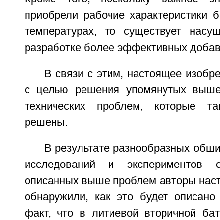
приобрели рабочие характеристики б
температурах, то существует насу
разработке более эффективных добав
В связи с этим, настоящее изобр
с целью решения упомянутых выше
технических проблем, которые т
решены.
В результате разнообразных обш
исследований и экспериментов
описанных выше проблем авторы наст
обнаружили, как это будет описано
факт, что в литиевой вторичной бат