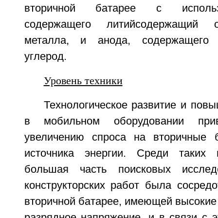
вторичной батарее с использ
содержащего литийсодержащий о
металла, и анода, содержащего 
углерод.
Уровень техники
Технологическое развитие и пов
в мобильном оборудовании при
увеличению спроса на вторичные б
источника энергии. Среди таких 
большая часть поисковых исслед
конструкторских работ была сосредо
вторичной батарее, имеющей высокие 
разрядное напряжение, и в связи с 