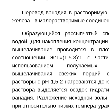
Перевод ванадия в растворимую 
железа - в малорастворимые соединен
Образующийся рассыпчатый сп
водой. Для накопления концентрации
выщелачивание проводится в пло
соотношении Ж:Т=(1,5-3):1 с час
использованием получаемых
выщелачивания свежих порций с
растворы с рН 1,5-2 нагреваются до к
раствора выделяется осадок гидрати
ванадия. Разложение исходной золы
при относительно низких температурах