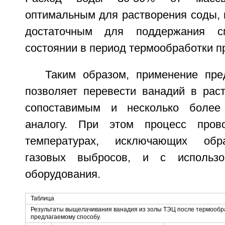
оптимальным для растворения соды, 
достаточным для поддержания 
состоянии в период термообработки п
Таким образом, применение пре
позволяет перевести ванадий в раст
сопоставимым и несколько более
аналогу. При этом процесс пров
температурах, исключающих обр
газовых выбросов, и с использо
оборудования.
Таблица
Результаты выщелачивания ванадия из золы ТЭЦ после термообра
предлагаемому способу.