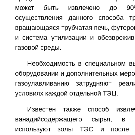
может быть извлечено до 90
осуществления данного способа тр
вращающаяся трубчатая печь, футеро
и система утилизации и обезврежи
газовой среды.
Необходимость в специальном в
оборудовании и дополнительных меро
газоулавливанию затрудняют реа
условиях каждой отдельной ТЭЦ.
Известен также способ извле
ванадийсодержащего сырья, в к
используют золы ТЭС и после 