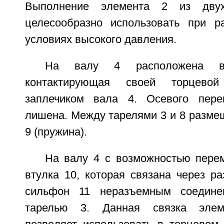
Выполнение элемента 2 из дву
целесообразно использовать при р
условиях высокого давления.
На валу 4 расположена в
контактирующая своей торцево
заплечиком вала 4. Осевого пер
лишена. Между тарелями 3 и 8 разме
9 (пружина).
На валу 4 с возможностью пер
втулка 10, которая связана через р
сильфон 11 неразъемным соедине
тарелью 3. Данная связка элеме