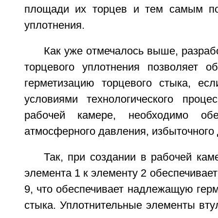
площади их торцев и тем самым по
уплотнения.
Как уже отмечалось выше, разраб
торцевого уплотнения позволяет о
герметизацию торцевого стыка, есл
условиями технологического проце
рабочей камере, необходимо обе
атмосферного давления, избыточного
Так, при создании в рабочей ка
элемента 1 к элементу 2 обеспечивае
9, что обеспечивает надлежащую гер
стыка. Уплотнительные элементы вту