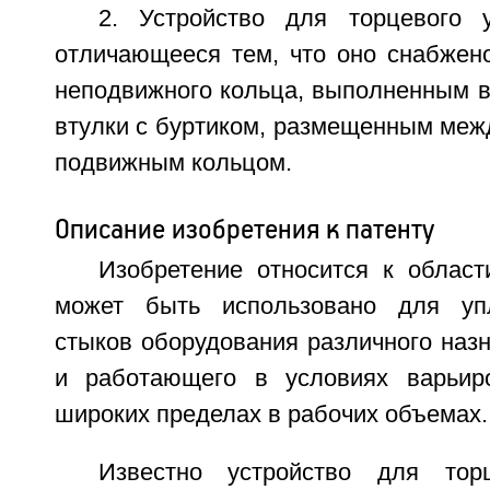
2. Устройство для торцевого 
отличающееся тем, что оно снабжено
неподвижного кольца, выполненным в
втулки с буртиком, размещенным меж
подвижным кольцом.
Описание изобретения к патенту
Изобретение относится к облас
может быть использовано для уп
стыков оборудования различного назн
и работающего в условиях варьир
широких пределах в рабочих объемах.
Известно устройство для торц