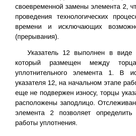
своевременной замены элемента 2, ч
проведения технологических проце
времени и исключающих возможно
(прерывания).
Указатель 12 выполнен в виде 
который размещен между тор
уплотнительного элемента 1. В и
указателя 12, на начальном этапе раб
еще не подвержен износу, торцы указ
расположены заподлицо. Отслеживан
элемента 2 позволяет определить 
работы уплотнения.