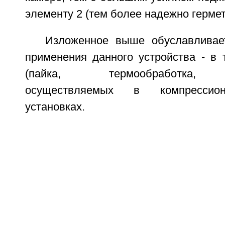
элементу 2 (тем более надежно гермет
Изложенное выше обуславливае
применения данного устройства - в 
(пайка, термообработка, п
осуществляемых в компрессион
установках.