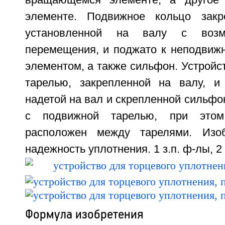
вращающемся элементе, а другое
элементе. Подвижное кольцо закр
установленной на валу с возм
перемещения, и поджато к неподвижн
элементом, а также сильфон. Устройс
тарелью, закрепленной на валу, и
надетой на вал и скрепленной сильфо
с подвижной тарелью, при этом
расположен между тарелями. Изо
надежность уплотнения. 1 з.п. ф-лы, 2 
Формула изобретения