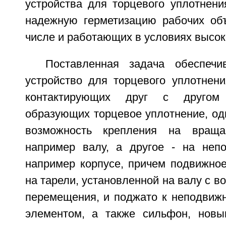
устройства для торцевого уплотнени
надежную герметизацию рабочих об
числе и работающих в условиях высок
Поставленная задача обеспечи
устройство для торцевого уплотнен
контактирующих друг с другом
образующих торцевое уплотнение, од
возможность крепления на враща
например валу, а другое - на неп
например корпусе, причем подвижное
на тарели, установленной на валу с в
перемещения, и поджато к неподвижн
элементом, а также сильфон, новы