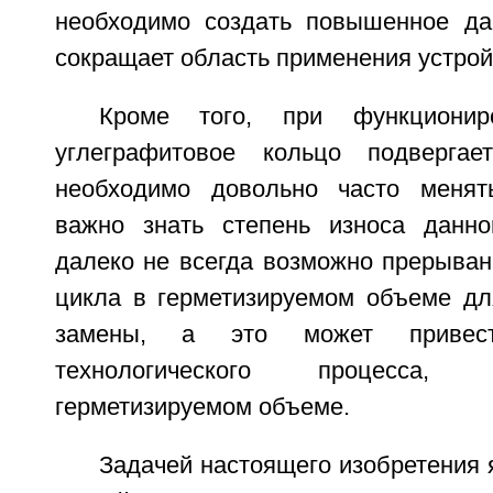
необходимо создать повышенное да
сокращает область применения устрой
Кроме того, при функциониро
углеграфитовое кольцо подверга
необходимо довольно часто менят
важно знать степень износа данно
далеко не всегда возможно прерыван
цикла в герметизируемом объеме дл
замены, а это может привес
технологического процесса,
герметизируемом объеме.
Задачей настоящего изобретения 