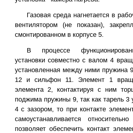
Газовая среда нагнетается в рабо
вентилятором (не показан), закре
смонтированном в корпусе 5.
В процессе функционирован
установки совместно с валом 4 вращ
установленная между ними пружина 9,
12 и сильфон 11. Элемент 1 враща
элемента 2, контактируя с ним тор
поджима пружины 9, так как тарель 3 
4 с зазором, то при контакте элемен
самоустанавливается относительн
позволяет обеспечить контакт элеме