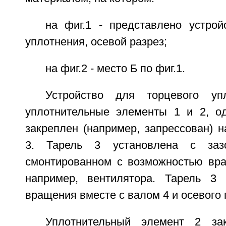
на фиг.1 - представлено устрой
уплотнения, осевой разрез;
на фиг.2 - место Б по фиг.1.
Устройство для торцевого уп
уплотнительные элементы 1 и 2, о
закреплен (например, запрессован) 
3. Тарель 3 установлена с за
смонтированном с возможностью вра
например, вентилятора. Тарель 3 
вращения вместе с валом 4 и осевого
Уплотнительный элемент 2 зак