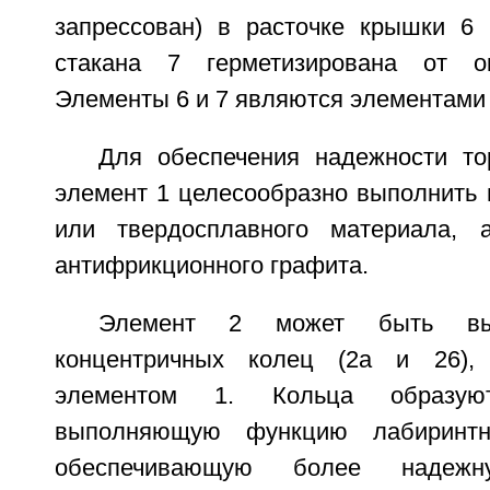
запрессован) в расточке крышки 6 
стакана 7 герметизирована от о
Элементы 6 и 7 являются элементами 
Для обеспечения надежности то
элемент 1 целесообразно выполнить 
или твердосплавного материала,
антифрикционного графита.
Элемент 2 может быть вы
концентричных колец (2а и 26),
элементом 1. Кольца образую
выполняющую функцию лабиринтн
обеспечивающую более надежну