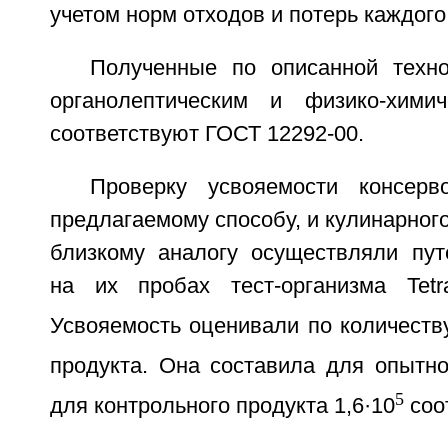
учетом норм отходов и потерь каждого
Полученные по описанной техн
органолептическим и физико-химич
соответствуют ГОСТ 12292-00.
Проверку усвояемости консерв
предлагаемому способу, и кулинарног
близкому аналогу осуществляли пут
на их пробах тест-организма Tetrac
Усвояемость оценивали по количеств
продукта. Она составила для опытно
5
для контрольного продукта 1,6·10
соо