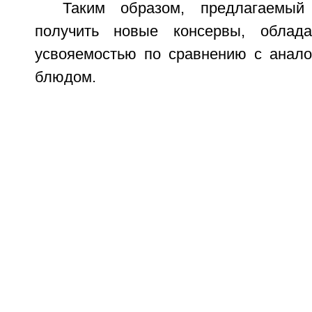
Таким образом, предлагаемый
получить новые консервы, облад
усвояемостью по сравнению с анал
блюдом.