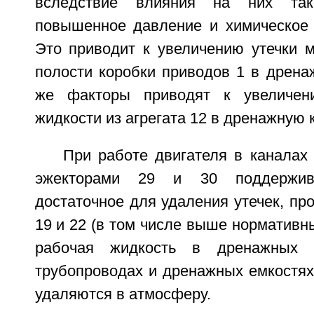
вследствие влияния на них так
повышенное давление и химическое 
Это приводит к увеличению утечки м
полости коробки приводов 1 в дрена
же факторы приводят к увеличен
жидкости из агрегата 12 в дренажную 
При работе двигателя в каналах
эжекторами 29 и 30 поддержива
достаточное для удаления утечек, п
19 и 22 (в том числе выше нормативны
рабочая жидкость в дренажных п
трубопроводах и дренажных емкостях
удаляются в атмосферу.