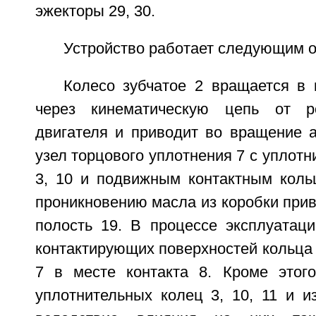
эжекторы 29, 30.
Устройство работает следующим о
Колесо зубчатое 2 вращается в 
через кинематическую цепь от р
двигателя и приводит во вращение а
узел торцового уплотнения 7 с уплот
3, 10 и подвижным контактным коль
проникновению масла из коробки при
полость 19. В процессе эксплуатаци
контактирующих поверхностей кольца 
7 в месте контакта 8. Кроме этого
уплотнительных колец 3, 10, 11 и 