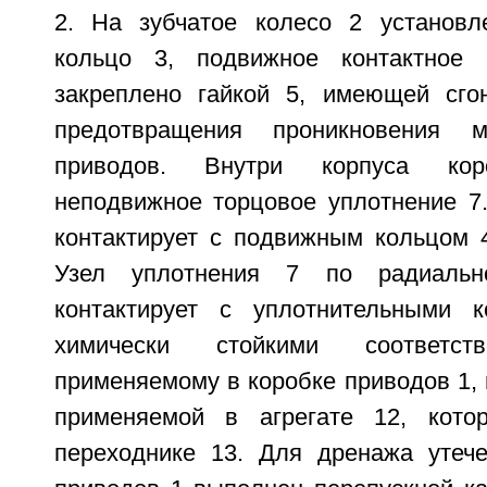
2. На зубчатое колесо 2 установл
кольцо 3, подвижное контактное 
закреплено гайкой 5, имеющей сго
предотвращения проникновения 
приводов. Внутри корпуса кор
неподвижное торцовое уплотнение 7.
контактирует с подвижным кольцом 4
Узел уплотнения 7 по радиальн
контактирует с уплотнительными 
химически стойкими соответс
применяемому в коробке приводов 1, 
применяемой в агрегате 12, кото
переходнике 13. Для дренажа утеч