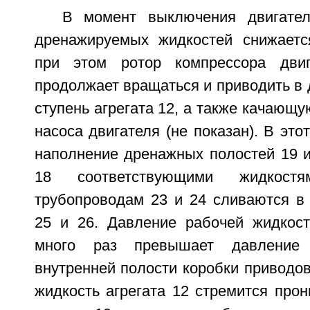
В момент выключения двигате
дренажируемых жидкостей снижаетс
при этом ротор компрессора дви
продолжает вращаться и приводить в
ступень агрегата 12, а также качающу
насоса двигателя (не показан). В это
наполнение дренажных полостей 19 и 
18 соответствующими жидкост
трубопроводам 23 и 24 сливаются в
25 и 26. Давление рабочей жидкост
много раз превышает давление
внутренней полости коробки приводов
жидкость агрегата 12 стремится про