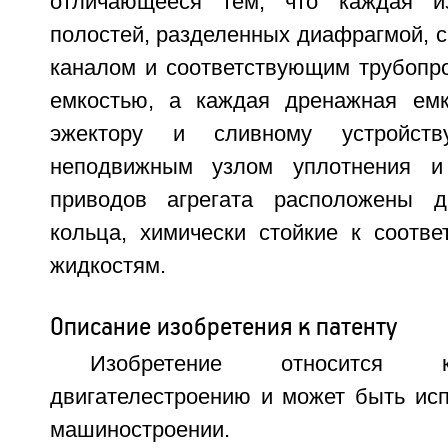
отличающееся тем, что каждая и
полостей, разделенных диафрагмой, 
каналом и соответствующим трубопр
емкостью, а каждая дренажная емк
эжектору и сливному устройст
неподвижным узлом уплотнения и
приводов агрегата расположены д
кольца, химически стойкие к соотв
жидкостям.
Описание изобретения к патенту
Изобретение относится 
двигателестроению и может быть ис
машиностроении.