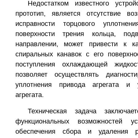
Недостатком известного устрой
прототип, является отсутствие во
исправности торцового уплотнен
поверхности трения кольца, под
направлении, может привести к к
спиральных канавок с его поверхн
поступления охлаждающей жидкос
позволяет осуществлять диагности
уплотнения привода агрегата и 
агрегата.
Техническая задача заключае
функциональных возможностей ус
обеспечения сбора и удаления р