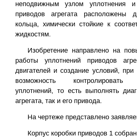
неподвижным узлом уплотнения и
приводов агрегата расположены д
кольца, химически стойкие к соотв
жидкостям.
Изобретение направлено на по
работы уплотнений приводов агре
двигателей и создание условий, при
возможность контролировать р
уплотнений, то есть выполнять диаг
агрегата, так и его привода.
На чертеже представлено заявляе
Корпус коробки приводов 1 собран