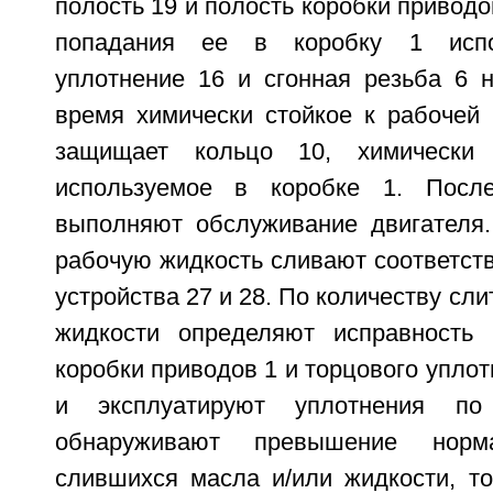
полость 19 и полость коробки приводо
попадания ее в коробку 1 испо
уплотнение 16 и сгонная резьба 6 н
время химически стойкое к рабочей 
защищает кольцо 10, химически 
используемое в коробке 1. Посл
выполняют обслуживание двигателя
рабочую жидкость сливают соответст
устройства 27 и 28. По количеству сл
жидкости определяют исправность 
коробки приводов 1 и торцового уплот
и эксплуатируют уплотнения по
обнаруживают превышение норма
слившихся масла и/или жидкости, т