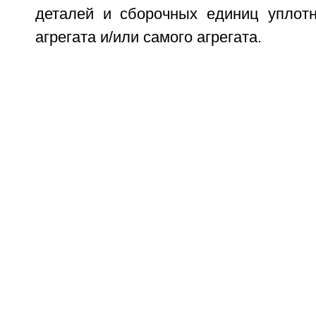
деталей и сборочных единиц уплот
агрегата и/или самого агрегата.