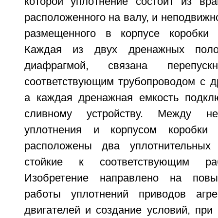
которой уплотнение состоит из вр
расположенного на валу, и неподвижно
размещенного в корпусе коробки п
Каждая из двух дренажных полос
диафрагмой, связана перепу
соответствующим трубопроводом с д
а каждая дренажная емкость подкл
сливному устройству. Между н
уплотнения и корпусом коробки 
расположены два уплотнительных 
стойкие к соответствующим ра
Изобретение направлено на повы
работы уплотнений приводов агре
двигателей и создание условий, при