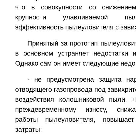
что в совокупности со снижение
крупности улавливаемой пыл
эффективность пылеуловителя с зави
Принятый за прототип пылеулови
в основном устраняет недостатки и
Однако сам он имеет следующие недо
- не предусмотрена защита на
отводящего газопровода под завихрит
воздействия колошниковой пыли, ч
преждевременному износу, снижа
работы пылеуловителя, повышает
затраты;