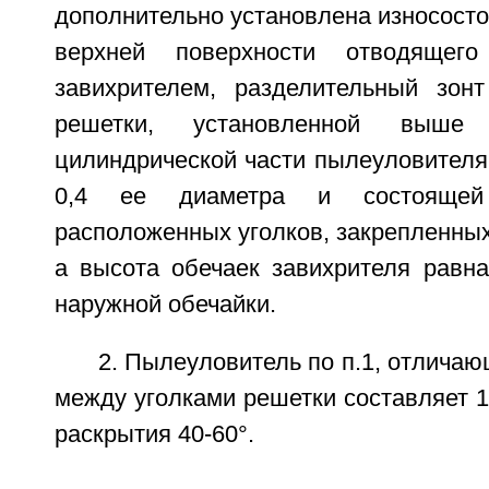
дополнительно установлена износосто
верхней поверхности отводящего
завихрителем, разделительный зон
решетки, установленной выше
цилиндрической части пылеуловителя 
0,4 ее диаметра и состоящей
расположенных уголков, закрепленных
а высота обечаек завихрителя равна
наружной обечайки.
2. Пылеуловитель по п.1, отличаю
между уголками решетки составляет 15
раскрытия 40-60°.