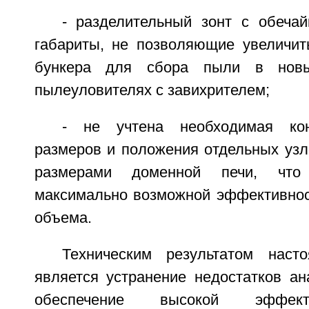
- разделительный зонт с обеча
габариты, не позволяющие увеличит
бункера для сбора пыли в новы
пылеуловителях с завихрителем;
- не учтена необходимая кон
размеров и положения отдельных узл
размерами доменной печи, что
максимально возможной эффективност
объема.
Техническим результатом наст
является устранение недостатков ан
обеспечение высокой эффект