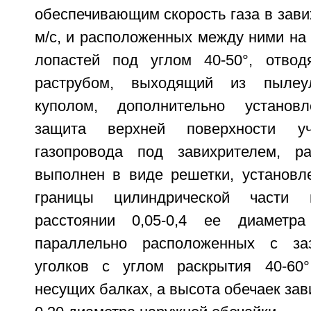
обеспечивающим скорость газа в зави
м/с, и расположенных между ними на
лопастей под углом 40-50°, отвод
раструбом, выходящий из пылеу
куполом, дополнительно установл
защита верхней поверхности уч
газопровода под завихрителем, ра
выполнен в виде решетки, установ
границы цилиндрической части 
расстоянии 0,05-0,4 ее диаметр
параллельно расположенных с за
уголков с углом раскрытия 40-60°
несущих балках, а высота обечаек зав