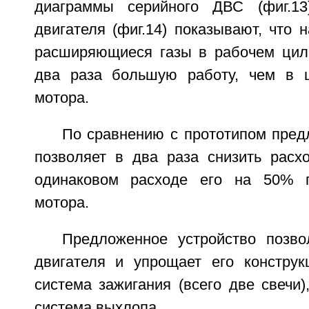
диаграммы серийного ДВС (фиг.13
двигателя (фиг.14) показывают, что 
расширяющиеся газы в рабочем цил
два раза большую работу, чем в ц
мотора.
По сравнению с прототипом пред
позволяет в два раза снизить расх
одинаковом расходе его на 50% 
мотора.
Предложенное устройство позво
двигателя и упрощает его констру
система зажигания (всего две свечи)
система выхлопа.