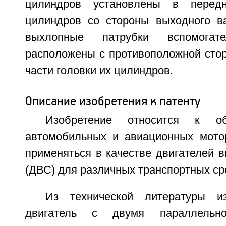
цилиндров установлены в передн
цилиндров со стороны выходного ва
выхлопные патрубки вспомогат
расположены с противоположной стор
части головки их цилиндров.
Описание изобретения к патенту
Изобретение относится к о
автомобильных и авиационных мото
применяться в качестве двигателей в
(ДВС) для различных транспортных ср
Из технической литературы и
двигатель с двумя параллельн