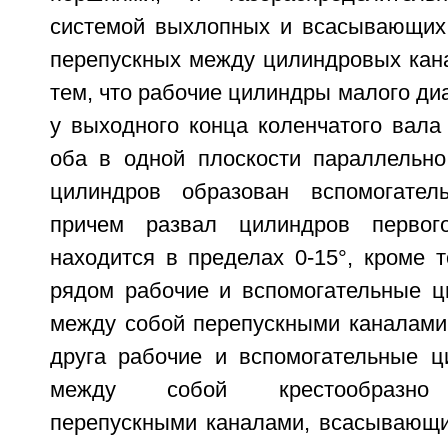
системой выхлопных и всасывающих 
перепускных между цилиндровых кан
тем, что рабочие цилиндры малого д
у выходного конца коленчатого вала
оба в одной плоскости параллельно
цилиндров образован вспомогател
причем развал цилиндров первог
находится в пределах 0-15°, кроме 
рядом рабочие и вспомогательные 
между собой перепускными каналами,
друга рабочие и вспомогательные 
между собой крестообразно 
перепускными каналами, всасывающи