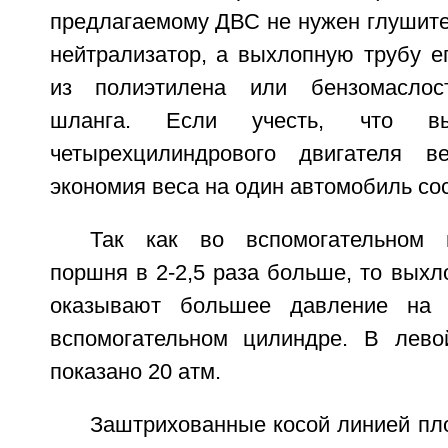
предлагаемому ДВС не нужен глушите
нейтрализатор, а выхлопную трубу е
из полиэтилена или бензомаслост
шланга. Если учесть, что вы
четырехцилиндрового двигателя в
экономия веса на один автомобиль сост
Так как во вспомогательном 
поршня в 2-2,5 раза больше, то выхл
оказывают большее давление на
вспомогательном цилиндре. В лево
показано 20 атм.
Заштрихованные косой линией пл