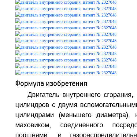
Формула изобретения
Двигатель внутреннего сгорания,
цилиндров с двумя вспомогательным
цилиндрами (меньшего диаметра), 
маховиком, соединенного посре
поршнями, и газораспределитель