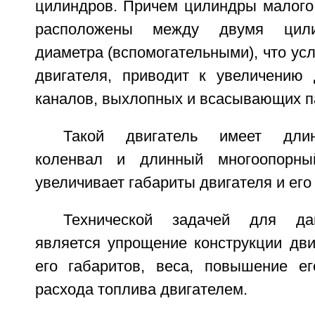
цилиндров. Причем цилиндры малого 
расположены между двумя цили
диаметра (вспомогательными), что ус
двигателя, приводит к увеличению
каналов, выхлопных и всасывающих п
Такой двигатель имеет дли
коленвал и длинный многоопорны
увеличивает габариты двигателя и его 
Технической задачей для дан
является упрощение конструкции дви
его габаритов, веса, повышение е
расхода топлива двигателем.