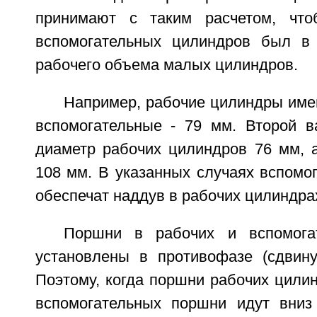
принимают с таким расчетом, чт
вспомогательных цилиндров был в 
рабочего объема малых цилиндров.
Например, рабочие цилиндры име
вспомогательные - 79 мм. Второй ва
диаметр рабочих цилиндров 76 мм, а
108 мм. В указанных случаях вспомо
обеспечат наддув в рабочих цилиндрах
Поршни в рабочих и вспомога
установлены в противофазе (сдвинут
Поэтому, когда поршни рабочих цилин
вспомогательных поршни идут вниз