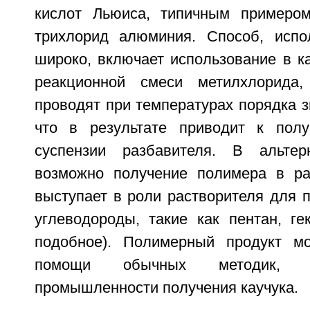
кислот Льюиса, типичным примером
трихлорид алюминия. Способ, испо
широко, включает использование в к
реакционной смеси метилхлорида
проводят при температурах порядка з
что в результате приводит к пол
суспензии разбавителя. В альтер
возможно получение полимера в ра
выступает в роли растворителя для 
углеводороды, такие как пентан, ге
подобное). Полимерный продукт м
помощи обычных методик, 
промышленности получения каучука.