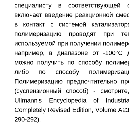
специалисту в соответствующей 
включает введение реакционной смес
в контакт с системой катализатор
полимеризацию проводят при тем
используемой при получении полимеров
например, в диапазоне от -100°С 
можно получить по способу полиме
либо по способу полимеризац
Полимеризацию предпочтительно пр
(суспензионный способ) - смотрите
Ullmann's Encyclopedia of Industria
Completely Revised Edition, Volume A23; 
290-292).