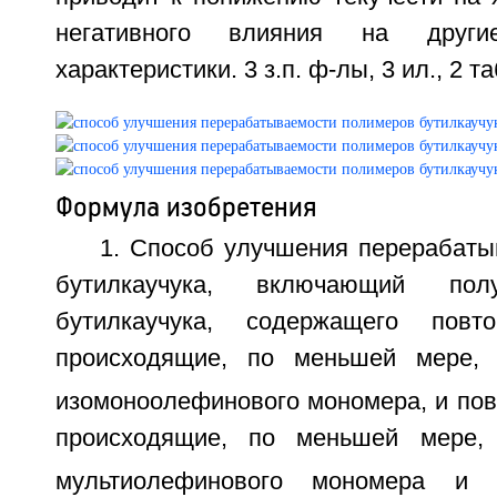
негативного влияния на другие
характеристики. 3 з.п. ф-лы, 3 ил., 2 та
Формула изобретения
1. Способ улучшения перерабаты
бутилкаучука, включающий пол
бутилкаучука, содержащего повт
происходящие, по меньшей мере,
изомоноолефинового мономера, и пов
происходящие, по меньшей мере,
мультиолефинового мономера и 