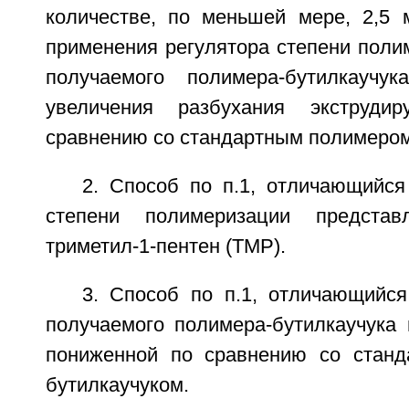
количестве, по меньшей мере, 2,5 
применения регулятора степени поли
получаемого полимера-бутилкаучу
увеличения разбухания экструди
сравнению со стандартным полимером
2. Способ по п.1, отличающийся
степени полимеризации представ
триметил-1-пентен (ТМР).
3. Способ по п.1, отличающийся
получаемого полимера-бутилкаучука 
пониженной по сравнению со станд
бутилкаучуком.