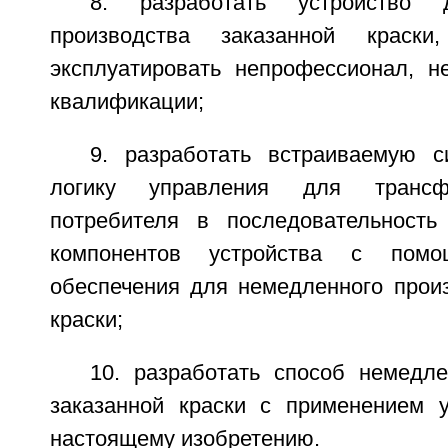
8. разработать устройство 
производства заказанной краски
эксплуатировать непрофессионал, 
квалификации;
9. разработать встраиваемую с
логику управления для трансф
потребителя в последовательность
компонентов устройства с помо
обеспечения для немедленного произ
краски;
10. разработать способ немедле
заказанной краски с применением у
настоящему изобретению.