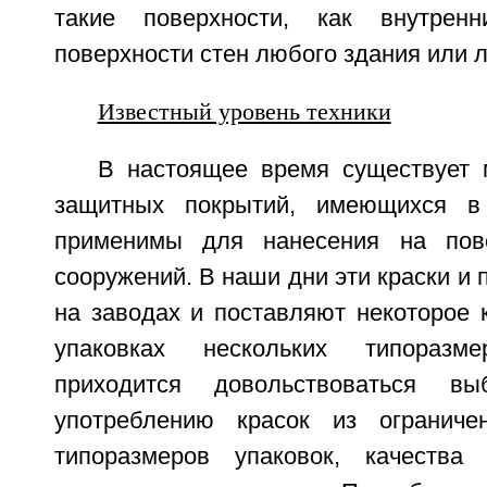
такие поверхности, как внутрен
поверхности стен любого здания или 
Известный уровень техники
В настоящее время существует 
защитных покрытий, имеющихся в
применимы для нанесения на пов
сооружений. В наши дни эти краски и 
на заводах и поставляют некоторое 
упаковках нескольких типоразме
приходится довольствоваться в
употреблению красок из ограничен
типоразмеров упаковок, качества