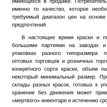
имеющихся в продаже. Потребитель
именно то качество, которое необ
требуемый диапазон цен на основе
предпочтений.
В настоящее время краски и п
большими партиями на заводах и
упаковках разного типоразмера п
оптовых торговцев и розничных торг
конкретного сорта краски, объем п
некоторый минимальный размер. Пр
склады разных красок, готовых к уп
хранение без движения может прив
«мертвого» инвентаря и истечению сро