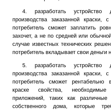
4. разработать устройство 
производства заказанной краски, 
потребитель сможет заплатить ровн
захочет, а не по средней или обычной
случае известных технических решен
потребитель вкладывает свои деньги 
5. разработать устройство 
производства заказанной краски, 
потребитель сможет рентабельно 
краске свойства, необходимые
приложений, таких как различные 
собственного дома, которые тре