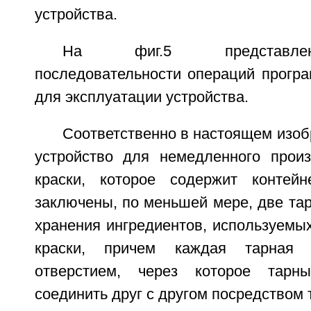
устройства.
На фиг.5 представлен
последовательности операций програ
для эксплуатации устройства.
Соответственно в настоящем изо
устройство для немедленного произ
краски, которое содержит контейн
заключены, по меньшей мере, две тар
хранения ингредиентов, используемы
краски, причем каждая тарная 
отверстием, через которое тарн
соединить друг с другом посредством т