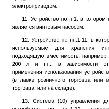
электроприводом.
11. Устройство по п.1, в котором
является винтовым насосом.
12. Устройство по пп.1-11, в кот
используемые для хранения инг
подходящую вместимость, например, 
200 л и т.п., в зависимости от
применения использования устройств
(в лавке розничного торговца или в
торговца, или на складе).
13. Система (10) управления д
устройстве по пп.1-12, содер