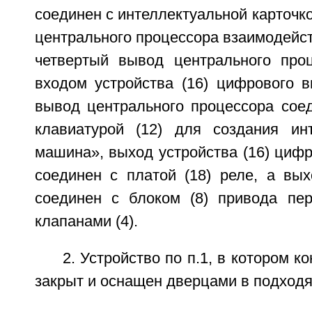
соединен с интеллектуальной карточко
центрального процессора взаимодейств
четвертый вывод центрального про
входом устройства (16) цифрового в
вывод центрального процессора сое
клавиатурой (12) для создания ин
машина», выход устройства (16) циф
соединен с платой (18) реле, а вых
соединен с блоком (8) привода пе
клапанами (4).
2. Устройство по п.1, в котором ко
закрыт и оснащен дверцами в подходя