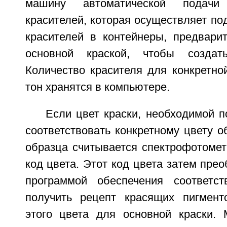
машину автоматической подачи
красителей, которая осуществляет по
красителей в контейнеры, предвари
основной краской, чтобы создат
Количество красителя для конкретно
тон хранятся в компьютере.
Если цвет краски, необходимой 
соответствовать конкретному цвету об
образца считывается спектрофотомет
код цвета. Этот код цвета затем пре
программой обеспечения соответст
получить рецепт красящих пигмент
этого цвета для основной краски.