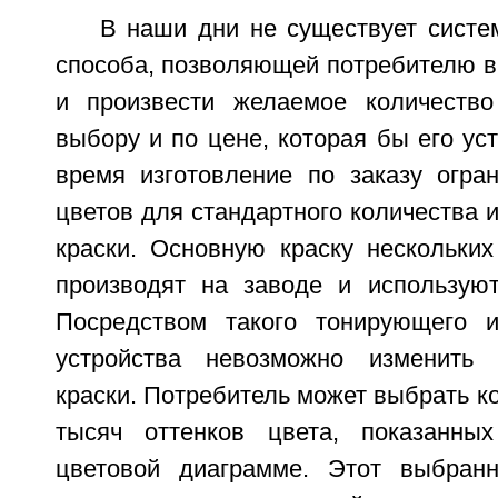
В наши дни не существует систе
способа, позволяющей потребителю в
и произвести желаемое количество
выбору и по цене, которая бы его ус
время изготовление по заказу огра
цветов для стандартного количества и
краски. Основную краску нескольких
производят на заводе и использую
Посредством такого тонирующего 
устройства невозможно изменить 
краски. Потребитель может выбрать ко
тысяч оттенков цвета, показанны
цветовой диаграмме. Этот выбран