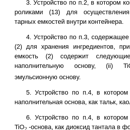
3. Устройство по п.2, в котором к
роликами (13) для осуществления
тарных емкостей внутри контейнера.
4. Устройство по п.3, содержащее
(2) для хранения ингредиентов, пр
емкость (2) содержит следующие
наполнительную основу, (ii) Ti
эмульсионную основу.
5. Устройство по п.4, в котором
наполнительная основа, как тальк, каол
6. Устройство по п.4, в котором
TiO
-основа, как диоксид тантала в ф
2