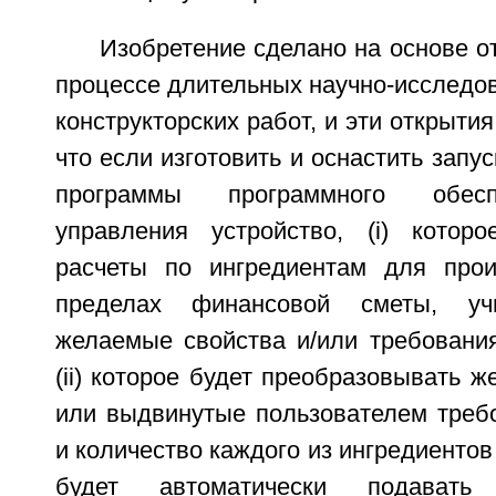
Изобретение сделано на основе о
процессе длительных научно-исследов
конструкторских работ, и эти открыти
что если изготовить и оснастить запу
программы программного обесп
управления устройство, (i) котор
расчеты по ингредиентам для прои
пределах финансовой сметы, у
желаемые свойства и/или требования
(ii) которое будет преобразовывать ж
или выдвинутые пользователем треб
и количество каждого из ингредиентов к
будет автоматически подавать