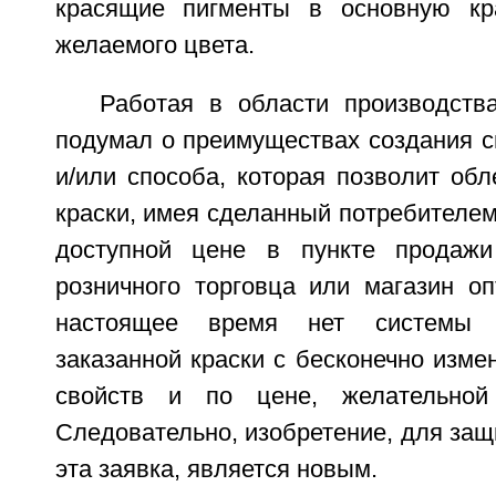
красящие пигменты в основную кр
желаемого цвета.
Работая в области производства
подумал о преимуществах создания с
и/или способа, которая позволит обл
краски, имея сделанный потребителем
доступной цене в пункте продажи
розничного торговца или магазин оп
настоящее время нет системы 
заказанной краски с бесконечно изм
свойств и по цене, желательной
Следовательно, изобретение, для защ
эта заявка, является новым.