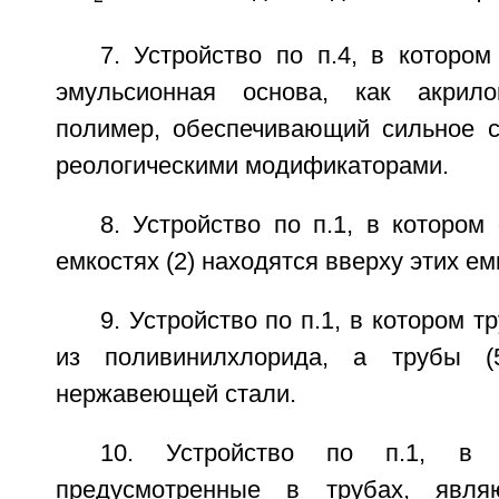
7. Устройство по п.4, в котором
эмульсионная основа, как акрил
полимер, обеспечивающий сильное с
реологическими модификаторами.
8. Устройство по п.1, в котором
емкостях (2) находятся вверху этих ем
9. Устройство по п.1, в котором т
из поливинилхлорида, а трубы (
нержавеющей стали.
10. Устройство по п.1, в 
предусмотренные в трубах, явля