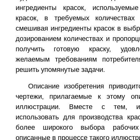
ингредиенты красок, используемые
красок, в требуемых количествах 
смешивая ингредиенты красок в выбр
дозированием количествах и пропорц
получить готовую краску, удов
желаемым требованиям потребител
решить упомянутые задачи.
Описание изобретения приводи
чертежи, прилагаемые к этому оп
иллюстрации. Вместе с тем, и
использовать для производства кра
более широкого выбора рабочих
описанные в процессе такого иллюстр