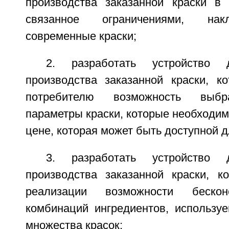
производства заказанной краски в 
связанное ограничениями, на
современные краски;
2. разработать устройство 
производства заказанной краски, ко
потребителю возможность выбр
параметры краски, которые необходим
цене, которая может быть доступной д
3. разработать устройство 
производства заказанной краски, ко
реализации возможности бескон
комбинаций ингредиентов, использу
множества красок;