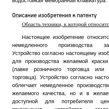
водостойкая мембранная клавиатура.
Описание изобретения к патенту
Область техники, к которой относит
Настоящее изобретение относитс
немедленного производства за
Устройство согласно настоящему изо
для производства желаемой краски
(лавке розничного торговца или 
торговца). Устройство согласно нас
облегчает немедленное производств
желаемого качества, но и в желае
доступной для потребителя це