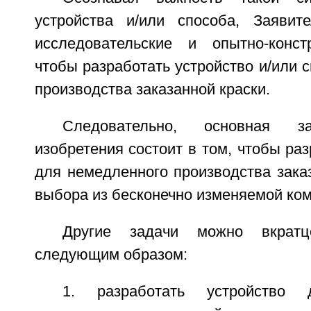
устройства и/или способа, Заявит
исследовательские и опытно-конст
чтобы разработать устройство и/или 
производства заказанной краски.
Следовательно, основная з
изобретения состоит в том, чтобы раз
для немедленного производства зака
выбора из бесконечно изменяемой ком
Другие задачи можно вкратц
следующим образом:
1. разработать устройство 