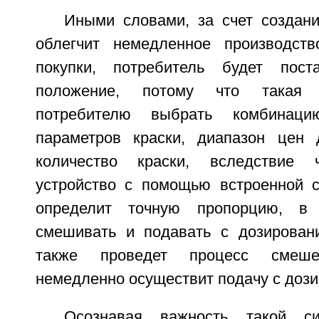
Иными словами, за счет создани
облегчит немедленное производств
покупки, потребитель будет пос
положение, потому что такая 
потребителю выбрать комбинаци
параметров краски, диапазон цен 
количество краски, вследствие 
устройство с помощью встроенной 
определит точную пропорцию, в 
смешивать и подавать с дозирован
также проведет процесс смеше
немедленно осуществит подачу с дози
Осознавая важность такой с