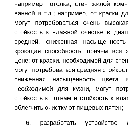
например потолка, стен жилой комна
ванной и т.д.; например, от краски д
могут потребоваться очень высока
стойкость к влажной очистке в диап
средней, сниженная насыщенност
кроющая способность, причем все 
цене; от краски, необходимой для стен
могут потребоваться средняя стойкост
сниженная насыщенность цвета и
необходимой для кухни, могут пот
стойкость к пятнам и стойкость к вла
облегчить очистку от пищевых пятен;
6. разработать устройство 