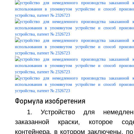
Формула изобретения
1. Устройство для немедленн
заказанной краски, которое сод
контейнера, в котором заключены, п