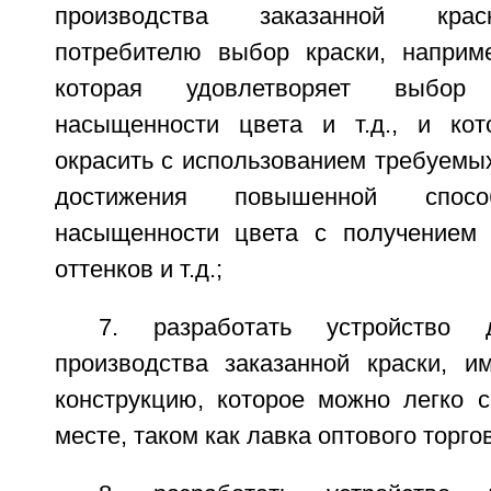
производства заказанной крас
потребителю выбор краски, наприм
которая удовлетворяет выбор
насыщенности цвета и т.д., и ко
окрасить с использованием требуемы
достижения повышенной способ
насыщенности цвета с получением 
оттенков и т.д.;
7. разработать устройство 
производства заказанной краски, 
конструкцию, которое можно легко 
месте, таком как лавка оптового торго