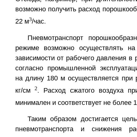
возможно получить расход порошкооб
3
22 м
/час.
Пневмотранспорт порошкообраз
режиме возможно осуществлять н
зависимости от рабочего давления в 
согласно промышленной эксплуатац
на длину 180 м осуществляется при 
2
кг/см
. Расход сжатого воздуха пр
минимален и соответствует не более 1
Таким образом достигается цел
пневмотранспорта и снижения ра