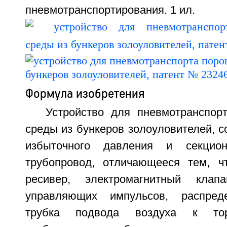
пневмотранспортирования. 1 ил.
Формула изобретения
Устройство для пневмотранспор
среды из бункеров золоуловителей, 
избыточного давления и секцион
трубопровод, отличающееся тем, ч
ресивер, электромагнитный клап
управляющих импульсов, распреде
трубка подвода воздуха к тор