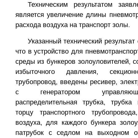
Техническим результатом заявл
является увеличение длины пневмотр
расхода воздуха на транспорт золы.
Указанный технический результат 
что в устройство для пневмотранспо
среды из бункеров золоуловителей, 
избыточного давления, секцион
трубопровод, введены ресивер, элек
с генератором управляющ
распределительная трубка, трубка
торцу транспортного трубопровода
воздуха, для каждого бункера золоу
патрубок с седлом на выходном от