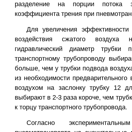
разделение на порции потока 
коэффициента трения при пневмотран
Для увеличения эффективности 
воздействия сжатого воздуха 
гидравлический диаметр трубки 
транспортному трубопроводу выбира
больше, чем у трубки подвода воздуха
из необходимости предварительного 
воздухом на заслонку трубку 12 д
выбирают в 2-3 раза короче, чем труб
к торцу транспортного трубопровода.
Согласно эксперименталь