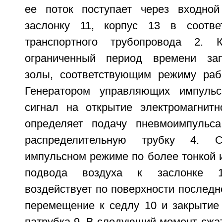
ее поток поступает через входной
заслонку 11, корпус 13 в соотв
транспортного трубопровода 2. 
ограниченный период времени за
золы, соответствующим режиму раб
Генератором управляющих импуль
сигнал на открытие электромагнитн
определяет подачу пневмоимпульс
распределительную трубку 4. 
импульсном режиме по более тонкой и
подвода воздуха к заслонке 1
воздействует по поверхности последн
перемещение к седлу 10 и закрытие 