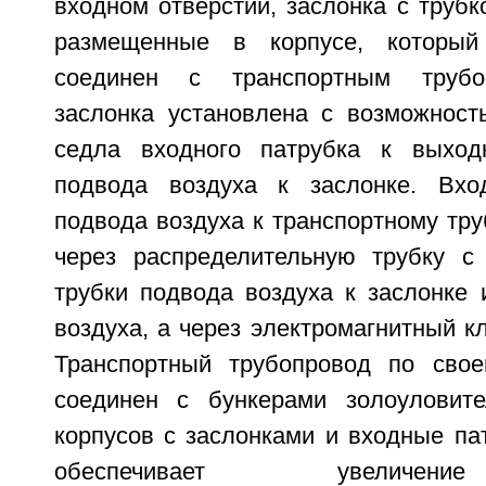
входном отверстии, заслонка с трубк
размещенные в корпусе, который
соединен с транспортным трубо
заслонка установлена с возможнос
седла входного патрубка к выход
подвода воздуха к заслонке. Вхо
подвода воздуха к транспортному тр
через распределительную трубку с
трубки подвода воздуха к заслонке 
воздуха, а через электромагнитный кл
Транспортный трубопровод по свое
соединен с бункерами золоуловите
корпусов с заслонками и входные па
обеспечивает увеличен