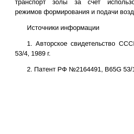
транспорт золы за счет использ
режимов формирования и подачи возд
Источники информации
1. Авторское свидетельство С
53/4, 1989 г.
2. Патент РФ №2164491, B65G 53/16