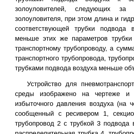
золоуловителей, следующих за
золоуловителя, при этом длина и гид
соответствующей трубки подвода в
меньше этих же параметров трубки
транспортному трубопроводу, а сумм
транспортного трубопровода, трубопр
трубками подвода воздуха меньше об
Устройство для пневмотранспор
среды изображено на чертеже и 
избыточного давления воздуха (на ч
сообщенный с ресивером 1, секцио
трубопровод 2 с трубкой 3 подвода в
распределительная трубка 4, трубопр