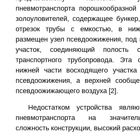
пневмотранспорта порошкообразной
золоуловителей, содержащее бункер
отрезок трубы с емкостью, в ниж
размещен узел псевдоожижения, под 
участок, соединяющий полость 
транспортного трубопровода. Эта 
нижней части восходящего участка
псевдоожижения, а верхней сообще
псевдоожижающего воздуха [2].
Недостатком устройства являю
пневмотранспорта на значител
сложность конструкции, высокий расхо