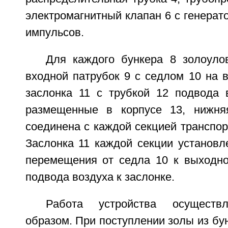
электромагнитный клапан 6 с генера
импульсов.
Для каждого бункера 8 золоуло
входной патрубок 9 с седлом 10 на 
заслонка 11 с трубкой 12 подвода в
размещенные в корпусе 13, нижняя
соединена с каждой секцией транспор
Заслонка 11 каждой секции установл
перемещения от седла 10 к выходно
подвода воздуха к заслонке.
Работа устройства осуществ
образом. При поступлении золы из бу