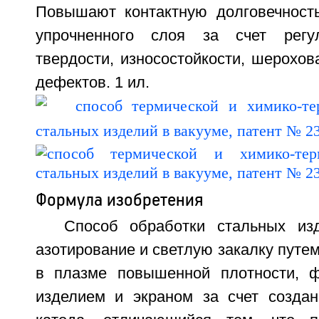
Повышают контактную долговечность
упрочненного слоя за счет регул
твердости, износостойкости, шерохов
дефектов. 1 ил.
Формула изобретения
Способ обработки стальных из
азотирование и светлую закалку путем
в плазме повышенной плотности, 
изделием и экраном за счет созда