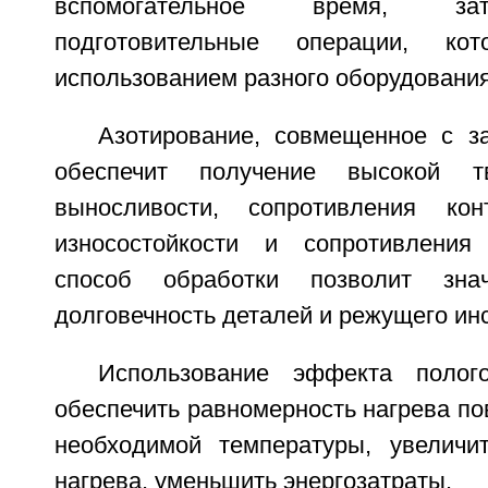
вспомогательное время, за
подготовительные операции, к
использованием разного оборудования
Азотирование, совмещенное с за
обеспечит получение высокой тв
выносливости, сопротивления конт
износостойкости и сопротивления
способ обработки позволит знач
долговечность деталей и режущего ин
Использование эффекта полог
обеспечить равномерность нагрева по
необходимой температуры, увеличи
нагрева, уменьшить энергозатраты.