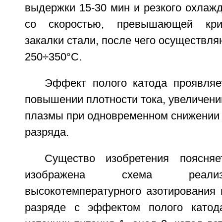
выдержки 15-30 мин и резкого охлажд
со скоростью, превышающей крит
закалки стали, после чего осуществля
250÷350°С.
Эффект полого катода проявляе
повышении плотности тока, увеличени
плазмы при одновременном снижении 
разряда.
Существо изобретения поясняе
изображена схема реали
высокотемпературного азотирования
разряде с эффектом полого катод