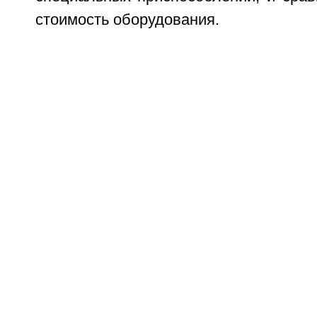
стоимость оборудования.