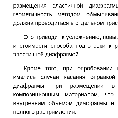
размещения эластичной диафрагм
герметичность методом обмылива
должна проводиться в отдельном прис
Это приводит к усложнению, пов
и стоимости способа подготовки к р
эластичной диафрагмой.
Кроме того, при опробовании 
имелись случаи касания оправкой 
диафрагмы при размещении в
композиционным материалом, что
внутренним объемом диафрагмы и 
полного распрямления.