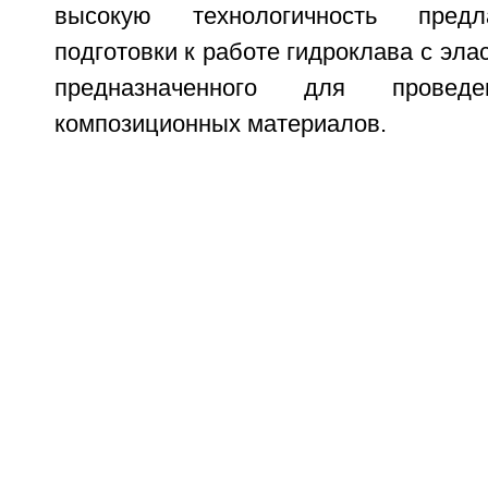
высокую технологичность предл
подготовки к работе гидроклава с эла
предназначенного для проведе
композиционных материалов.