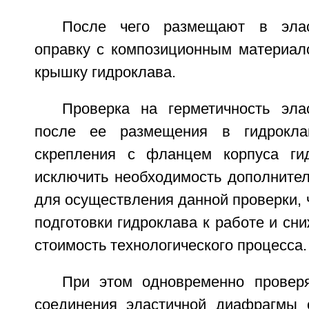
После чего размещают в элас
оправку с композиционным материал
крышку гидроклава.
Проверка на герметичность эл
после ее размещения в гидрокла
скрепления с фланцем корпуса гид
исключить необходимость дополнител
для осуществления данной проверки, 
подготовки гидроклава к работе и сни
стоимость технологического процесса.
При этом одновременно проверя
соединения эластичной диафрагмы 