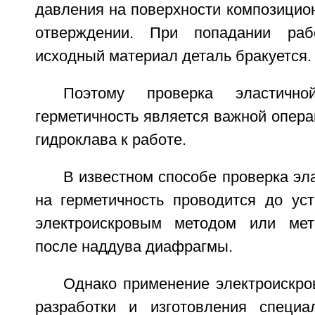
давления на поверхности композицио
отверждении. При попадании раб
исходный материал деталь бракуется.
Поэтому проверка эластичн
герметичность является важной опера
гидроклава к работе.
В известном способе проверка э
на герметичность проводится до уст
электроискровым методом или ме
после наддува диафрагмы.
Однако применение электроискро
разработки и изготовления специа