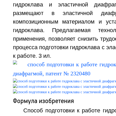
гидроклава и эластичной диафра
размещают в эластичной диаф
композиционным материалом и уст
гидроклава. Предлагаемая техно
применения, позволяет снизить трудо
процесса подготовки гидроклава с эл
к работе. 3 ил.
Формула изобретения
Способ подготовки к работе гидр