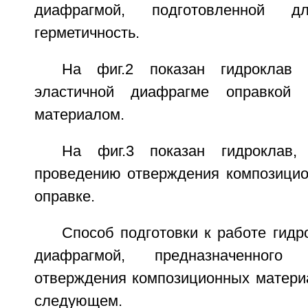
диафрагмой, подготовленной 
герметичность.
На фиг.2 показан гидроклав
эластичной диафрагме оправкой 
материалом.
На фиг.3 показан гидроклав,
проведению отверждения композицио
оправке.
Способ подготовки к работе гидр
диафрагмой, предназначенного
отверждения композиционных материа
следующем.