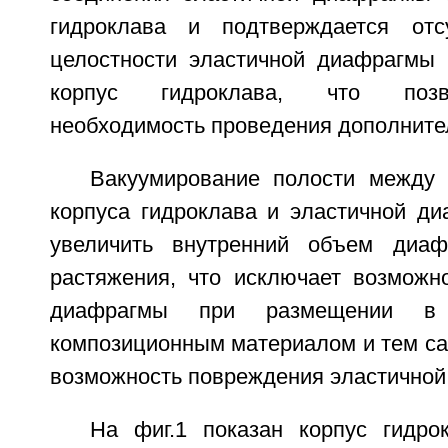
гидроклава и подтверждается отс
целостности эластичной диафрагмы 
корпус гидроклава, что позв
необходимость проведения дополните
Вакуумирование полости между 
корпуса гидроклава и эластичной ди
увеличить внутренний объем диа
растяжения, что исключает возможно
диафрагмы при размещении в
композиционным материалом и тем с
возможность повреждения эластичной
На фиг.1 показан корпус гидро