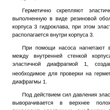
Герметично скрепляют эласти
выполненную в виде резиновой обо
корпуса 3 гидроклава, при этом эла
располагается внутри корпуса 3.
При помощи насоса нагнетают 
между внутренней стенкой корпу
эластичной диафрагмой 1, созд
необходимое для проверки на гермет
диафрагмы 1.
Под действием сил давления эла
выворачивается в верхнее поло