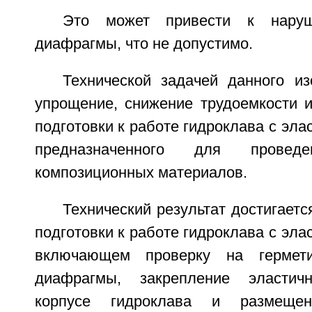
Это может привести к наруш
диафрагмы, что не допустимо.
Технической задачей данного из
упрощение, снижение трудоемкости и
подготовки к работе гидроклава с эла
предназначенного для проведе
композиционных материалов.
Технический результат достигаетс
подготовки к работе гидроклава с эла
включающем проверку на гермети
диафрагмы, закрепление эласти
корпусе гидроклава и размеще