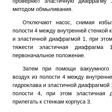
проверяют эластичную диафрагму 1
методом обмыливания.
Отключают насос, снимая избы
полости 4 между внутренней стенкой к
и эластичной диафрагмой 1, при это
тяжести эластичная диафрагма 
первоначальное положение.
Затем при помощи вакуумного 
воздух из полости 4 между внутренне
гидроклава и эластичной диафрагмой 1
полости 4, при этом эластичная 
прилегать к стенкам корпуса 3.