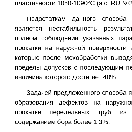
пластичности 1050-1090°С (а.с. RU №2
Недостаткам данного способа 
является нестабильность результа
полном соблюдении указанных пара
прокатки на наружной поверхности 
которые после мехобработки вывод
пределы допусков с последующим пе
величина которого достигает 40%.
Задачей предложенного способа 
образования дефектов на наружно
прокатке передельных труб и
содержанием бора более 1,3%.