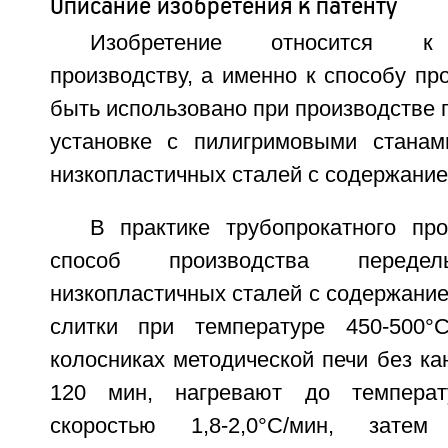
Описание изобретения к патенту
Изобретение относится к 
производству, а именно к способу про
быть использовано при производстве 
установке с пилигримовыми стана
низкопластичных сталей с содержание
В практике трубопрокатного про
способ производства перед
низкопластичных сталей с содержанием
слитки при температуре 450-500
колосниках методической печи без кан
120 мин, нагревают до температ
скоростью 1,8-2,0°С/мин, зате