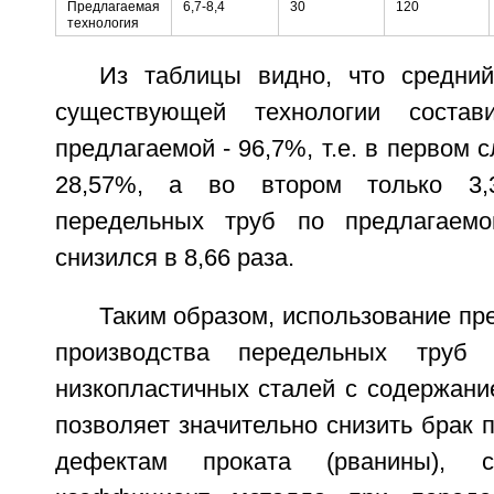
Предлагаемая
6,7-8,4
30
120
технология
Из таблицы видно, что средни
существующей технологии соста
предлагаемой - 96,7%, т.е. в первом 
28,57%, а во втором только 3,
передельных труб по предлагаемо
снизился в 8,66 раза.
Таким образом, использование пр
производства передельных тру
низкопластичных сталей с содержани
позволяет значительно снизить брак 
дефектам проката (рванины), с