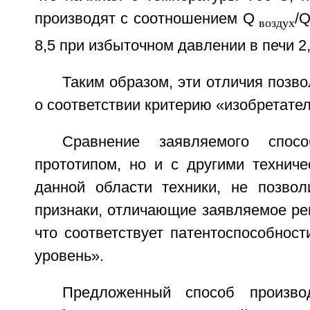
производят с соотношением Q
/
воздух
8,5 при избыточном давлении в печи 2,
Таким образом, эти отличия позв
о соответствии критерию «изобретател
Сравнение заявляемого спо
прототипом, но и с другими технич
данной области техники, не позво
признаки, отличающие заявляемое ре
что соответствует патентоспособност
уровень».
Предложенный способ произво