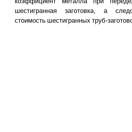
коэффициент металла при перед
шестигранная заготовка, а следо
стоимость шестигранных труб-заготово