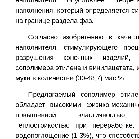
наполнителя обусловлен теорет
наполнения, который определяется с
на границе раздела фаз.
Согласно изобретению в качест
наполнителя, стимулирующего проц
разрушения конечных изделий, 
сополимера этилена и винилацетата, 
мука в количестве (30-48,7) мас.%.
Предлагаемый сополимер этиле
обладает высокими физико-механич
повышенной эластичностью, 
теплостойкостью при переработке,
водопоглощение (1-3%), что способс