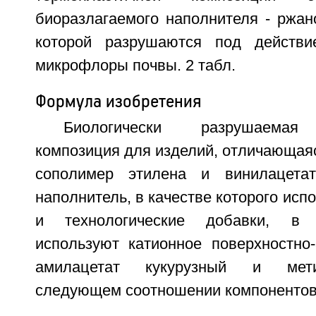
биоразлагаемого наполнителя - ржан
которой разрушаются под действи
микрофлоры почвы. 2 табл.
Формула изобретения
Биологически разрушаемая 
композиция для изделий, отличающаяс
сополимер этилена и винилацетат
наполнитель, в качестве которого исп
и технологические добавки, в 
используют катионное поверхностно-
амилацетат кукурузный и мети
следующем соотношении компонентов