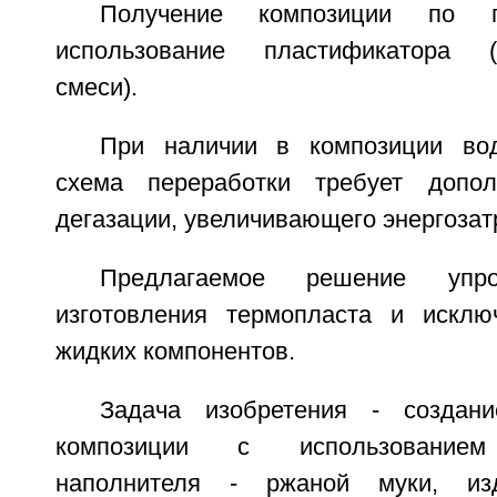
Получение композиции по п
использование пластификатора (в
смеси).
При наличии в композиции вод
схема переработки требует допол
дегазации, увеличивающего энергозат
Предлагаемое решение упро
изготовления термопласта и исклю
жидких компонентов.
Задача изобретения - создани
композиции с использованием 
наполнителя - ржаной муки, из