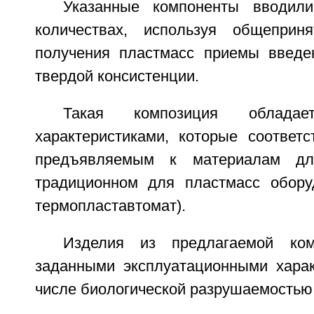
Указанные компоненты вводил
количествах, используя общеприн
получения пластмасс приемы введе
твердой консистенции.
Такая композиция обладает
характеристиками, которые соответс
предъявляемым к материалам дл
традиционном для пластмасс оборуд
термопластавтомат).
Изделия из предлагаемой ком
заданными эксплуатационными харак
числе биологической разрушаемостью