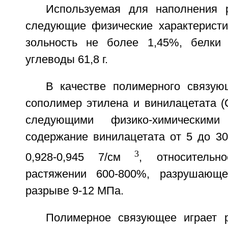
Используемая для наполнения 
следующие физические характеристи
зольность не более 1,45%, белки 
углеводы 61,8 г.
В качестве полимерного связую
сополимер этилена и винилацетата 
следующими физико-химическими 
содержание винилацетата от 5 до 30
3
0,928-0,945 7/см
, относительн
растяжении 600-800%, разрушающ
разрыве 9-12 МПа.
Полимерное связующее играет 