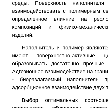
среды. Поверхность наполнителя
взаимодействовать с полимерным с
определенное влияние на реолог
композиций и физико-механическ
изделий.
Наполнитель и полимер являют
имеют поверхностно-активные ц
образовывать достаточно прочные 
Адгезионное взаимодействие на гран
- биоразлагаемый наполнитель п
адсорбционное взаимодействие двух т
Выбор оптимальных соотнош