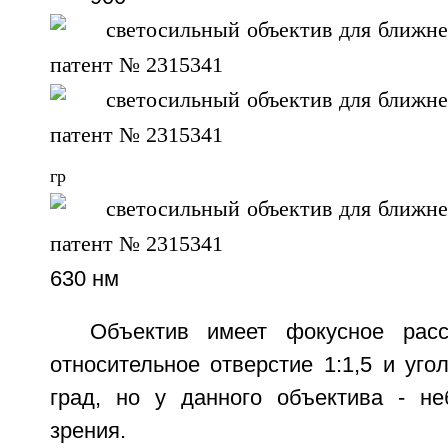
гр
630 нм
Объектив имеет фокусное расс
относительное отверстие 1:1,5 и уг
град, но у данного объектива - н
зрения.