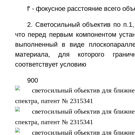
f' - фокусное расстояние всего объ
2. Светосильный объектив по п.1
что перед первым компонентом устан
выполненный в виде плоскопаралле
материала, для которого грани
соответствует условию
900