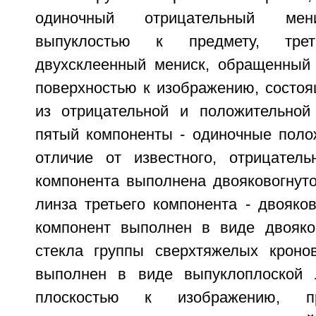
одиночный отрицательный мен
выпуклостью к предмету, тре
двухсклеенный мениск, обращенный
поверхностью к изображению, состоя
из отрицательной и положительной
пятый компоненты - одиночные поло
отличие от известного, отрицатель
компонента выполнена двояковогнуто
линза третьего компонента - двояко
компонент выполнен в виде двояко
стекла группы сверхтяжелых кроно
выполнен в виде выпуклоплоской 
плоскостью к изображению, пр