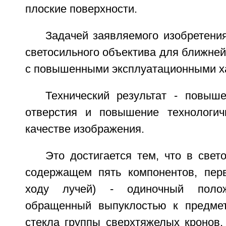
плоские поверхности.
Задачей заявляемого изобретени
светосильного объектива для ближней
с повышенными эксплуатационными х
Технический результат - повыше
отверстия и повышение технологич
качестве изображения.
Это достигается тем, что в свет
содержащем пять компонентов, пер
ходу лучей) - одиночный полож
обращенный выпуклостью к предмет
стекла группы сверхтяжелых кронов,