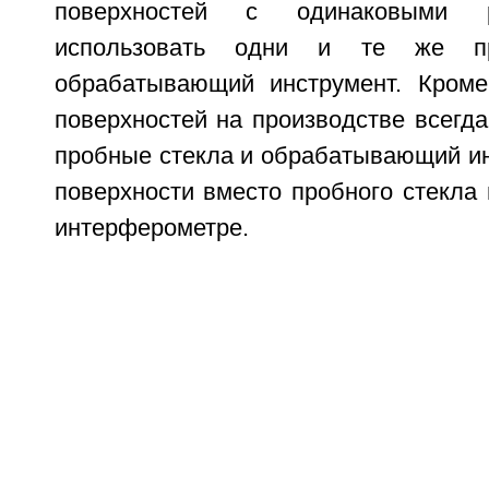
поверхностей с одинаковыми 
использовать одни и те же п
обрабатывающий инструмент. Кроме
поверхностей на производстве всегд
пробные стекла и обрабатывающий ин
поверхности вместо пробного стекла
интерферометре.