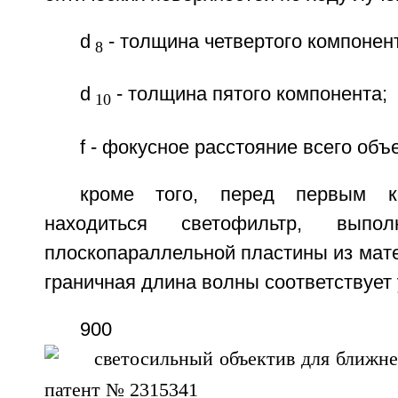
d
- толщина четвертого компонен
8
d
- толщина пятого компонента;
10
f - фокусное расстояние всего объ
кроме того, перед первым к
находиться светофильтр, вып
плоскопараллельной пластины из мате
граничная длина волны соответствует
900