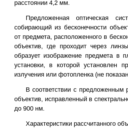
расстоянии 4,2 мм.
Предложенная оптическая сис
собирающий из бесконечности объект
от предмета, расположенного в бескон
объектив, где проходит через линзы
образует изображение предмета в п
установки, в которой установлен пр
излучения или фотопленка (не показан
В соответствии с предложенным 
объектив, исправленный в спектральн
до 900 нм.
Характеристики рассчитанного объ