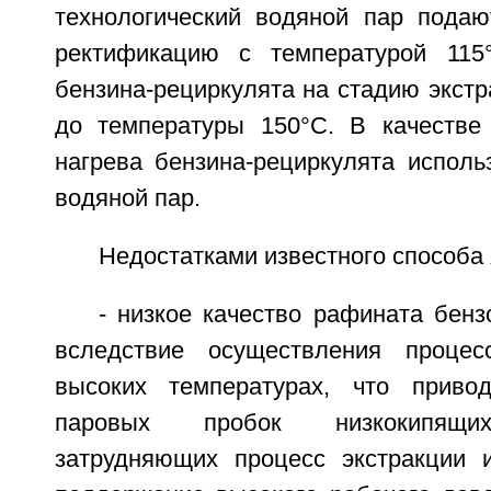
технологический водяной пар подаю
ректификацию с температурой 115
бензина-рециркулята на стадию экстр
до температуры 150°С. В качестве
нагрева бензина-рециркулята исполь
водяной пар.
Недостатками известного способа
- низкое качество рафината бен
вследствие осуществления процес
высоких температурах, что приво
паровых пробок низкокипящих
затрудняющих процесс экстракции 