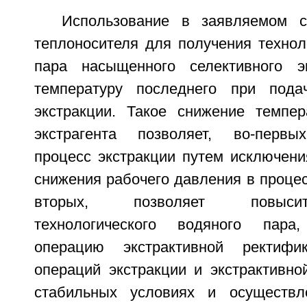
Использование в заявляемом с
теплоносителя для получения технол
пара насыщенного селективного эк
температуру последнего при под
экстракции. Такое снижение темпер
экстрагента позволяет, во-первых
процесс экстракции путем исключени
снижения рабочего давления в процесс
вторых, позволяет повыси
технологического водяного пара
операцию экстрактивной ректифи
операций экстракции и экстрактивно
стабильных условиях и осуществле