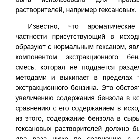
растворителей, например гексановых.
Известно, что ароматические
частности присутствующий в исход
образуют с нормальным гексаном, я
компонентом экстракционного бен
смесь, которая не поддается разд
методами и выкипает в пределах т
экстракционного бензина. Это обстоя
увеличению содержания бензола в ко
сравнению с его содержанием в исхо
из этого, содержание бензола в сыр
гексановых растворителей должно б