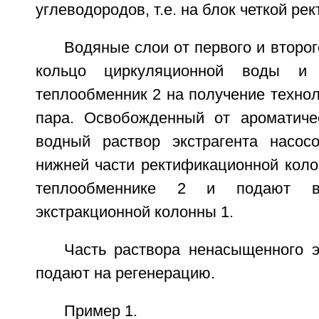
углеводородов, т.е. на блок четкой ре
Водяные слои от первого и второг
кольцо циркуляционной воды и
теплообменник 2 на получение технол
пара. Освобожденный от ароматиче
водный раствор экстрагента насос
нижней части ректификационной коло
теплообменнике 2 и подают 
экстракционной колонны 1.
Часть раствора ненасыщенного э
подают на регенерацию.
Пример 1.