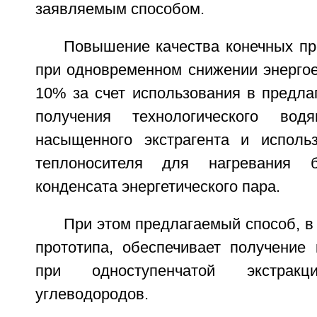
заявляемым способом.
Повышение качества конечных пр
при одновременном снижении энергое
10% за счет использования в предла
получения технологического вод
насыщенного экстрагента и исполь
теплоносителя для нагревания бе
конденсата энергетического пара.
При этом предлагаемый способ, в 
прототипа, обеспечивает получение 
при одноступенчатой экстракц
углеводородов.