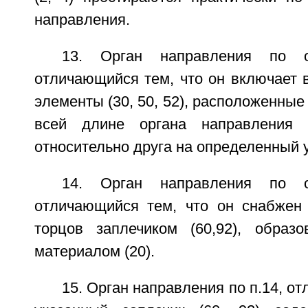
направления.
13. Орган направления по о
отличающийся тем, что он включает 
элементы (30, 50, 52), расположенные
всей длине органа направления 
относительно друга на определенный у
14. Орган направления по о
отличающийся тем, что он снабжен
торцов заплечиком (60,92), образ
материалом (20).
15. Орган направления по п.14, о