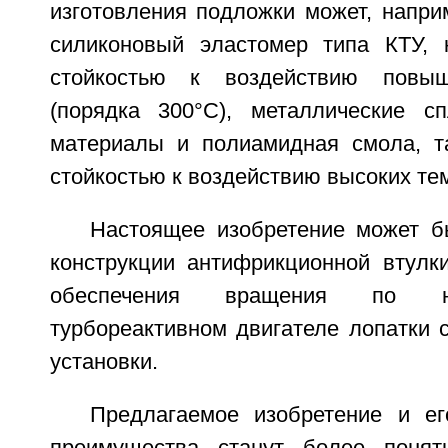
изготовления подложки может, напри
силиконовый эластомер типа КТУ, 
стойкостью к воздействию повыш
(порядка 300°С), металлические с
материалы и полиамидная смола, т
стойкостью к воздействию высоких те
Настоящее изобретение может б
конструкции антифрикционной втулк
обеспечения вращения по 
турбореактивном двигателе лопатки 
установки.
Предлагаемое изобретение и ег