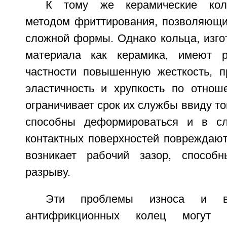
К тому же керамические коль
методом фриттирования, позволяющи
сложной формы. Однако кольца, изго
материала как керамика, имеют р
частности повышенную жесткость, п
эластичность и хрупкость по отнош
ограничивает срок их службы ввиду тог
способны деформироваться и в сл
контактных поверхностей повреждают
возникает рабочий зазор, способ
разрыву.
Эти проблемы износа и в
антифрикционных колец могут 