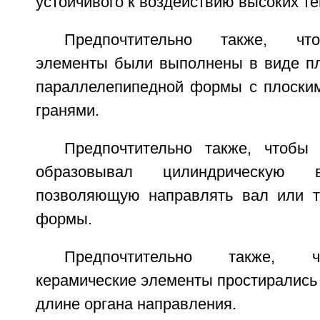
устойчивого к воздействию высоких те
Предпочтительно также, чт
элементы были выполнены в виде пл
параллелепипедной формы с плоским
гранями.
Предпочтительно также, чтобы
образовывал цилиндрическую в
позволяющую направлять вал или т
формы.
Предпочтительно также, 
керамические элементы простирались 
длине органа направления.