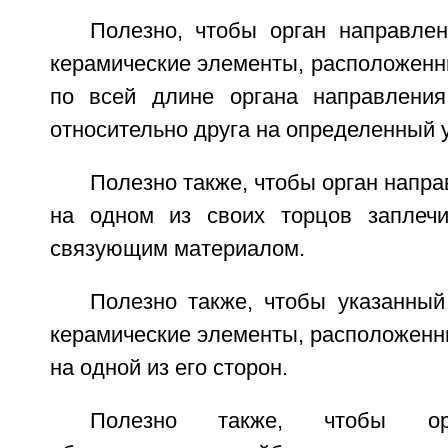
Полезно, чтобы орган направле
керамические элементы, расположенн
по всей длине органа направления
относительно друга на определенный у
Полезно также, чтобы орган напр
на одном из своих торцов заплечи
связующим материалом.
Полезно также, чтобы указанный
керамические элементы, расположенн
на одной из его сторон.
Полезно также, чтобы ор