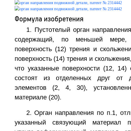
Формула изобретения
1. Пустотелый орган направлени
содержащий, по меньшей мере,
поверхность (12) трения и скольжен
поверхность (14) трения и скольжения
что указанные поверхности (12, 14)
состоят из отделенных друг от д
элементов (2, 4, 30), установле
материале (20).
2. Орган направления по п.1, от
указанный связующий материал п