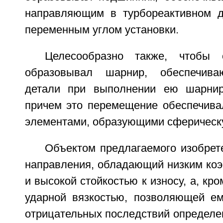
направляющим в турбореактивном д
переменным углом установки.
Целесообразно также, чтобы 
образовывал шарнир, обеспечива
детали при выполнении ею шарнир
причем это перемещение обеспечива
элементами, образующими сферическу
Объектом предлагаемого изобрет
направления, обладающий низким ко
и высокой стойкостью к износу, а, кро
ударной вязкостью, позволяющей е
отрицательных последствий определ