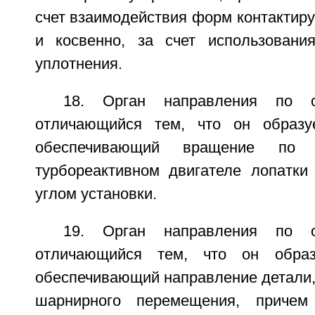
счет взаимодействия форм контактиру
и косвенно, за счет использовани
уплотнения.
18. Орган направления по о
отличающийся тем, что он образуе
обеспечивающий вращение по
турбореактивном двигателе лопатки
углом установки.
19. Орган направления по о
отличающийся тем, что он образ
обеспечивающий направление детали,
шарнирного перемещения, причем