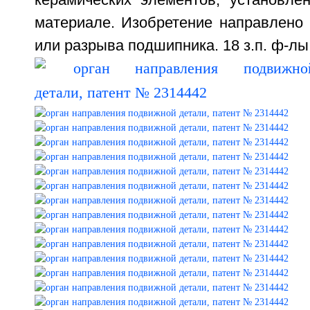
керамических элементов, установл
материале. Изобретение направлено 
или разрыва подшипника. 18 з.п. ф-лы,