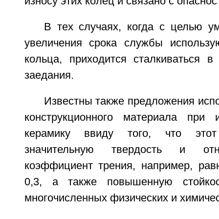
износу этих колец и связано с опасно
В тех случаях, когда с целью у
увеличения срока службы использу
кольца, приходится сталкиваться в
заедания.
Известны также предложения испо
конструкционного материала при и
керамику ввиду того, что это
значительную твердость и отн
коэффициент трения, например, рав
0,3, а также повышенную стойко
многочисленных физических и химичес