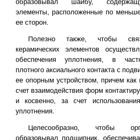
образовывал шайбу, содержащ
элементы, расположенные по меньше
ее сторон.
Полезно также, чтобы свя
керамических элементов осуществ
обеспечения уплотнения, в част
плотного аксиального контакта с подв
ее опорным устройством, причем как 
счет взаимодействия форм контактиру
и косвенно, за счет использовани
уплотнения.
Целесообразно, чтобы ор
образовывал подшипник, обеспечив