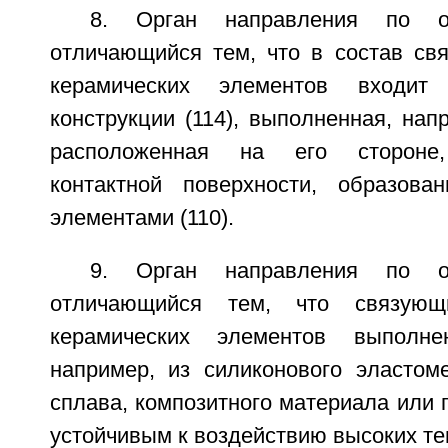
8. Орган направления по о
отличающийся тем, что в состав св
керамических элементов входит
конструкции (114), выполненная, нап
расположенная на его стороне,
контактной поверхности, образова
элементами (110).
9. Орган направления по о
отличающийся тем, что связующ
керамических элементов выполне
например, из силиконового эластоме
сплава, композитного материала или
устойчивым к воздействию высоких те