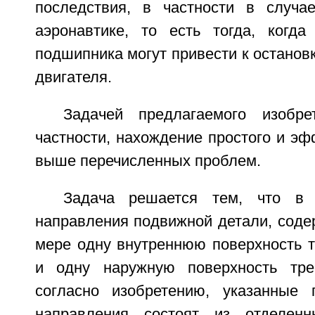
последствия, в частности в случа
аэронавтике, то есть тогда, когд
подшипника могут привести к останов
двигателя.
Задачей предлагаемого изобре
частности, нахождение простого и э
выше перечисленных проблем.
Задача решается тем, что в 
направления подвижной детали, сод
мере одну внутреннюю поверхность т
и одну наружную поверхность тре
согласно изобретению, указанные 
направления состоят из отделен