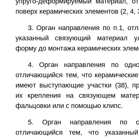
упруго-деформируемый материал, о
поверх керамических элементов (2, 4, 
3. Орган направления по п.1, от
указанный связующий материал у
форму до монтажа керамических элемен
4. Орган направления по одн
отличающийся тем, что керамические 
имеют выступающие участки (38), п
их крепления на связующем матер
фальцовки или с помощью клипс.
5. Орган направления по о
отличающийся тем, что указанны