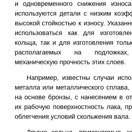
и одновременного снижения износа
используются детали с низким коэф
высокой стойкостью к износу. Указан
использоваться как для изготовле
кольца, так и для изготовления тольк
располагаемых на подложках,
механическую прочность этих слоев.
Например, известны случаи испо
металла или металлического сплава,
на основе бронзы, с нанесением в о
их рабочую поверхностность лака, п
облегчения условий скольжения вала.