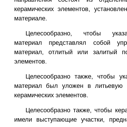
керамических элементов, установл
материале.
Целесообразно, чтобы указ
материал представлял собой упр
материал, отлитый или залитый по
элементов.
Целесообразно также, чтобы у
материал был уложен в литьевую
керамических элементов.
Целесообразно также, чтобы кер
имели выступающие участки, предн