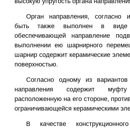
высокую упругость органа направлени
Орган направления, согласно 
быть также выполнен в виде
обеспечивающей направление под
выполнении ею шарнирного перемещ
шарнир содержит керамические элеме
поверхностью.
Согласно одному из вариантов
направления содержит муфт
расположенную на его стороне, проти
ограничивающейся керамическими эл
В качестве конструкционно