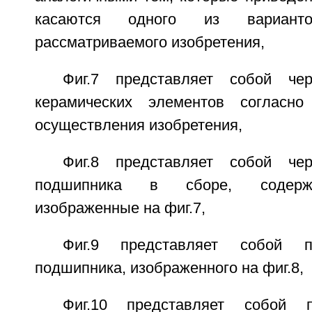
касаются одного из варианто
рассматриваемого изобретения,
Фиг.7 представляет собой че
керамических элементов согласно
осуществления изобретения,
Фиг.8 представляет собой че
подшипника в сборе, содерж
изображенные на фиг.7,
Фиг.9 представляет собой п
подшипника, изображенного на фиг.8,
Фиг.10 представляет собой п