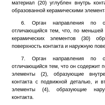
материал (20) углублен внутрь конт
образованной керамическими элементам
6. Орган направления по о
отличающийся тем, что, по меньшей 
керамических элементов (30) об
поверхность контакта и наружную пове
7. Орган направления по о
отличающийся тем, что он содержит 
элементы (2), образующие внутр
контакта с подвижной деталью, и в
элементы (4), образующие нару
контакта.