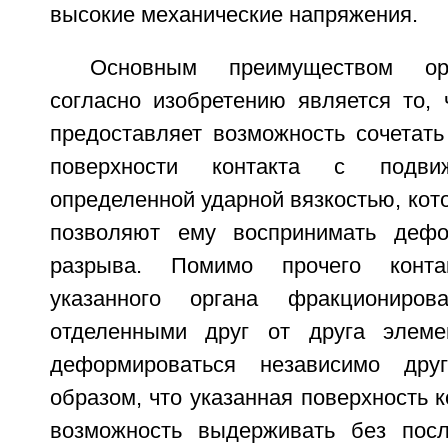
высокие механические напряжения.
Основным преимуществом ор
согласно изобретению является то, 
предоставляет возможность сочетать
поверхности контакта с подв
определенной ударной вязкостью, кот
позволяют ему воспринимать деф
разрыва. Помимо прочего контак
указанного органа фракциониров
отделенными друг от друга элеме
деформироваться независимо дру
образом, что указанная поверхность к
возможность выдерживать без посл