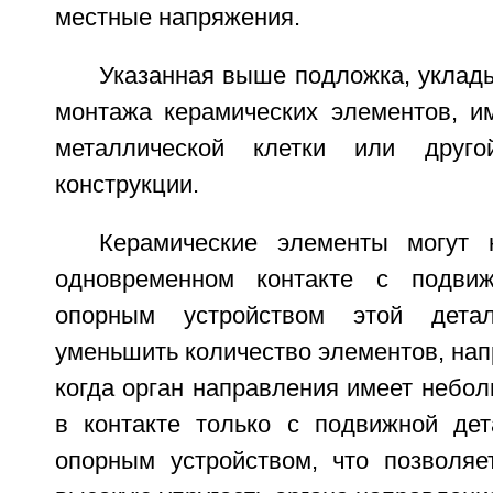
местные напряжения.
Указанная выше подложка, уклад
монтажа керамических элементов, им
металлической клетки или друго
конструкции.
Керамические элементы могут 
одновременном контакте с подви
опорным устройством этой детал
уменьшить количество элементов, напр
когда орган направления имеет небо
в контакте только с подвижной де
опорным устройством, что позволяе