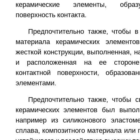
керамические элементы, обра
поверхность контакта.
Предпочтительно также, чтобы в
материала керамических элементо
жесткой конструкции, выполненная, н
и расположенная на ее стороне,
контактной поверхности, образова
элементами.
Предпочтительно также, чтобы 
керамических элементов был выпол
например из силиконового эластоме
сплава, композитного материала или