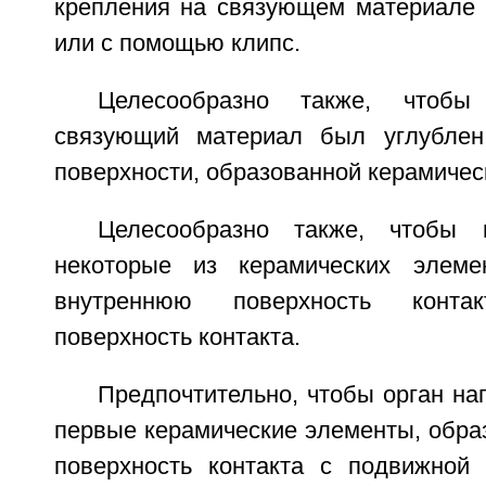
крепления на связующем материале
или с помощью клипс.
Целесообразно также, чтоб
связующий материал был углублен 
поверхности, образованной керамичес
Целесообразно также, чтобы
некоторые из керамических элеме
внутреннюю поверхность конт
поверхность контакта.
Предпочтительно, чтобы орган н
первые керамические элементы, обр
поверхность контакта с подвижной