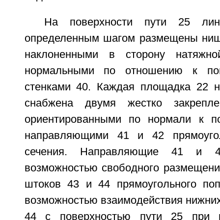
На поверхности пути 25 ли
определенным шагом размещены ниш
наклоненными в сторону натяжно
нормальными по отношению к пов
стенками 40. Каждая площадка 22 
снабжена двумя жестко закреп
ориентированными по нормали к по
направляющими 41 и 42 прямоугол
сечения. Направляющие 41 и 4
возможностью свободного размещени
штоков 43 и 44 прямоугольного поп
возможностью взаимодействия нижних
44 с поверхностью пути 25 при 