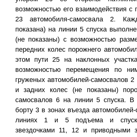
возможностью его взаимодействия с 
23 автомобиля-самосвала 2. Каж
показана) на линии 5 спуска выполн
(не показаны) с возможностью раз
передних колес порожнего автомобил
этом пути 25 на наклонных участк
возможностью перемещения по ни
груженых автомобилей-самосвалов 2 
и задних колес (не показаны) пор
самосвалов 6 на линии 5 спуска. В 
борту 3 в зонах въезда автомобилей-
линиях 1 и 5 подъема и спуск
звездочками 11, 12 и приводными 