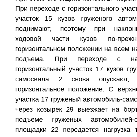
При переходе с горизонтального учас
участок 15 кузов груженого автом
поднимают, поэтому при наклон
ходовой части кузов по-преж
горизонтальном положении на всем н
подъема. При переходе с на
горизонтальный участок 17 кузов гр
самосвала 2 снова опускают,
горизонтальное положение. С верхне
участка 17 груженый автомобиль-сам
через козырек 29 выезжает на бор
подъеме груженых автомобилей
площадки 22 передается нагрузка 