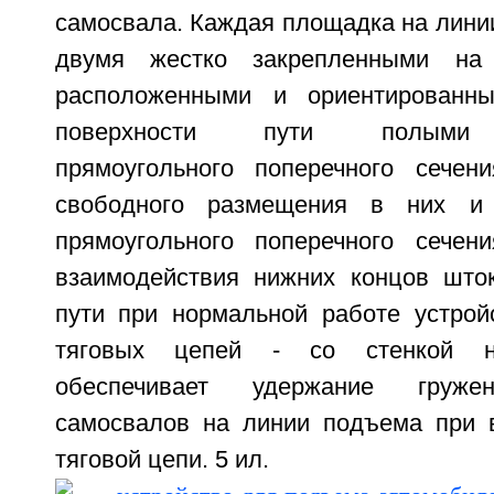
самосвала. Каждая площадка на лини
двумя жестко закрепленными на 
расположенными и ориентированн
поверхности пути полыми 
прямоугольного поперечного сечен
свободного размещения в них и
прямоугольного поперечного сечен
взаимодействия нижних концов што
пути при нормальной работе устрой
тяговых цепей - со стенкой н
обеспечивает удержание груже
самосвалов на линии подъема при 
тяговой цепи. 5 ил.