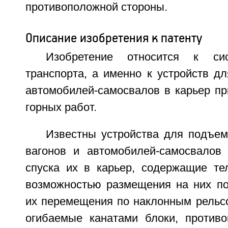
противоположной стороны.
Описание изобретения к патенту
Изобретение относится к сис
транспорта, а именно к устройств д
автомобилей-самосвалов в карьер пр
горных работ.
Известны устройства для подъе
вагонов и автомобилей-самосвалов
спуска их в карьер, содержащие те
возможностью размещения на них по
их перемещения по наклонным рельсо
огибаемые канатами блоки, против