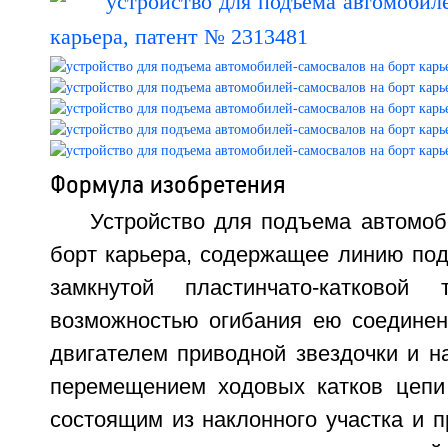
Формула изобретения
Устройство для подъема автомоб
борт карьера, содержащее линию под
замкнутой пластинчато-катковой
возможностью огибания ею соединен
двигателем приводной звездочки и н
перемещением ходовых катков цепи
состоящим из наклонного участка и 