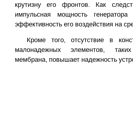
крутизну его фронтов. Как следст
импульсная мощность генератора и
эффективность его воздействия на сре
Кроме того, отсутствие в конс
малонадежных элементов, таки
мембрана, повышает надежность устр