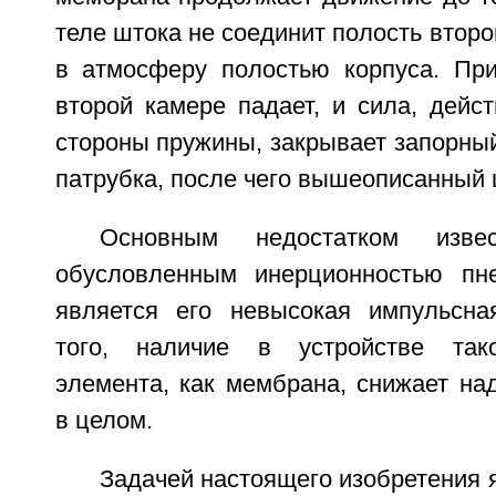
теле штока не соединит полость второ
в атмосферу полостью корпуса. Пр
второй камере падает, и сила, дейс
стороны пружины, закрывает запорны
патрубка, после чего вышеописанный 
Основным недостатком извест
обусловленным инерционностью пне
является его невысокая импульсна
того, наличие в устройстве так
элемента, как мембрана, снижает на
в целом.
Задачей настоящего изобретения