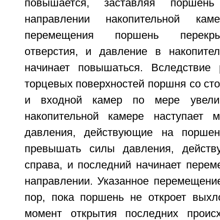
повышается, заставляя поршен
направлении накопительной ка
перемещения поршень перекр
отверстия, и давление в накопите
начинает повышаться. Вследствие 
торцевых поверхностей поршня со ст
и входной камер по мере увели
накопительной камере наступает м
давления, действующие на поршен
превышать силы давления, дейст
справа, и последний начинает перем
направлении. Указанное перемещение
пор, пока поршень не откроет выхл
момент открытия последних происх