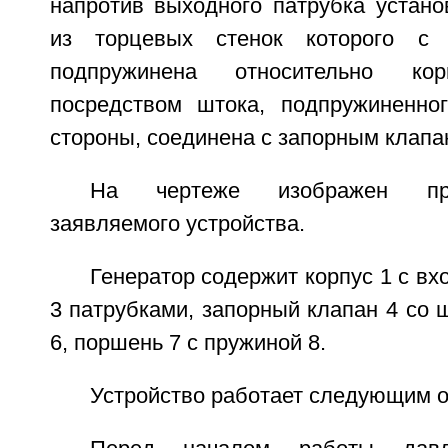
напротив выходного патрубка устано
из торцевых стенок которого с 
подпружинена относительно ко
посредством штока, подпружиненно
стороны, соединена с запорным клапа
На чертеже изображен пр
заявляемого устройства.
Генератор содержит корпус 1 с в
3 патрубками, запорный клапан 4 со 
6, поршень 7 с пружиной 8.
Устройство работает следующим о