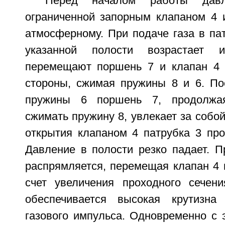
Перед началом работы давл
ограниченной запорным клапаном 4 
атмосферному. При подаче газа в па
указанной полости возрастает
перемещают поршень 7 и клапан 4 
стороны, сжимая пружины 8 и 6. По
пружины 6 поршень 7, продолжа
сжимать пружину 8, увлекает за собой
открытия клапаном 4 патрубка 3 про
Давление в полости резко падает. П
распрямляется, перемещая клапан 4 
счет увеличения проходного сечен
обеспечивается высокая крутизна
газового импульса. Одновременно с 