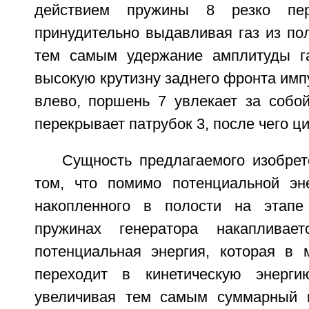
действием пружины 8 резко пер
принудительно выдавливая газ из по
тем самым удержание амплитуды га
высокую крутизну заднего фронта им
влево, поршень 7 увлекает за собой
перекрывает патрубок 3, после чего ц
Сущность предлагаемого изобрет
том, что помимо потенциальной эне
накопленного в полости на этапе
пружинах генератора накапливает
потенциальная энергия, которая в 
переходит в кинетическую энергию
увеличивая тем самым суммарный 