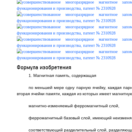
Формула изобретения
1. Магнитная память, содержащая
по меньшей мере одну парную ячейку, каждая парн
вторая ячейки памяти, каждая из которых имеет магнитн
магнитно-изменяемый ферромагнитный слой,
ферромагнитный базовый слой, имеющий неизменяе
соответствующий разделительный слой, разделяющ