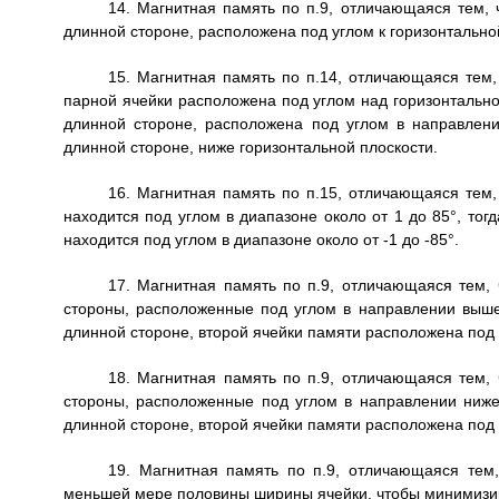
14. Магнитная память по п.9, отличающаяся тем, 
длинной стороне, расположена под углом к горизонтально
15. Магнитная память по п.14, отличающаяся тем,
парной ячейки расположена под углом над горизонтальной
длинной стороне, расположена под углом в направлен
длинной стороне, ниже горизонтальной плоскости.
16. Магнитная память по п.15, отличающаяся тем,
находится под углом в диапазоне около от 1 до 85°, тог
находится под углом в диапазоне около от -1 до -85°.
17. Магнитная память по п.9, отличающаяся тем, 
стороны, расположенные под углом в направлении выше 
длинной стороне, второй ячейки памяти расположена под 
18. Магнитная память по п.9, отличающаяся тем, 
стороны, расположенные под углом в направлении ниже 
длинной стороне, второй ячейки памяти расположена под 
19. Магнитная память по п.9, отличающаяся тем
меньшей мере половины ширины ячейки, чтобы минимизир