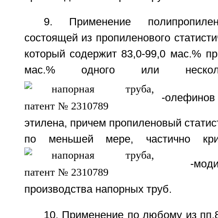
9. Применение полипропилен
состоящей из пропиленового статисти
который содержит 83,0-99,0 мас.% пр
мас.% одного или неско
-олефинов 
этилена, причем пропиленовый статис
по меньшей мере, частично кри
-модиф
производства напорных труб.
10. Применение по любому из пп.