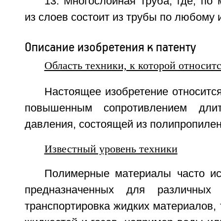
13. Многослойная труба, где, по
из слоев состоит из трубы по любому и
Описание изобретения к патенту
Область техники, к которой относит
Настоящее изобретение относится
повышенным сопротивлением длит
давления, состоящей из полипропилен
Известный уровень техники
Полимерные материалы часто ис
предназначенных для различных 
транспортировка жидких материалов, т