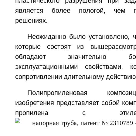
пластического разрушения при зад
является более пологой, чем 
решениях.
Неожиданно было установлено, ч
которые состоят из вышерассмотр
обладают значительно б
эксплуатационными свойствами, 
сопротивлении длительному действию
Полипропиленовая композ
изобретения представляет собой ком
пропилена с этиле