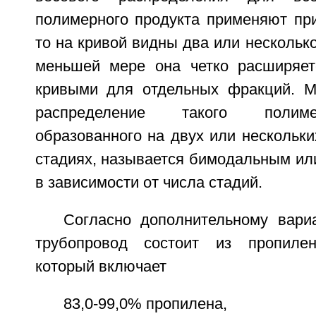
полимерного продукта применяют при
то на кривой видны два или нескольк
меньшей мере она четко расширяет
кривыми для отдельных фракций. М
распределение такого полиме
образованного на двух или нескольк
стадиях, называется бимодальным ил
в зависимости от числа стадий.
Согласно дополнительному вари
трубопровод состоит из пропилен
который включает
83,0-99,0% пропилена,