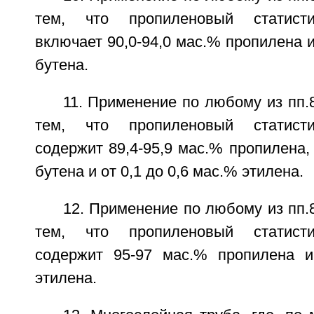
тем, что пропиленовый статисти
включает 90,0-94,0 мас.% пропилена и
бутена.
11. Применение по любому из пп.
тем, что пропиленовый статисти
содержит 89,4-95,9 мас.% пропилена, 
бутена и от 0,1 до 0,6 мас.% этилена.
12. Применение по любому из пп.
тем, что пропиленовый статисти
содержит 95-97 мас.% пропилена 
этилена.