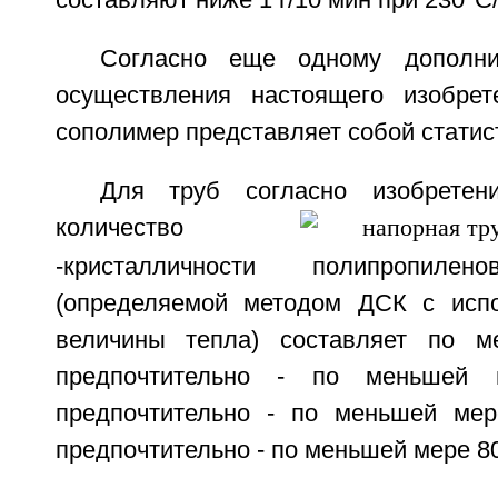
Согласно еще одному дополни
осуществления настоящего изобрет
сополимер представляет собой статис
Для труб согласно изобретен
количество
-кристалличности полипропилен
(определяемой методом ДСК с испо
величины тепла) составляет по 
предпочтительно - по меньшей
предпочтительно - по меньшей ме
предпочтительно - по меньшей мере 8