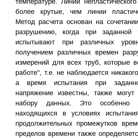
температуре. Линии непластического
более крутые, чем линии пластиче
Метод расчета основан на сочетани
разрушению, когда при заданной 
испытывают при различных уров
получением различных времен разр
измерений для всех труб, которые в
работе", т.е. не наблюдается никаког
а время испытания при заданн
напряжение известны, также могут
набору данных. Это особенно 
находящихся в условиях испытани
продолжительных промежутков врем
пределов времени также определяетс