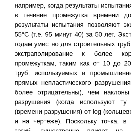
например, когда результаты испытани
в течение промежутка времени до
результаты испытания позволяют эк
55°С (т.е. 95 минут 40) за 50 лет. Эк
годам уместно для строительных труб,
экстраполирование к более ко
промежуткам, таким как от 10 до 20
труб, используемых в промышленн
прямых непластического разрушения 
более отрицательны), чем наклоны
разрушения (когда используют ту
(времени разрушения) от log (кольцев
и на чертеже). Поскольку точка, в 