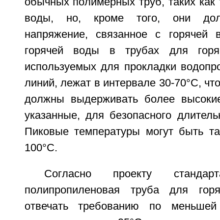
обычных полимерных труб, таких как
воды, но, кроме того, они до
напряжение, связанное с горячей 
горячей воды в трубах для горя
используемых для прокладки водопр
линий, лежат в интервале 30-70°С, что
должны выдерживать более высокие
указанные, для безопасного длитель
Пиковые температуры могут быть та
100°С.
Согласно проекту станда
полипропиленовая труба для гор
отвечать требованию по меньше