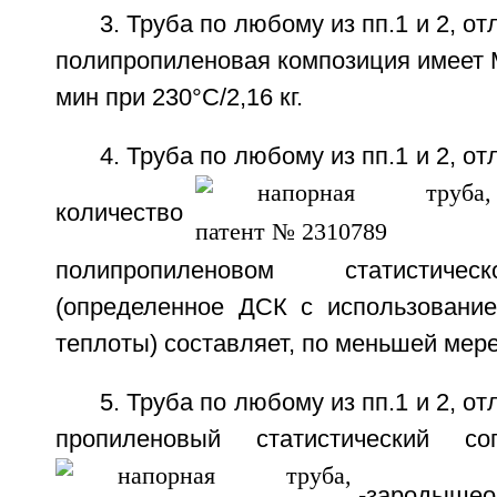
3. Труба по любому из пп.1 и 2, о
полипропиленовая композиция имеет MF
мин при 230°С/2,16 кг.
4. Труба по любому из пп.1 и 2, о
количество
полипропиленовом статистиче
(определенное ДСК с использовани
теплоты) составляет, по меньшей мере
5. Труба по любому из пп.1 и 2, о
пропиленовый статистический со
-зародышео