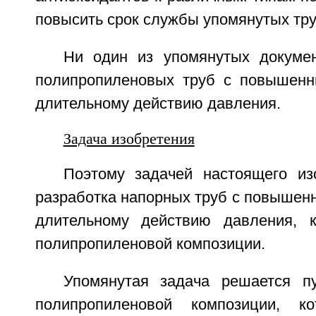
повысить срок службы упомянутых тру
Ни один из упомянутых докуме
полипропиленовых труб с повышенн
длительному действию давления.
Задача изобретения
Поэтому задачей настоящего из
разработка напорных труб с повышен
длительному действию давления, к
полипропиленовой композиции.
Упомянутая задача решается п
полипропиленовой композиции, к