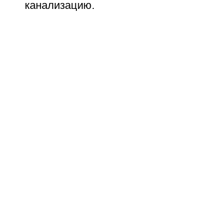
канализацию.