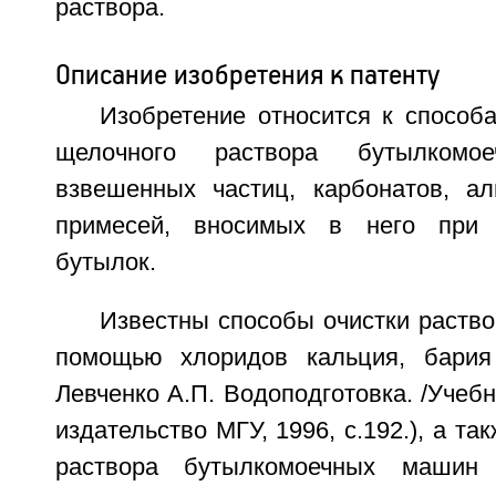
раствора.
Описание изобретения к патенту
Изобретение относится к способ
щелочного раствора бутылком
взвешенных частиц, карбонатов, а
примесей, вносимых в него при 
бутылок.
Известны способы очистки раство
помощью хлоридов кальция, бария 
Левченко А.П. Водоподготовка. /Учебн
издательство МГУ, 1996, с.192.), а т
раствора бутылкомоечных машин 