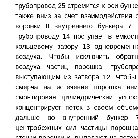
трубопровод 25 стремится к оси бунке
также вниз за счет взаимодействия 
воронки 8 внутреннего бункера 7.
трубопроводу 14 поступает в емкост
кольцевому зазору 13 одновременн
воздуха. Чтобы исключить обрат
воздуха частиц порошка, трубоп
выступающим из затвора 12. Чтобы
смерча на истечение порошка вни
смонтирован цилиндрический успок
концентрирует поток в своем объем
дальше во внутренний бункер 
центробежных сил частицы порошка