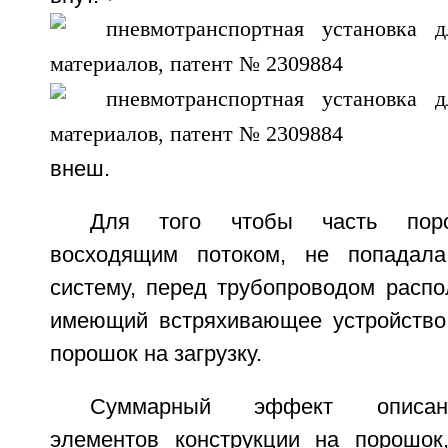
внеш.
Для того чтобы часть поро
восходящим потоком, не попадала
систему, перед трубопроводом распо
имеющий встряхивающее устройство
порошок на загрузку.
Суммарный эффект описан
элементов конструкции на порошок