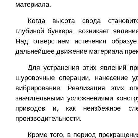
материала.
Когда высота свода становит
глубиной бункера, возникает явлени
Над отверстием истечения образуе
дальнейшее движение материала пре
Для устранения этих явлений пр
шуровочные операции, нанесение у
вибрирование. Реализация этих оп
значительными усложнениями констр
приводов и, как неизбежное сле
производительности.
Кроме того, в период прекращен