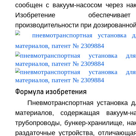
сообщен с вакуум-насосом через нак
Изобретение обеспечива
производительности при дозированной 
Формула изобретения
Пневмотранспортная установка д
материалов, содержащая вакуум-н
трубопроводы, бункер-хранилище, на
раздаточные устройства, отличающая