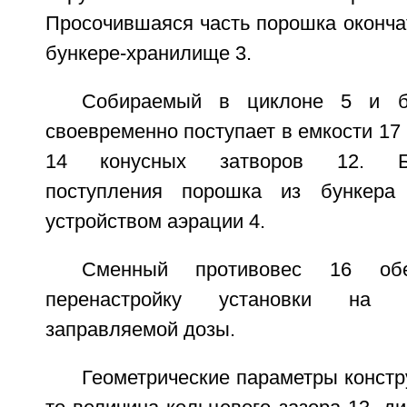
Просочившаяся часть порошка оконча
бункере-хранилище 3.
Собираемый в циклоне 5 и б
своевременно поступает в емкости 17
14 конусных затворов 12. Бес
поступления порошка из бункера
устройством аэрации 4.
Сменный противовес 16 обе
перенастройку установки на 
заправляемой дозы.
Геометрические параметры констру