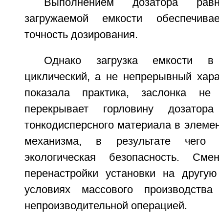
Выполнением дозатора ра
загружаемой емкости обеспечива
точность дозирования.
Однако загрузка емкости в
циклический, а не непрерывный хара
показала практика, заслонка не
перекрывает горловину дозатора
тонкодисперсного материала в элеме
механизма, в результате чего 
экологическая безопасность. См
перенастройки установки на другу
условиях массового производства
непроизводительной операцией.