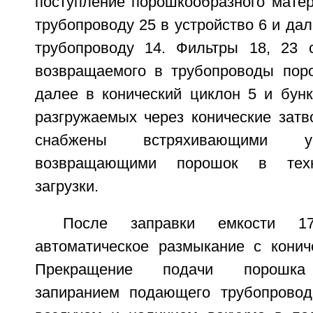
поступление порошкообразного матер
трубопроводу 25 в устройство 6 и дал
трубопроводу 14. Фильтры 18, 23 
возвращаемого в трубопроводы пор
далее в конический циклон 5 и бунк
разгружаемых через конические затв
снабжены встряхивающими ус
возвращающими порошок в техн
загрузки.
После заправки емкости 1
автоматическое размыкание с конич
Прекращение подачи порошка 
запиранием подающего трубопрово