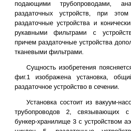
подающими трубопроводами, ана
раздаточных устройств, при этом 
раздаточные устройства и коническ
рукавными фильтрами с устройств
причем раздаточные устройства допо
тканевыми фильтрами.
Сущность изобретения поясняетс
фиг.1 изображена установка, общи
раздаточное устройство в сечении.
Установка состоит из вакуум-на
трубопроводов 2, связывающих с
бункер-хранилище 3 с устройством аэ