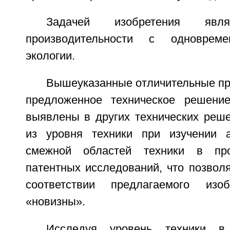
Задачей изобретения явл
производительности с одноврем
экологии.
Вышеуказанные отличительные пр
предложенное техническое решение
выявлены в других технических реше
из уровня техники при изучении 
смежной областей техники в про
патентных исследований, что позвол
соответствии предлагаемого изо
«новизны».
Исследуя уровень техники в