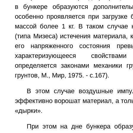
в бункере образуются дополнитель
особенно проявляется при загрузке 
массой более 1 кг. В таком случае 
(типа Мизеса) истечения материала, 
его напряженного состояния прев
характеризующееся свойства
определяется законами механики гр
грунтов, М., Мир, 1975. - с.167).
В этом случае воздушные импу
эффективно ворошат материал, а тол
«дырки».
При этом на дне бункера образ