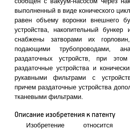
сообщен с вакуум-насосом через нак
выполненный в виде конического цикл
равен объему воронки внешнего бу
устройства, накопительный бункер 
снабжены затворами их горловин
подающими трубопроводами, ана
раздаточных устройств, при этом 
раздаточные устройства и коническ
рукавными фильтрами с устройств
причем раздаточные устройства допо
тканевыми фильтрами.
Описание изобретения к патенту
Изобретение относится 