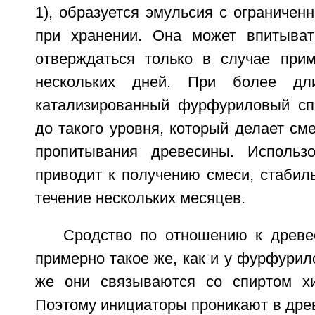
1), образуется эмульсия с ограничен
при хранении. Она может впитыват
отверждаться только в случае при
нескольких дней. При более дли
катализированный фурфуриловый сп
до такого уровня, который делает см
пропитывания древесины. Использо
приводит к получению смеси, стабил
течение нескольких месяцев.
Сродство по отношению к древе
примерно такое же, как и у фурфурило
же они связываются со спиртом хи
Поэтому инициаторы проникают в древ