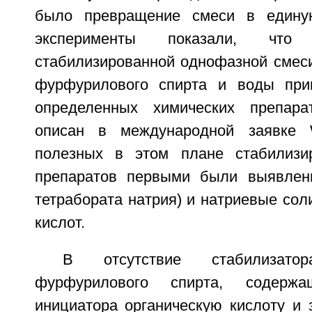
было превращение смеси в едину
эксперименты показали, что
стабилизированной однофазной смеси
фурфурилового спирта и воды при
определенных химических препара
описан в международной заявке 
полезных в этом плане стабилизи
препаратов первыми были выявлены
тетрабората натрия) и натриевые со
кислот.
В отсутствие стабилизатор
фурфурилового спирта, содерж
инициатора органическую кислоту и 