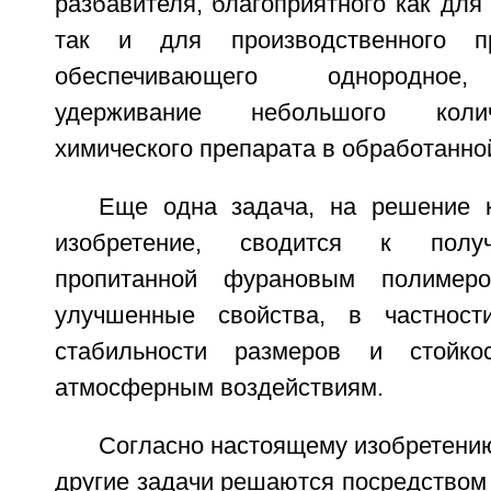
разбавителя, благоприятного как дл
так и для производственного п
обеспечивающего однородное,
удерживание небольшого колич
химического препарата в обработанно
Еще одна задача, на решение 
изобретение, сводится к полу
пропитанной фурановым полимеро
улучшенные свойства, в частност
стабильности размеров и стойк
атмосферным воздействиям.
Согласно настоящему изобретению
другие задачи решаются посредством 