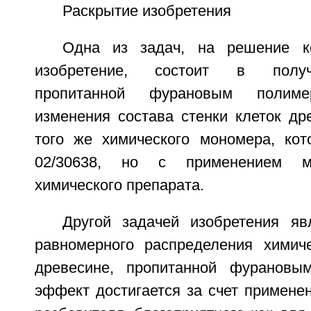
Раскрытие изобретения
Одна из задач, на решение к
изобретение, состоит в получ
пропитанной фурановым полиме
изменения состава стенки клеток д
того же химического мономера, ко
02/30638, но с применением м
химического препарата.
Другой задачей изобретения яв
равномерного распределения химич
древесине, пропитанной фурановы
эффект достигается за счет примене