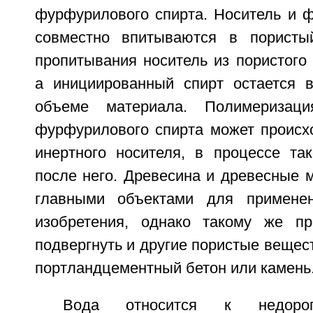
фурфурилового спирта. Носитель и 
совместно впитываются в пористы
пропитывания носитель из пористого
а инициированный спирт остается 
объеме материала. Полимеризаци
фурфурилового спирта может происх
инертного носителя, в процессе та
после него. Древесина и древесные 
главными объектами для применен
изобретения, однако такому же п
подвергнуть и другие пористые вещест
портландцементный бетон или камень
Вода относится к недорог