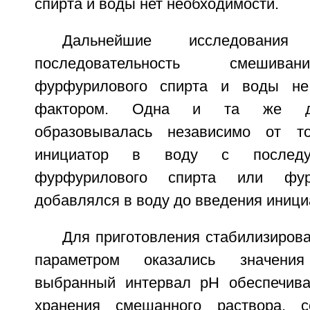
спирта и воды нет необходимости.
Дальнейшие исследования
последовательность смешива
фурфурилового спирта и воды не
фактором. Одна и та же дв
образовывалась независимо от т
инициатор в воду с последу
фурфурилового спирта или фур
добавлялся в воду до введения иници
Для приготовления стабилизиров
параметром оказались значени
выбранный интервал рН обеспечива
хранения смешанного раствора, 