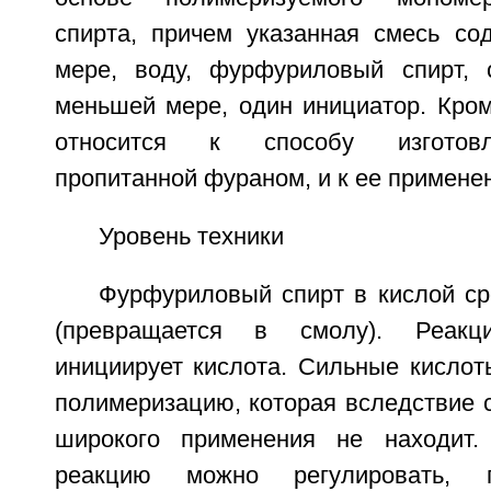
спирта, причем указанная смесь со
мере, воду, фурфуриловый спирт, 
меньшей мере, один инициатор. Кром
относится к способу изготовл
пропитанной фураном, и к ее примене
Уровень техники
Фурфуриловый спирт в кислой ср
(превращается в смолу). Реакц
инициирует кислота. Сильные кисло
полимеризацию, которая вследствие 
широкого применения не находит.
реакцию можно регулировать, 