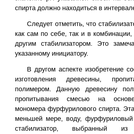
спирта должно находиться в интервале 
Следует отметить, что стабилиза
как сам по себе, так и в комбинации,
другим стабилизатором. Это замеч
указанному инициатору.
В другом аспекте изобретение со
изготовления древесины, пропи
полимером. Данную древесину пол
пропитывания смесью на основе
мономера фурфурилового спирта. Эта
меньшей мере, воду, фурфуриловый 
стабилизатор, выбранный из 