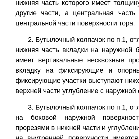
нижняя часть которого имеет толщин
другие части, а центральная часть
центральной части поверхности тора.
2. Бутылочный колпачок по п.1, о
нижняя часть вкладки на наружной б
имеет вертикальные несквозные пр
вкладку на фиксирующие и опорны
фиксирующие участки выступают ниже
верхней части углубление с наружной 
3. Бутылочный колпачок по п.1, о
на боковой наружной поверхнос
прорезями в нижней части и углублен
на внутренней поверхности имеется