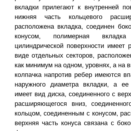
вкладки прилегают к внутренней пов
нижняя часть кольцевого расши
расположена вкладка, соединен бок
конусом, полимерная вкладк
цилиндрической поверхности имеет 
виде отдельных секторов, расположе
как минимум на одном, уровнях, а на 
колпачка напротив ребер имеются вп
наружного диаметра вкладки, а ее
имеет вид диска, соединенного с верх
расширяющегося вниз, соединенног
кольцом, соединенным с конусом, ра
верхняя часть конуса связана с бок