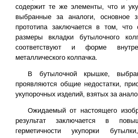
содержит те же элементы, что и уку
выбранные за аналоги, основное з
прототипа заключается в том, что
размеры вкладки бутылочного колп
соответствуют и форме внутре
металлического колпачка.
В бутылочной крышке, выбран
проявляются общие недостатки, при
укупорочных изделий, взятых за анало
Ожидаемый от настоящего изобр
результат заключается в повы
герметичности укупорки бутылк