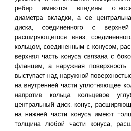
ребер имеются впадины относи
диаметра вкладки, а ее центральн
диска, соединенного с верхней
расширяющегося вниз, соединенног
кольцом, соединенным с конусом, ра
верхняя часть конуса связана с бок
фланцем, а наружная поверхность 
выступает над наружной поверхность
на внутренней части уплотняющее ко
напротив кольца кольцевое углу
центральный диск, конус, расширяющ
на нижней части конуса имеют тол
толщина любой части конуса, расш