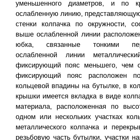
уменьшенного диаметров, и по к
ослабленную линию, представляющу
стенки колпачка по окружности, со
выше ослабленной линии расположен
юбка, связанные тонкими пе
ослабленной линии металлически
фиксирующий пояс меньшего, чем о
фиксирующий пояс расположен по
кольцевой впадины на бутылке, в ко
крышки имеется вкладка в виде колп
материала, расположенная по высо
одном или нескольких участках кол
металлического колпачка и перекр
резьбовую часть бутылки, участки н