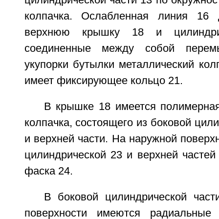
цилиндрической части 13 по окружност
колпачка. Ослабленная линия 16 
верхнюю крышку 18 и цилиндри
соединенные между собой перем
укупорки бутылки металлический кол
имеет фиксирующее кольцо 21.
В крышке 18 имеется полимерная
колпачка, состоящего из боковой цили
и верхней части. На наружной поверх
цилиндрической 23 и верхней частей
фаска 24.
В боковой цилиндрической част
поверхности имеются радиальные