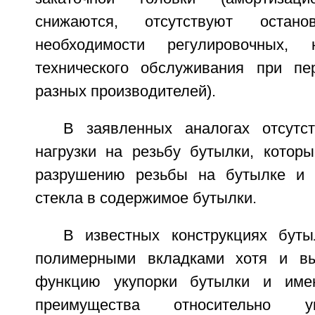
снижаются, отсутствуют остан
необходимости регулировочных, 
технического обслуживания при пе
разных производителей).
В заявленных аналогах отсутс
нагрузки на резьбу бутылки, которы
разрушению резьбы на бутылке и 
стекла в содержимое бутылки.
В известных конструкциях бут
полимерными вкладками хотя и в
функцию укупорки бутылки и име
преимущества относительно у