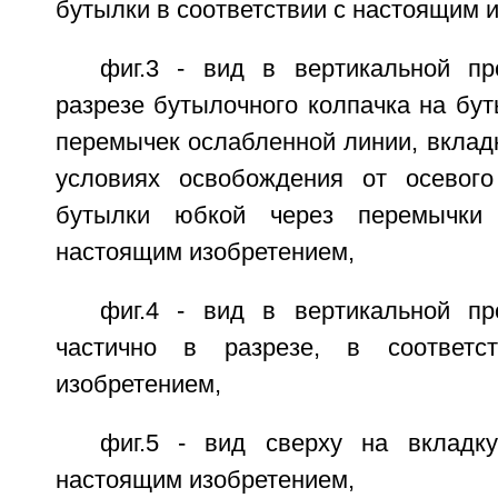
бутылки в соответствии с настоящим 
фиг.3 - вид в вертикальной пр
разрезе бутылочного колпачка на бу
перемычек ослабленной линии, вклад
условиях освобождения от осевого
бутылки юбкой через перемычки 
настоящим изобретением,
фиг.4 - вид в вертикальной пр
частично в разрезе, в соответс
изобретением,
фиг.5 - вид сверху на вкладк
настоящим изобретением,