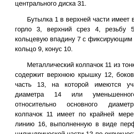
центрального диска 31.
Бутылка 1 в верхней части имеет 
горло 3, верхний срез 4, резьбу 
кольцевую впадину 7 с фиксирующим 
кольцо 9, конус 10.
Металлический колпачок 11 из тон
содержит верхнюю крышку 12, боко
часть 13, на которой имеются уча
диаметра 14 или уменьшенно
относительно основного диаметр
колпачок 11 имеет по крайней мер
линию 16, выполненную в виде пер