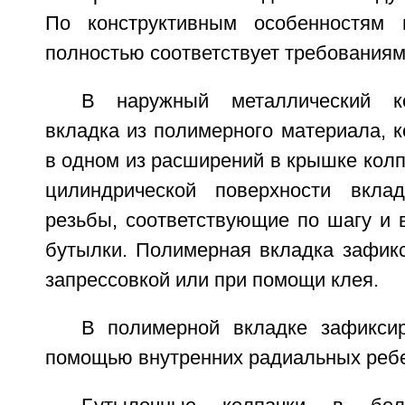
По конструктивным особенностям 
полностью соответствует требованиям
В наружный металлический ко
вкладка из полимерного материала, 
в одном из расширений в крышке колп
цилиндрической поверхности вкла
резьбы, соответствующие по шагу и 
бутылки. Полимерная вкладка зафикс
запрессовкой или при помощи клея.
В полимерной вкладке зафикси
помощью внутренних радиальных реб