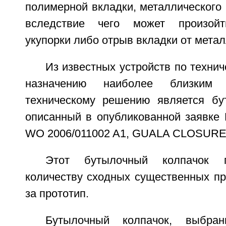
полимерной вкладки, металлического 
вследствие чего может произойт
укупорки либо отрыв вкладки от метал
Из известных устройств по технич
назначению наиболее близким 
техническому решению является бу
описанный в опубликованной заявке B
WO 2006/011002 A1, GUALA CLOSURES 
Этот бутылочный колпачок 
количеству сходных существенных пр
за прототип.
Бутылочный колпачок, выбран