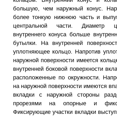
кольцом. Внутренний конус и кол
большую, чем наружный конус. Нар
более тонкую нижнюю часть и выпу
центральной части. Диаметр ц
внутреннего конуса больше внутренн
бутылки. На внутренней поверхнос
уплотняющее кольцо. Напротив упло
наружной поверхности имеется кольц
внутренней боковой поверхности вкл
расположенные по окружности. Напр
на наружной поверхности имеются вп
вкладки с наружной стороны разд
прорезями на опорные и фикси
Фиксирующие участки вкладки выступ