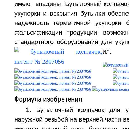
имеют впадины. Бутылочный колпачок
укупорки и вскрытия бутылки обесп
надежность герметичной укупорки 
фальсификации продукции, возможн
стандартного оборудования для укупо
ил.
Формула изобретения
1. Бутылочный колпачок для у
наружной резьбой на верхней части ве