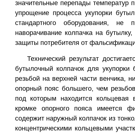
значительные перепады температур п
упрощение процесса укупорки бутыл
стандартного оборудования, не п
наворачивание колпачка на бутылку,
защиты потребителя от фальсификаци
Технический результат достигаетс
бутылочный колпачок для укупорки 
резьбой на верхней части венчика, н
опорный пояс большего, чем резьбов
под которым находится кольцевая 
кромке опорного пояса имеется фи
содержит наружный колпачок из тонко
концентрическими кольцевыми участк