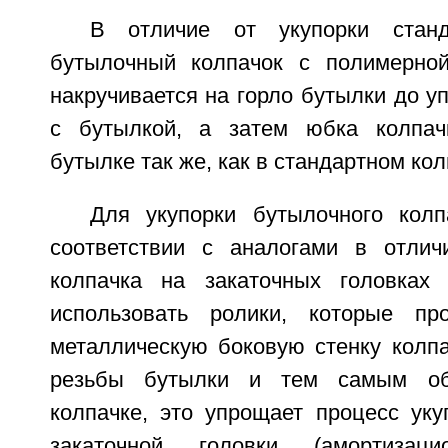
В отличие от укупорки станд
бутылочный колпачок с полимерной
накручивается на горло бутылки до у
с бутылкой, а затем юбка колпач
бутылке так же, как в стандартном кол
Для укупорки бутылочного кол
соответствии с аналогами в отлич
колпачка на закаточных головках 
использовать ролики, которые пр
металлическую боковую стенку колп
резьбы бутылки и тем самым об
колпачке, это упрощает процесс уку
закаточной головки (амортизаци