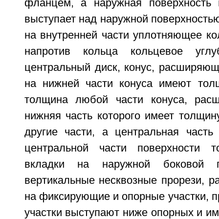
фланцем, а наружная поверхность 
выступает над наружной поверхность
на внутренней части уплотняющее ко
напротив кольца кольцевое углу
центральный диск, конус, расширяющ
на нижней части конуса имеют тол
толщина любой части конуса, расш
нижняя часть которого имеет толщин
другие части, а центральная часть
центральной части поверхности т
вкладки на наружной боковой п
вертикальные несквозные прорези, р
на фиксирующие и опорные участки, 
участки выступают ниже опорных и им