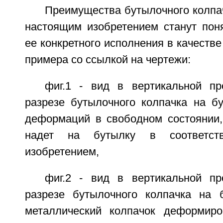
Преимущества бутылочного колпач
настоящим изобретением станут пон
ее конкретного исполнения в качеств
примера со ссылкой на чертежи:
фиг.1 - вид в вертикальной пр
разрезе бутылочного колпачка на бу
деформаций в свободном состоянии,
надет на бутылку в соответст
изобретением,
фиг.2 - вид в вертикальной пр
разрезе бутылочного колпачка на 
металлический колпачок деформиро