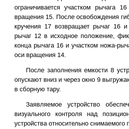
ограничивается участком рычага 16
вращения 15. После освобождения гиб
кручения 17 возвращает рычаг 16 и
рычаг 12 в исходное положение, фик
конца рычага 16 и участком ножа-рыча
оси вращения 14.
После заполнения емкости 8 уст
опускают вниз и через окно 9 выгруж
в сборную тару.
Заявляемое устройство обеспе
визуального контроля над позицио
устройства относительно снимаемого 