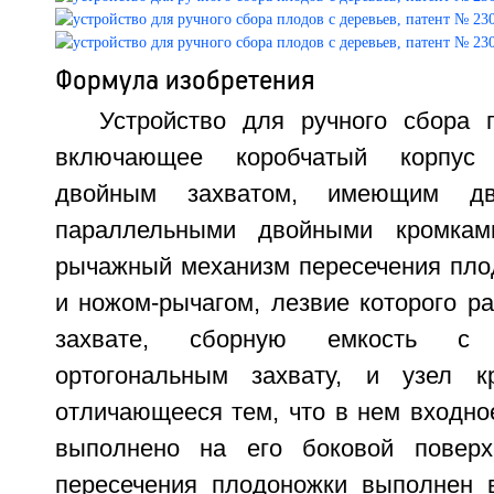
Формула изобретения
Устройство для ручного сбора 
включающее коробчатый корпус
двойным захватом, имеющим д
параллельными двойными кромкам
рычажный механизм пересечения пло
и ножом-рычагом, лезвие которого р
захвате, сборную емкость с
ортогональным захвату, и узел к
отличающееся тем, что в нем входно
выполнено на его боковой поверх
пересечения плодоножки выполнен 