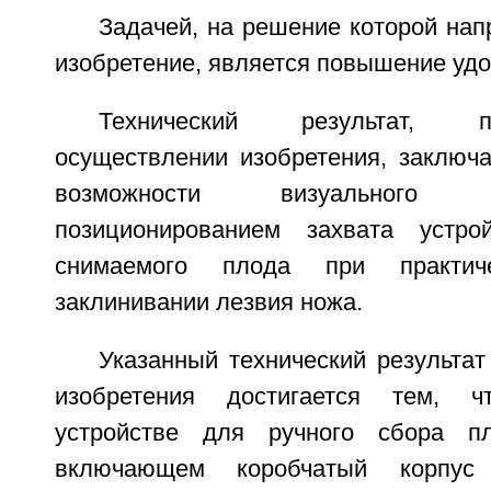
Задачей, на решение которой на
изобретение, является повышение удо
Технический результат, 
осуществлении изобретения, заключа
возможности визуального
позиционированием захвата устрой
снимаемого плода при практич
заклинивании лезвия ножа.
Указанный технический результа
изобретения достигается тем, 
устройстве для ручного сбора п
включающем коробчатый корпус