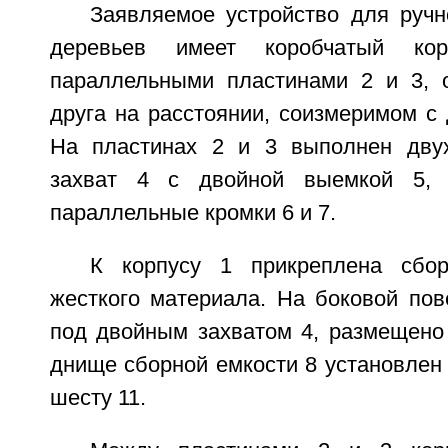
Заявляемое устройство для ручн
деревьев имеет коробчатый к
параллельными пластинами 2 и 3, 
друга на расстоянии, соизмеримом с
На пластинах 2 и 3 выполнен двух
захват 4 с двойной выемкой 5,
параллельные кромки 6 и 7.
К корпусу 1 прикреплена сбо
жесткого материала. На боковой пов
под двойным захватом 4, размещено 
днище сборной емкости 8 установлен 
шесту 11.