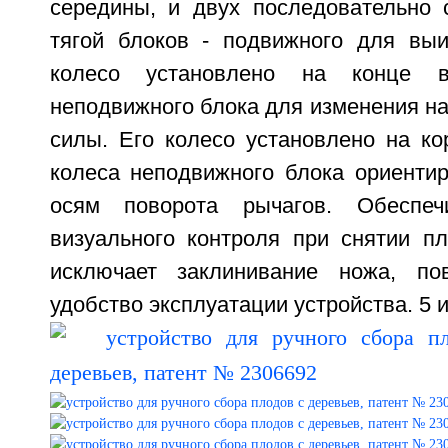
середины, и двух последовательно 
тягой блоков - подвижного для вы
колесо установлено на конце в
неподвижного блока для изменения н
силы. Его колесо установлено на ко
колеса неподвижного блока ориентир
осям поворота рычагов. Обеспеч
визуального контроля при снятии пл
исключает заклинивание ножа, п
удобство эксплуатации устройства. 5 и