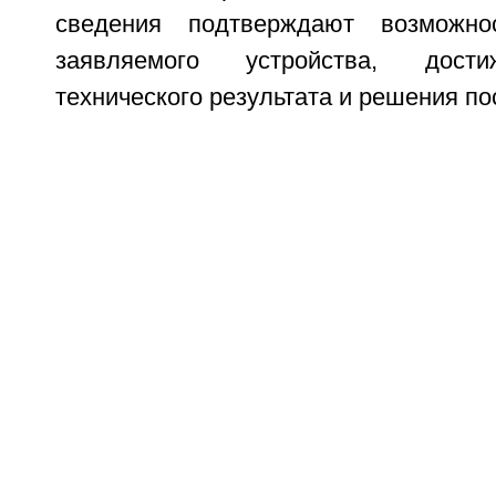
сведения подтверждают возможно
заявляемого устройства, дости
технического результата и решения по