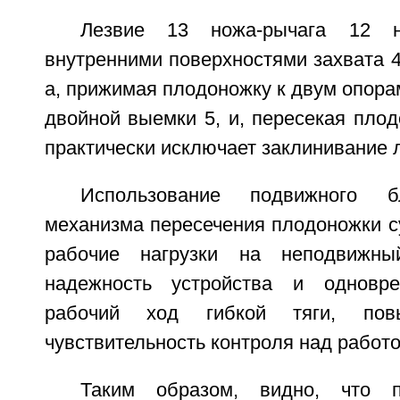
Лезвие 13 ножа-рычага 12 н
внутренними поверхностями захвата 4 
а, прижимая плодоножку к двум опорам
двойной выемки 5, и, пересекая пло
практически исключает заклинивание л
Использование подвижного 
механизма пересечения плодоножки с
рабочие нагрузки на неподвижны
надежность устройства и одновре
рабочий ход гибкой тяги, пов
чувствительность контроля над работо
Таким образом, видно, что 