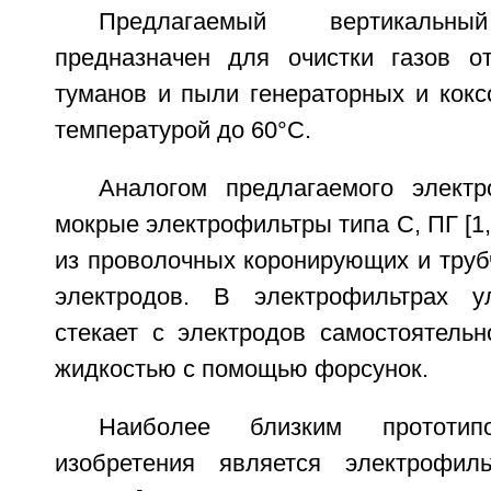
Предлагаемый вертикальны
предназначен для очистки газов о
туманов и пыли генераторных и кокс
температурой до 60°С.
Аналогом предлагаемого элект
мокрые электрофильтры типа С, ПГ [1,
из проволочных коронирующих и труб
электродов. В электрофильтрах у
стекает с электродов самостоятель
жидкостью с помощью форсунок.
Наиболее близким прототип
изобретения является электрофиль