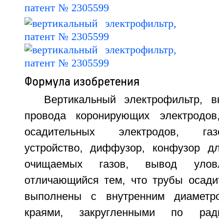
Формула изобретения
Вертикальный электрофильтр, 
провода коронирующих электродов
осадительных электродов, газор
устройство, диффузор, конфузор д
очищаемых газов, вывод уловл
отличающийся тем, что трубы осади
выполнены с внутренним диаметр
краями, закругленными по рад