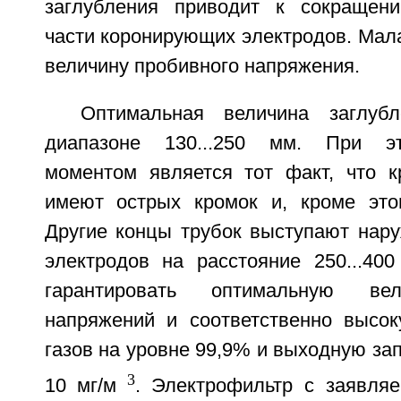
заглубления приводит к сокращен
части коронирующих электродов. Мал
величину пробивного напряжения.
Оптимальная величина заглуб
диапазоне 130...250 мм. При э
моментом является тот факт, что к
имеют острых кромок и, кроме этог
Другие концы трубок выступают нару
электродов на расстояние 250...400
гарантировать оптимальную ве
напряжений и соответственно высок
газов на уровне 99,9% и выходную за
3
10 мг/м
. Электрофильтр с заявля