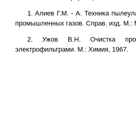
1. Алиев Г.М. - А. Техника пылеу
промышленных газов. Справ. изд. М.: 
2. Ужов В.Н. Очистка про
электрофильтрами. М.: Химия, 1967.