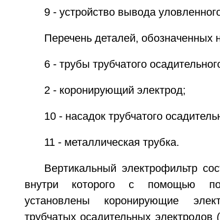
9 - устройство вывода уловленного
Перечень деталей, обозначенных н
6 - трубы трубчатого осадительног
2 - коронирующий электрод;
10 - насадок трубчатого осадитель
11 - металлическая трубка.
Вертикальный электрофильтр сост
внутри которого с помощью под
установлены коронирующие элек
трубчатых осадительных электродов 