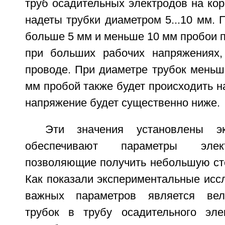
труб осадительных электродов на ко
надеты трубки диаметром 5...10 мм. 
больше 5 мм и меньше 10 мм пробои п
при больших рабочих напряжениях,
проводе. При диаметре трубок меньш
мм пробой также будет происходить на
напряжение будет существенно ниже.
Эти значения установлены эк
обеспечивают параметры элект
позволяющие получить небольшую сте
Как показали экспериментальные исс
важных параметров является вел
трубок в трубу осадительного эле