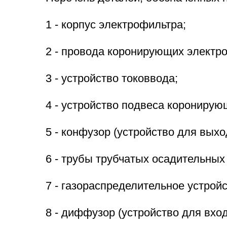
1 - корпус электрофильтра;
2 - провода коронирующих электро
3 - устройство токоввода;
4 - устройство подвеса коронирую
5 - конфузор (устройство для выход
6 - трубы трубчатых осадительных
7 - газораспределительное устройс
8 - диффузор (устройство для вход