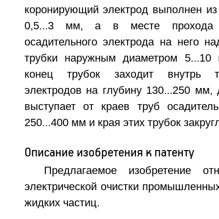
коронирующий электрод выполнен из
0,5...3 мм, а в месте прохода
осадительного электрода на него на
трубки наружным диаметром 5...10
конец трубок заходит внутрь т
электродов на глубину 130...250 мм, 
выступает от краев труб осадител
250...400 мм и края этих трубок закруг
Описание изобретения к патенту
Предлагаемое изобретение от
электрической очистки промышленных
жидких частиц.