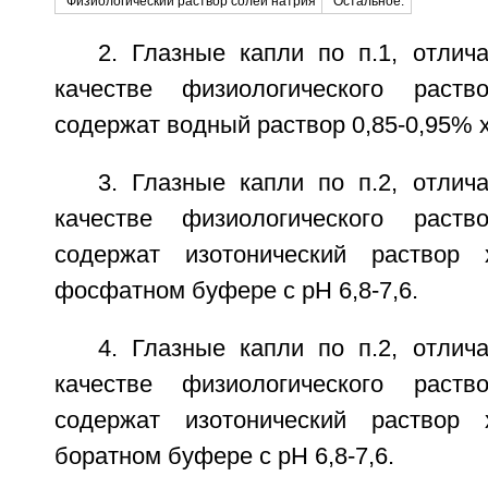
Физиологический раствор солей натрия
Остальное.
2. Глазные капли по п.1, отлич
качестве физиологического раст
содержат водный раствор 0,85-0,95% 
3. Глазные капли по п.2, отлич
качестве физиологического раст
содержат изотонический раствор
фосфатном буфере с рН 6,8-7,6.
4. Глазные капли по п.2, отлич
качестве физиологического раст
содержат изотонический раствор
боратном буфере с рН 6,8-7,6.