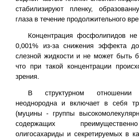
стабилизируют пленку, образованн
глаза в течение продолжительного вр
Концентрация фосфолипидов не
0,001% из-за снижения эффекта до
слезной жидкости и не может быть б
что при такой концентрации происх
зрения.
В структурном отношении
неоднородна и включает в себя тр
(муцины - группы высокомолекулярн
содержащих преимуществен
олигосахариды и секретируемых в ка