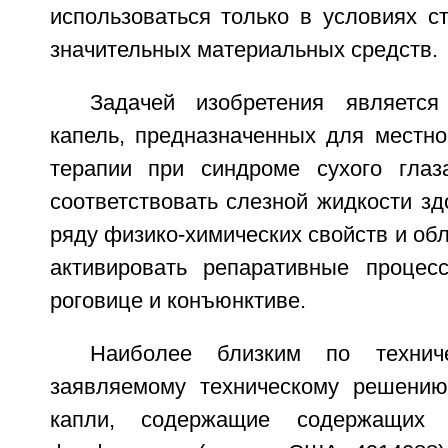
использоваться только в условиях с
значительных материальных средств.
Задачей изобретения является
капель, предназначенных для местно
терапии при синдроме сухого глаз
соответствовать слезной жидкости зд
ряду физико-химических свойств и об
активировать репаративные процес
роговице и конъюнктиве.
Наиболее близким по технич
заявляемому техническому решению
капли, содержащие содержащих