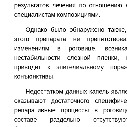
результатов лечения по отношению 
специалистам композициями.
Однако было обнаружено также,
этого препарата не препятствова
изменениям в роговице, возник
нестабильности слезной пленки, 
приводит к эпителиальному пора
конъюнктивы.
Недостатком данных капель являет
оказывают достаточного специфиче
репаративные процессы в роговиц
составе раздельно отсутствую