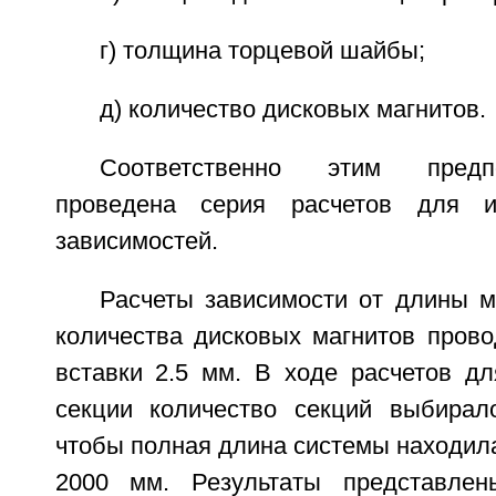
г) толщина торцевой шайбы;
д) количество дисковых магнитов.
Соответственно этим пред
проведена серия расчетов для и
зависимостей.
Расчеты зависимости от длины м
количества дисковых магнитов пров
вставки 2.5 мм. В ходе расчетов д
секции количество секций выбирал
чтобы полная длина системы находила
2000 мм. Результаты представлен