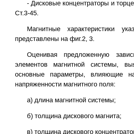
- Дисковые концентраторы и торц
Ст.3-45.
Магнитные характеристики ука
представлены на фиг.2, 3.
Оценивая предложенную завис
элементов магнитной системы, в
основные параметры, влияющие н
напряженности магнитного поля:
а) длина магнитной системы;
б) толщина дискового магнита;
в) толщина дискового концентрато