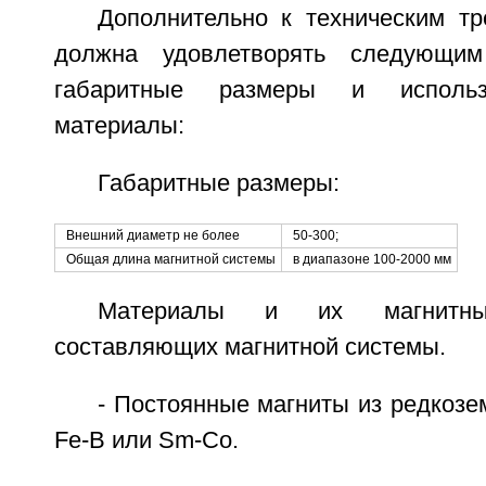
Дополнительно к техническим тр
должна удовлетворять следующим
габаритные размеры и использ
материалы:
Габаритные размеры:
Внешний диаметр не более
50-300;
Общая длина магнитной системы
в диапазоне 100-2000 мм
Материалы и их магнитные
составляющих магнитной системы.
- Постоянные магниты из редкозе
Fe-B или Sm-Co.