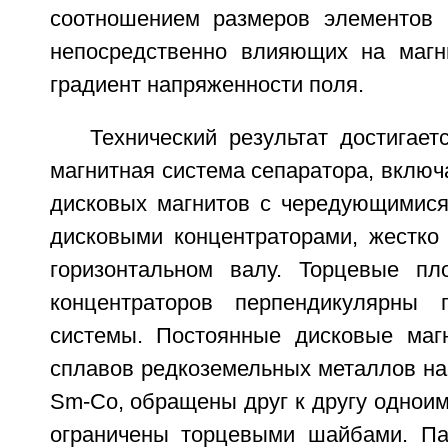
соотношением размеров элементов 
непосредственно влияющих на магн
градиент напряженности поля.
Технический результат достигаетс
магнитная система сепаратора, включ
дисковых магнитов с чередующимися
дисковыми концентраторами, жестко
горизонтальном валу. Торцевые пл
концентраторов перпендикулярны г
системы. Постоянные дисковые маг
сплавов редкоземельных металлов на
Sm-Co, обращены друг к другу однои
ограничены торцевыми шайбами. Па