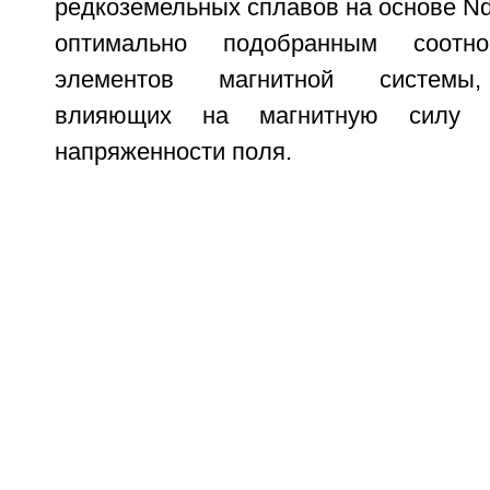
редкоземельных сплавов на основе Nd
оптимально подобранным соотн
элементов магнитной системы,
влияющих на магнитную силу 
напряженности поля.