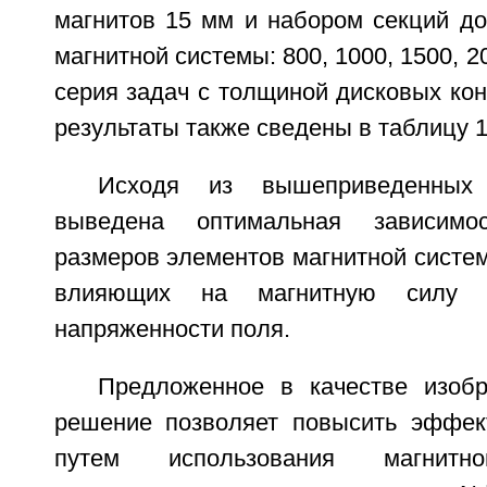
магнитов 15 мм и набором секций до
магнитной системы: 800, 1000, 1500, 
серия задач с толщиной дисковых кон
результаты также сведены в таблицу 1
Исходя из вышеприведенны
выведена оптимальная зависим
размеров элементов магнитной систе
влияющих на магнитную силу 
напряженности поля.
Предложенное в качестве изобр
решение позволяет повысить эффек
путем использования магнит