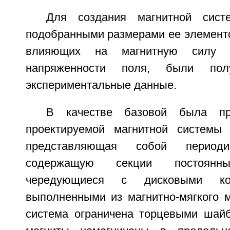
Для создания магнитной сист
подобранными размерами ее элементо
влияющих на магнитную силу 
напряженности поля, были пол
экспериментальные данные.
В качестве базовой была при
проектируемой магнитной системы с
представляющая собой периодич
содержащую секции постоянн
чередующиеся с дисковыми кон
выполненными из магнитно-мягкого м
система ограничена торцевыми шай